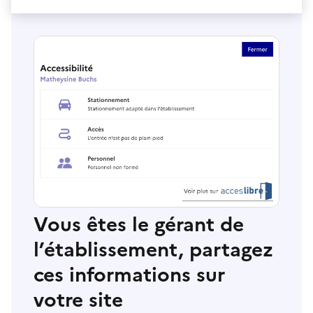
Vous êtes le gérant de
l’établissement, partagez
ces informations sur
votre site