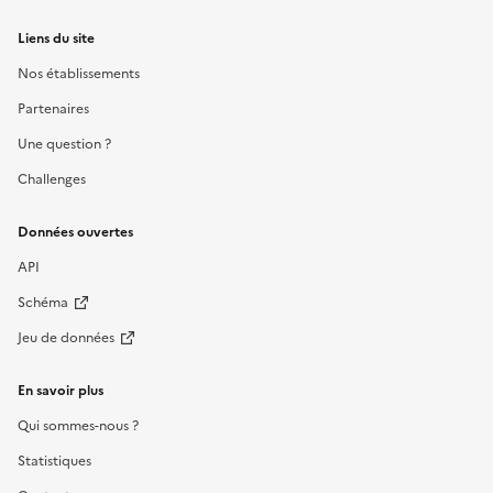
Liens du site
Nos établissements
Partenaires
Une question ?
Challenges
Données ouvertes
API
Schéma
Jeu de données
En savoir plus
Qui sommes-nous ?
Statistiques