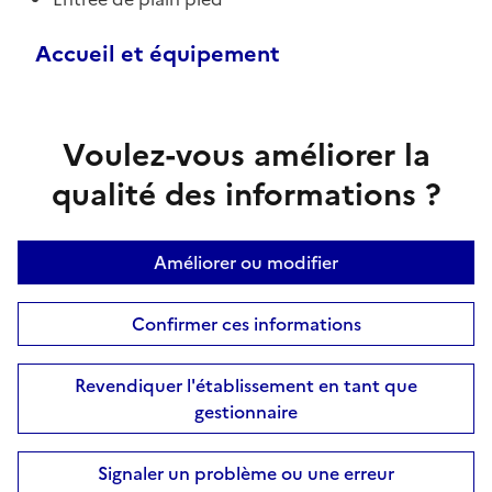
Accueil et équipement
Voulez-vous améliorer la
qualité des informations ?
Améliorer ou modifier
Confirmer ces informations
Revendiquer l'établissement en tant que
gestionnaire
Signaler un problème ou une erreur