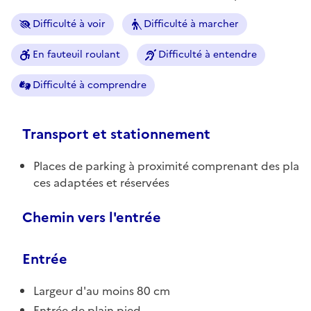
Difficulté à voir
Difficulté à marcher
En fauteuil roulant
Difficulté à entendre
Difficulté à comprendre
Transport et stationnement
Places de parking à proximité comprenant des pla
ces adaptées et réservées
Chemin vers l'entrée
Entrée
Largeur d'au moins 80 cm
Entrée de plain pied