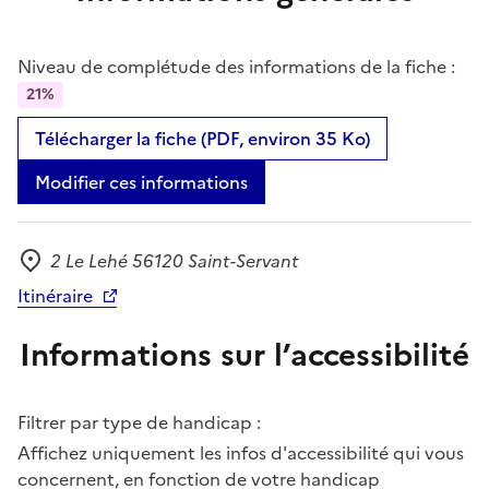
Niveau de complétude des informations de la fiche :
21%
Télécharger la fiche (PDF, environ 35 Ko)
Modifier ces informations
2 Le Lehé 56120 Saint-Servant
Adresse
Itinéraire
Informations sur l’accessibilité
Filtrer par type de handicap :
Affichez uniquement les infos d'accessibilité qui vous
concernent, en fonction de votre handicap