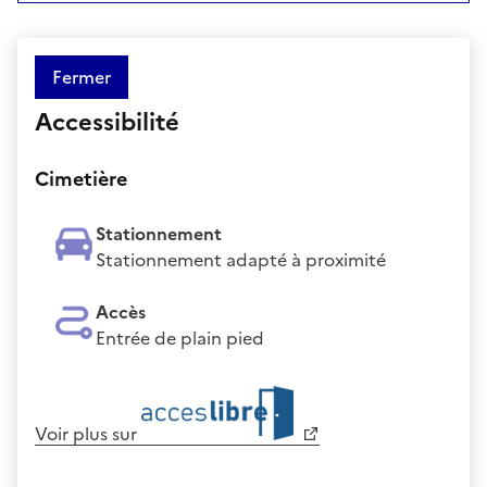
Fermer
Accessibilité
Cimetière
Stationnement
Stationnement adapté à proximité
Accès
Entrée de plain pied
Voir plus sur