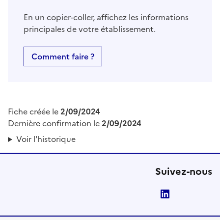
En un copier-coller, affichez les informations
principales de votre établissement.
Comment faire ?
Fiche créée le
2/09/2024
Dernière confirmation le
2/09/2024
Voir l'historique
Suivez-nous
LinkedIn