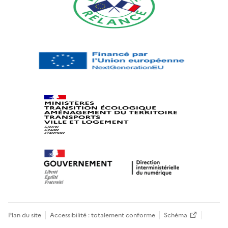
Plan du site
Accessibilité : totalement conforme
Schéma