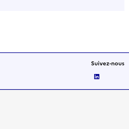
Suivez-nous
LinkedIn