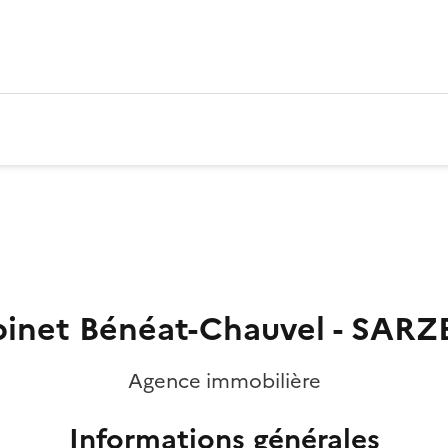
inet Bénéat-Chauvel - SAR
Agence immobilière
Informations générales