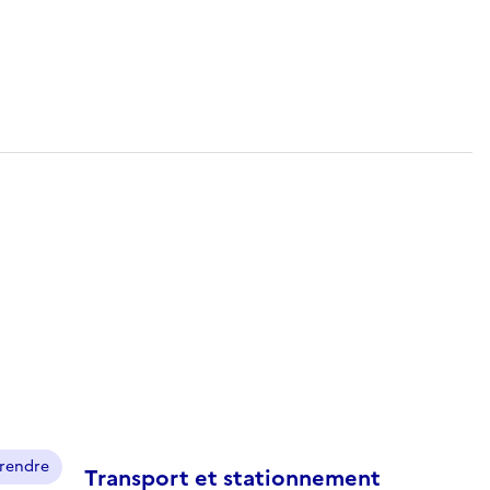
prendre
Transport et stationnement