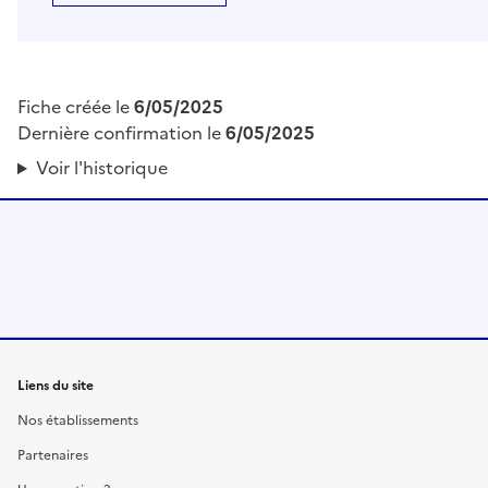
Fiche créée le
6/05/2025
Dernière confirmation le
6/05/2025
Voir l'historique
Liens du site
Nos établissements
Partenaires