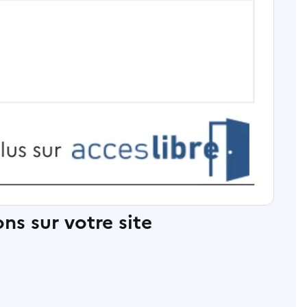
ns sur votre site