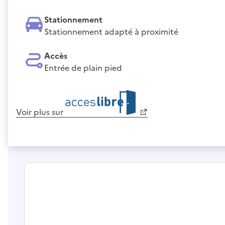
Stationnement
Stationnement adapté à proximité
Accès
Entrée de plain pied
Voir plus sur