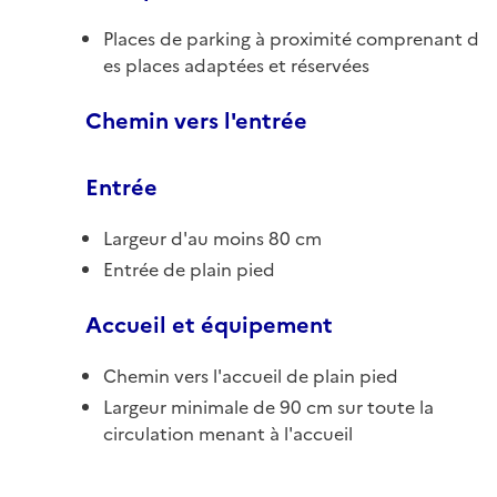
Places de parking à proximité comprenant d
es places adaptées et réservées
Chemin vers l'entrée
Entrée
Largeur d'au moins 80 cm
Entrée de plain pied
Accueil et équipement
Chemin vers l'accueil de plain pied
Largeur minimale de 90 cm sur toute la
circulation menant à l'accueil