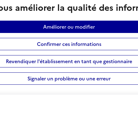
us améliorer la qualité des info
Améliorer ou modifier
Confirmer ces informations
Revendiquer l'établissement en tant que gestionnaire
Signaler un problème ou une erreur