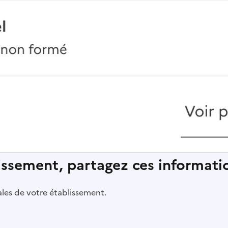
lissement, partagez ces informatio
pales de votre établissement.