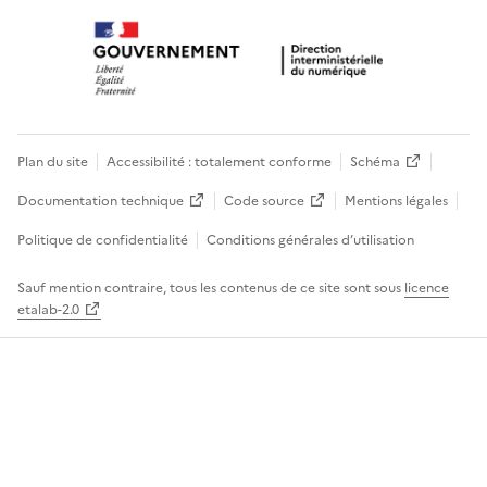
Plan du site
Accessibilité : totalement conforme
Schéma
Documentation technique
Code source
Mentions légales
Politique de confidentialité
Conditions générales d’utilisation
Sauf mention contraire, tous les contenus de ce site sont sous
licence
etalab-2.0