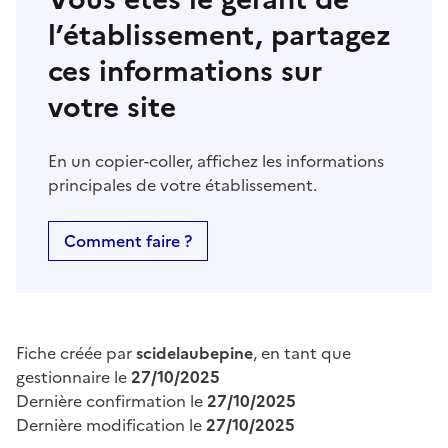
l’établissement, partagez
ces informations sur
votre site
En un copier-coller, affichez les informations
principales de votre établissement.
Comment faire ?
Fiche créée par
scidelaubepine
, en tant que
gestionnaire le
27/10/2025
Dernière confirmation le
27/10/2025
Dernière modification le
27/10/2025