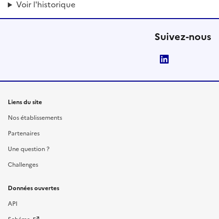
Voir l'historique
Suivez-nous
LinkedIn
Liens du site
Nos établissements
Partenaires
Une question ?
Challenges
Données ouvertes
API