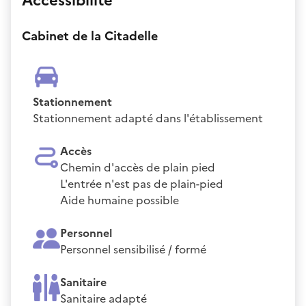
Accessibilité
Cabinet de la Citadelle
Stationnement
Stationnement adapté dans l'établissement
Accès
Chemin d'accès de plain pied
L'entrée n'est pas de plain-pied
Aide humaine possible
Personnel
Personnel sensibilisé / formé
Sanitaire
Sanitaire adapté