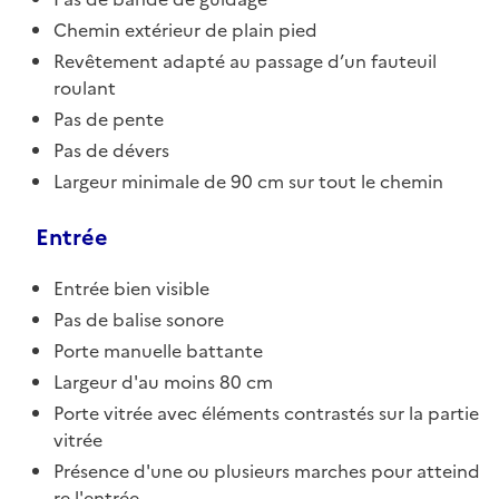
Chemin extérieur de plain pied
Revêtement adapté au passage d’un fauteuil
roulant
Pas de pente
Pas de dévers
Largeur minimale de 90 cm sur tout le chemin
Entrée
Entrée bien visible
Pas de balise sonore
Porte manuelle battante
Largeur d'au moins 80 cm
Porte vitrée avec éléments contrastés sur la partie
vitrée
Présence d'une ou plusieurs marches pour atteind
re l'entrée