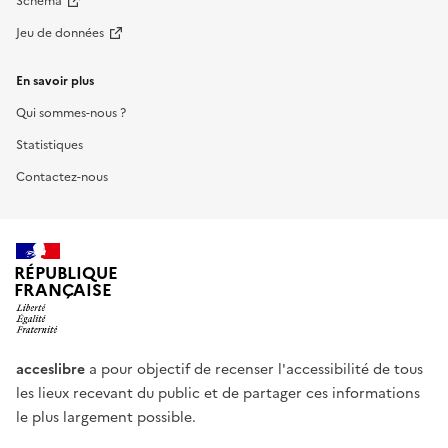
Schéma
Jeu de données
En savoir plus
Qui sommes-nous ?
Statistiques
Contactez-nous
RÉPUBLIQUE
FRANÇAISE
acceslibre
a pour objectif de recenser l'accessibilité de tous
les lieux recevant du public et de partager ces informations
le plus largement possible.