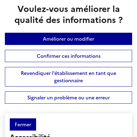
Voulez-vous améliorer la
qualité des informations ?
Améliorer ou modifier
Confirmer ces informations
Revendiquer l'établissement en tant que
gestionnaire
Signaler un problème ou une erreur
Fermer