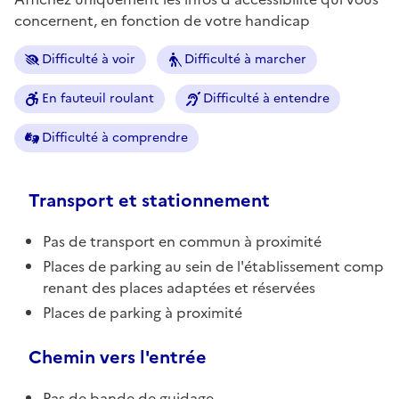
concernent, en fonction de votre handicap
Difficulté à voir
Difficulté à marcher
En fauteuil roulant
Difficulté à entendre
Difficulté à comprendre
Transport et stationnement
Pas de transport en commun à proximité
Places de parking au sein de l'établissement comp
renant des places adaptées et réservées
Places de parking à proximité
Chemin vers l'entrée
Pas de bande de guidage