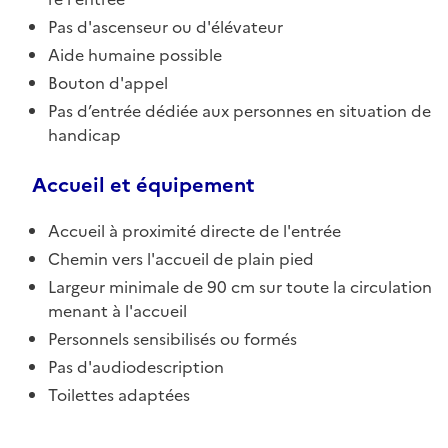
Pas d'ascenseur ou d'élévateur
Aide humaine possible
Bouton d'appel
Pas d’entrée dédiée aux personnes en situation de
handicap
Accueil et équipement
Accueil à proximité directe de l'entrée
Chemin vers l'accueil de plain pied
Largeur minimale de 90 cm sur toute la circulation
menant à l'accueil
Personnels sensibilisés ou formés
Pas d'audiodescription
Toilettes adaptées