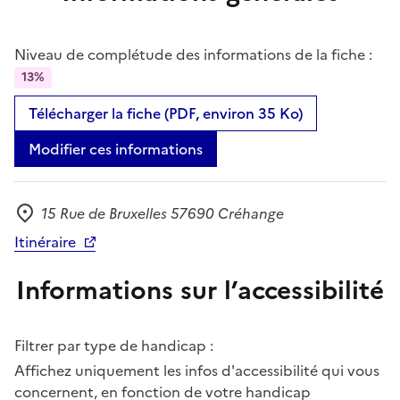
Niveau de complétude des informations de la fiche :
13%
Télécharger la fiche (PDF, environ 35 Ko)
Modifier ces informations
15 Rue de Bruxelles 57690 Créhange
Adresse
Itinéraire
Informations sur l’accessibilité
Filtrer par type de handicap :
Affichez uniquement les infos d'accessibilité qui vous
concernent, en fonction de votre handicap