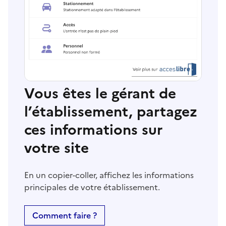
Vous êtes le gérant de
l’établissement, partagez
ces informations sur
votre site
En un copier-coller, affichez les informations
principales de votre établissement.
Comment faire ?