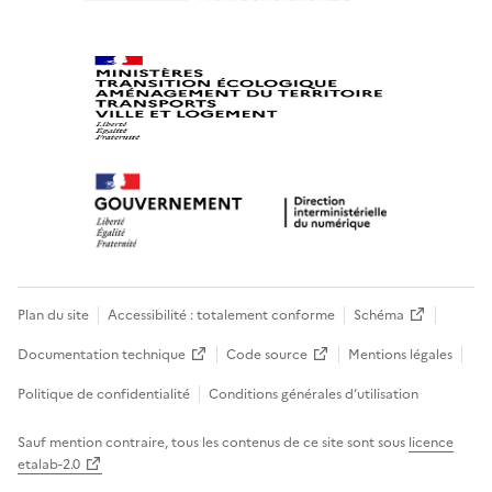
Plan du site
Accessibilité : totalement conforme
Schéma
Documentation technique
Code source
Mentions légales
Politique de confidentialité
Conditions générales d’utilisation
Sauf mention contraire, tous les contenus de ce site sont sous
licence
etalab-2.0