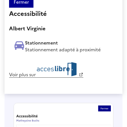
Fermer
Accessibilité
Albert Virginie
Stationnement
Stationnement adapté à proximité
Voir plus sur