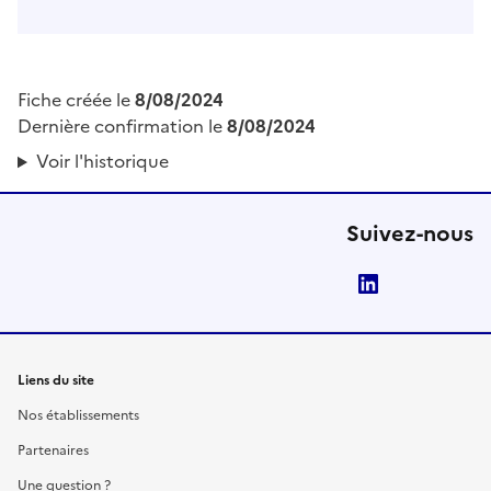
Fiche créée le
8/08/2024
Dernière confirmation le
8/08/2024
Voir l'historique
Suivez-nous
LinkedIn
Liens du site
Nos établissements
Partenaires
Une question ?