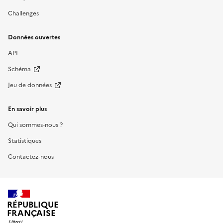
Challenges
Données ouvertes
API
Schéma
Jeu de données
En savoir plus
Qui sommes-nous ?
Statistiques
Contactez-nous
RÉPUBLIQUE
FRANÇAISE