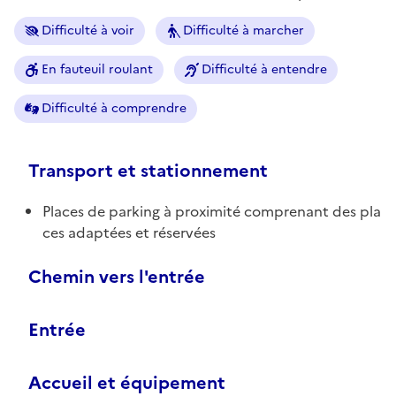
Difficulté à voir
Difficulté à marcher
En fauteuil roulant
Difficulté à entendre
Difficulté à comprendre
Transport et stationnement
Places de parking à proximité comprenant des pla
ces adaptées et réservées
Chemin vers l'entrée
Entrée
Accueil et équipement