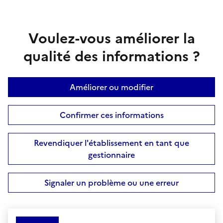
Voulez-vous améliorer la
qualité des informations ?
Améliorer ou modifier
Confirmer ces informations
Revendiquer l'établissement en tant que
gestionnaire
Signaler un problème ou une erreur