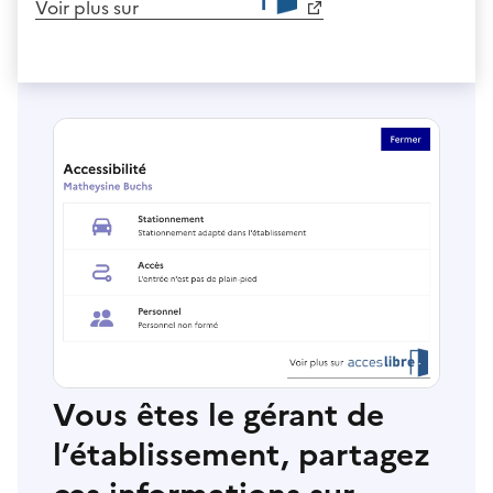
Voir plus sur
Vous êtes le gérant de
l’établissement, partagez