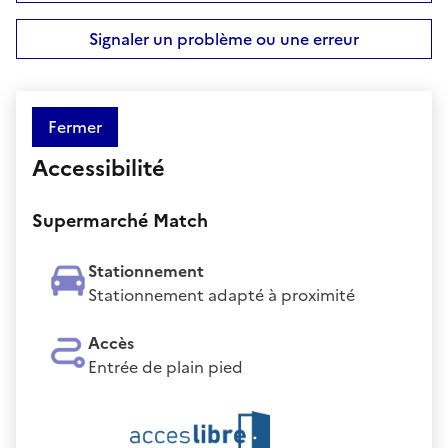
Signaler un problème ou une erreur
Fermer
Accessibilité
Supermarché Match
Stationnement
Stationnement adapté à proximité
Accès
Entrée de plain pied