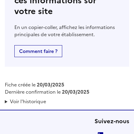
ces informations sur
votre site
En un copier-coller, affichez les informations
principales de votre établissement.
Comment faire ?
Fiche créée le
20/03/2025
Dernière confirmation le
20/03/2025
Voir l'historique
Suivez-nous