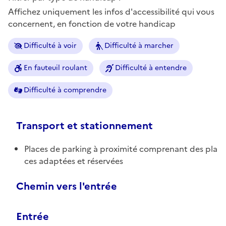
Affichez uniquement les infos d'accessibilité qui vous
concernent, en fonction de votre handicap
Difficulté à voir
Difficulté à marcher
En fauteuil roulant
Difficulté à entendre
Difficulté à comprendre
Transport et stationnement
Places de parking à proximité comprenant des pla
ces adaptées et réservées
Chemin vers l'entrée
Entrée