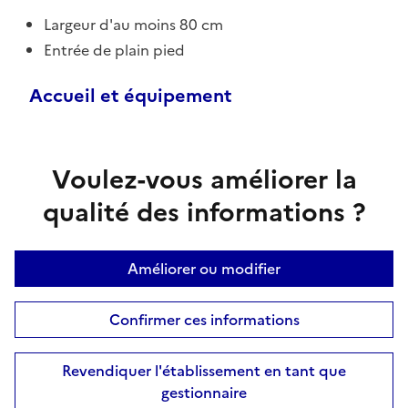
Largeur d'au moins 80 cm
Entrée de plain pied
Accueil et équipement
Voulez-vous améliorer la
qualité des informations ?
Améliorer ou modifier
Confirmer ces informations
Revendiquer l'établissement en tant que
gestionnaire