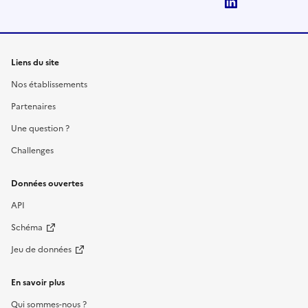
LinkedIn
Liens du site
Nos établissements
Partenaires
Une question ?
Challenges
Données ouvertes
API
Schéma
Jeu de données
En savoir plus
Qui sommes-nous ?