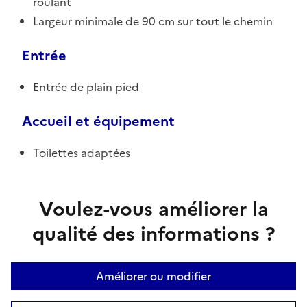
roulant
Largeur minimale de 90 cm sur tout le chemin
Entrée
Entrée de plain pied
Accueil et équipement
Toilettes adaptées
Voulez-vous améliorer la
qualité des informations ?
Améliorer ou modifier