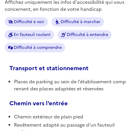
Affichez uniquement les infos d'accessibilité qui vous
concernent, en fonction de votre handicap
Difficulté à voir
Difficulté à marcher
En fauteuil roulant
Difficulté à entendre
Difficulté à comprendre
Transport et stationnement
Places de parking au sein de l'établissement comp
renant des places adaptées et réservées
Chemin vers l'entrée
Chemin extérieur de plain pied
Revêtement adapté au passage d’un fauteuil