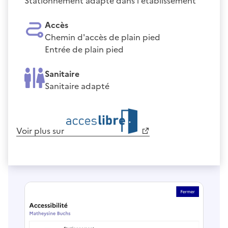
Stationnement adapté dans l'établissement
Accès
Chemin d'accès de plain pied
Entrée de plain pied
Sanitaire
Sanitaire adapté
Voir plus sur