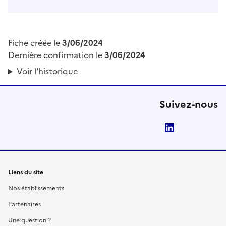
Fiche créée le
3/06/2024
Dernière confirmation le
3/06/2024
Voir l'historique
Suivez-nous
LinkedIn
Liens du site
Nos établissements
Partenaires
Une question ?