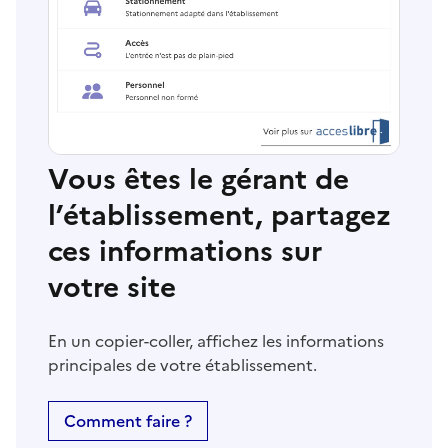
Vous êtes le gérant de
l’établissement, partagez
ces informations sur
votre site
En un copier-coller, affichez les informations
principales de votre établissement.
Comment faire ?