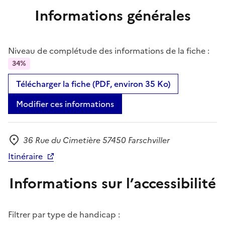
Informations générales
Niveau de complétude des informations de la fiche :
34%
Télécharger la fiche (PDF, environ 35 Ko)
Modifier ces informations
36 Rue du Cimetière 57450 Farschviller
Adresse
Itinéraire
Informations sur l’accessibilité
Filtrer par type de handicap :