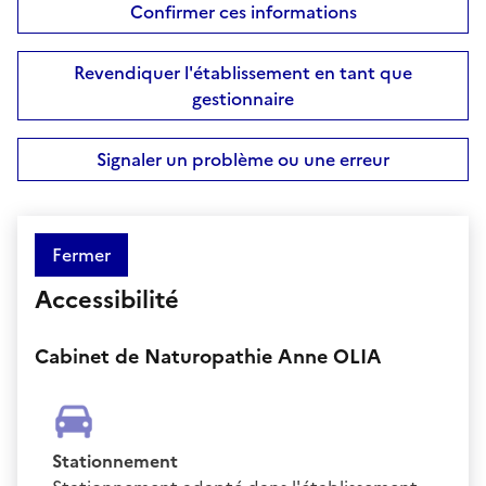
Confirmer ces informations
Revendiquer l'établissement en tant que
gestionnaire
Signaler un problème ou une erreur
Fermer
Accessibilité
Cabinet de Naturopathie Anne OLIA
Stationnement