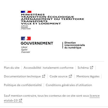
Plan du site
Accessibilité : totalement conforme
Schéma
Documentation technique
Code source
Mentions légales
Politique de confidentialité
Conditions générales d’utilisation
Sauf mention contraire, tous les contenus de ce site sont sous
licence
etalab-2.0