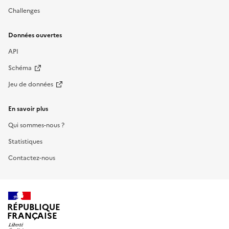
Challenges
Données ouvertes
API
Schéma
Jeu de données
En savoir plus
Qui sommes-nous ?
Statistiques
Contactez-nous
RÉPUBLIQUE
FRANÇAISE