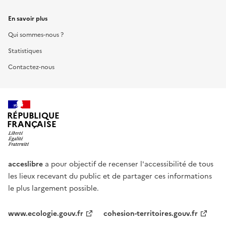
En savoir plus
Qui sommes-nous ?
Statistiques
Contactez-nous
RÉPUBLIQUE
FRANÇAISE
acceslibre
a pour objectif de recenser l'accessibilité de tous
les lieux recevant du public et de partager ces informations
le plus largement possible.
www.ecologie.gouv.fr
cohesion-territoires.gouv.fr