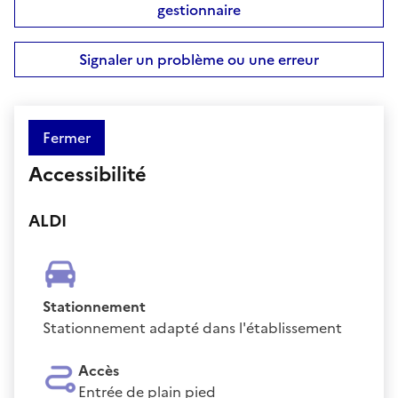
gestionnaire
Signaler un problème ou une erreur
Fermer
Accessibilité
ALDI
Stationnement
Stationnement adapté dans l'établissement
Accès
Entrée de plain pied