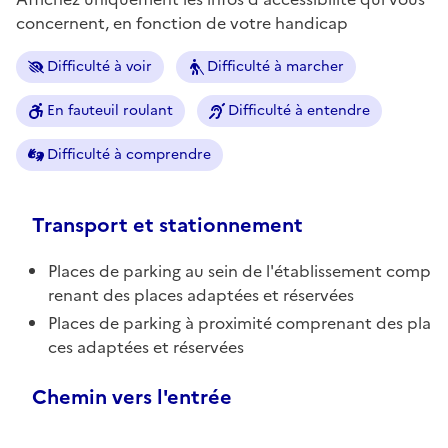
concernent, en fonction de votre handicap
Difficulté à voir
Difficulté à marcher
En fauteuil roulant
Difficulté à entendre
Difficulté à comprendre
Transport et stationnement
Places de parking au sein de l'établissement comp
renant des places adaptées et réservées
Places de parking à proximité comprenant des pla
ces adaptées et réservées
Chemin vers l'entrée