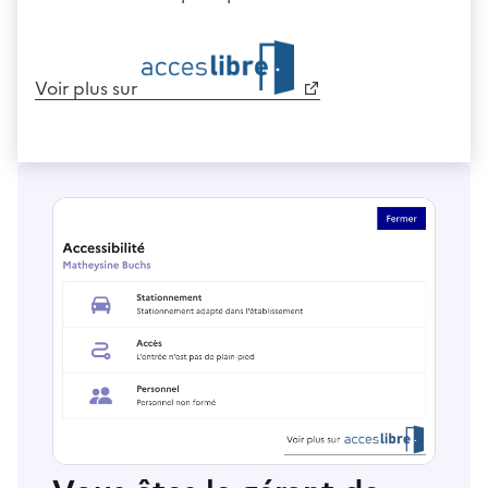
Voir plus sur