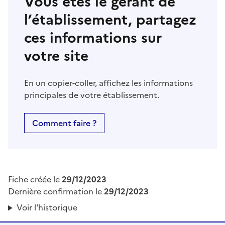
Vous êtes le gérant de
l’établissement, partagez
ces informations sur
votre site
En un copier-coller, affichez les informations
principales de votre établissement.
Comment faire ?
Fiche créée le
29/12/2023
Dernière confirmation le
29/12/2023
Voir l'historique