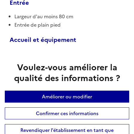
Entrée
Largeur d'au moins 80 cm
Entrée de plain pied
Accueil et équipement
Voulez-vous améliorer la
qualité des informations ?
Améliorer ou modifier
Confirmer ces informations
Revendiquer l'établissement en tant que