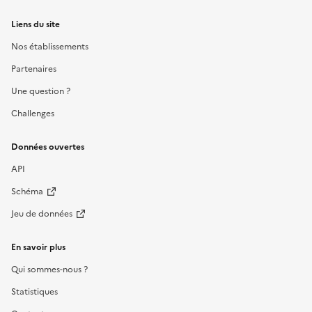
Liens du site
Nos établissements
Partenaires
Une question ?
Challenges
Données ouvertes
API
Schéma
Jeu de données
En savoir plus
Qui sommes-nous ?
Statistiques