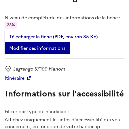
Niveau de complétude des informations de la fiche :
23%
Télécharger la fiche (PDF, environ 35 Ko)
Modifier ces informations
Lagrange 57100 Manom
Adresse
Itinéraire
Informations sur l’accessibilité
Filtrer par type de handicap :
Affichez uniquement les infos d'accessibilité qui vous
concernent, en fonction de votre handicap