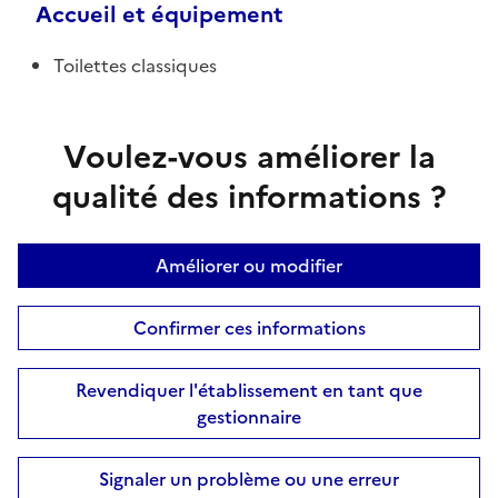
Accueil et équipement
Toilettes classiques
Voulez-vous améliorer la
qualité des informations ?
Améliorer ou modifier
Confirmer ces informations
Revendiquer l'établissement en tant que
gestionnaire
Signaler un problème ou une erreur