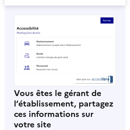
Vous êtes le gérant de
l’établissement, partagez
ces informations sur
votre site