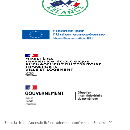
Plan du site
Accessibilité : totalement conforme
Schéma