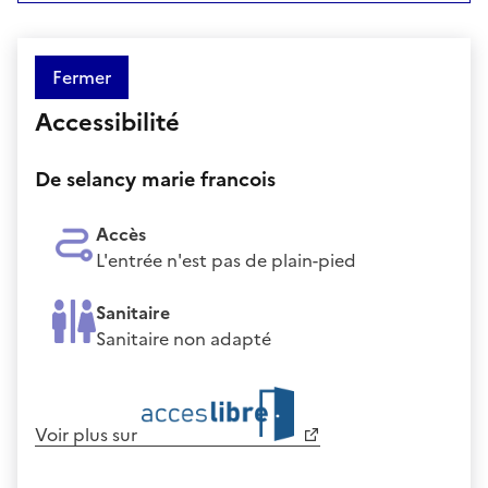
Fermer
Accessibilité
De selancy marie francois
Accès
L'entrée n'est pas de plain-pied
Sanitaire
Sanitaire non adapté
Voir plus sur