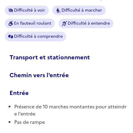
Difficulté à voir
Difficulté à marcher
En fauteuil roulant
Difficulté à entendre
Difficulté à comprendre
Transport et stationnement
Chemin vers l'entrée
Entrée
Présence de 10 marches montantes pour atteindr
e l'entrée
Pas de rampe