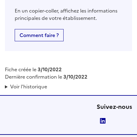
En un copier-coller, affichez les informations
principales de votre établissement.
Comment faire ?
Fiche créée le
3/10/2022
Dernière confirmation le
3/10/2022
Voir l'historique
Suivez-nous
LinkedIn