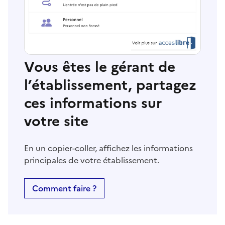
Vous êtes le gérant de
l’établissement, partagez
ces informations sur
votre site
En un copier-coller, affichez les informations
principales de votre établissement.
Comment faire ?