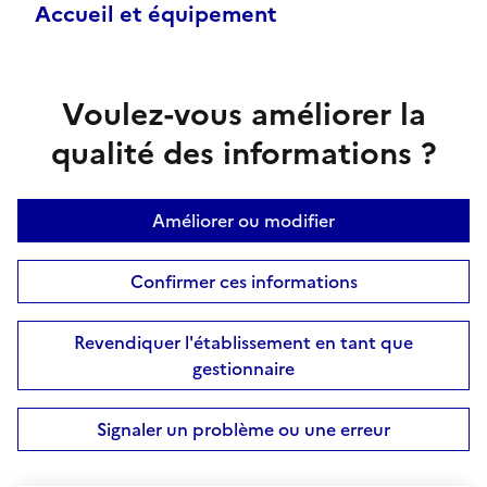
Accueil et équipement
Voulez-vous améliorer la
qualité des informations ?
Améliorer ou modifier
Confirmer ces informations
Revendiquer l'établissement en tant que
gestionnaire
Signaler un problème ou une erreur