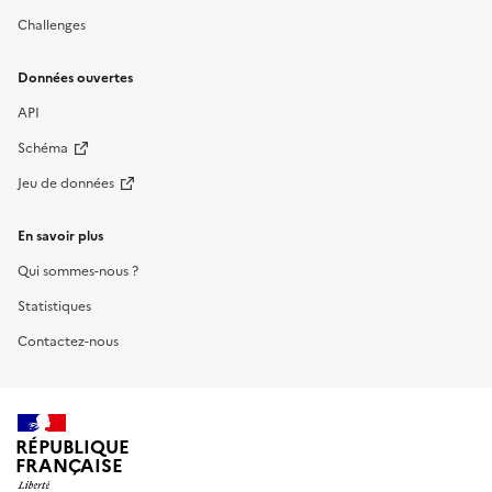
Challenges
Données ouvertes
API
Schéma
Jeu de données
En savoir plus
Qui sommes-nous ?
Statistiques
Contactez-nous
RÉPUBLIQUE
FRANÇAISE