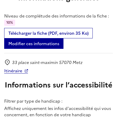
Niveau de complétude des informations de la fiche :
10%
Télécharger la fiche (PDF, environ 35 Ko)
Modifier ces informations
33 place saint-maximin 57070 Metz
Adresse
Itinéraire
Informations sur l’accessibilité
Filtrer par type de handicap :
Affichez uniquement les infos d'accessibilité qui vous
concernent, en fonction de votre handicap