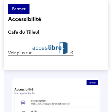
Fermer
Accessibilité
Cafe du Tilleul
Voir plus sur