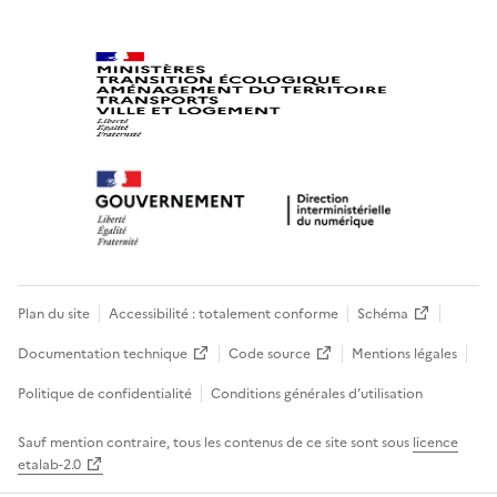
Plan du site
Accessibilité : totalement conforme
Schéma
Documentation technique
Code source
Mentions légales
Politique de confidentialité
Conditions générales d’utilisation
Sauf mention contraire, tous les contenus de ce site sont sous
licence
etalab-2.0