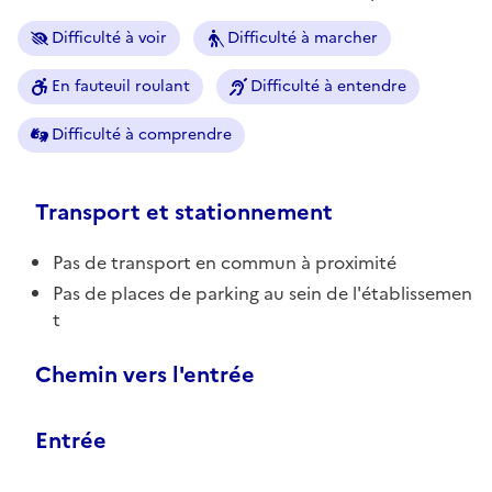
Difficulté à voir
Difficulté à marcher
En fauteuil roulant
Difficulté à entendre
Difficulté à comprendre
Transport et stationnement
Pas de transport en commun à proximité
Pas de places de parking au sein de l'établissemen
t
Chemin vers l'entrée
Entrée