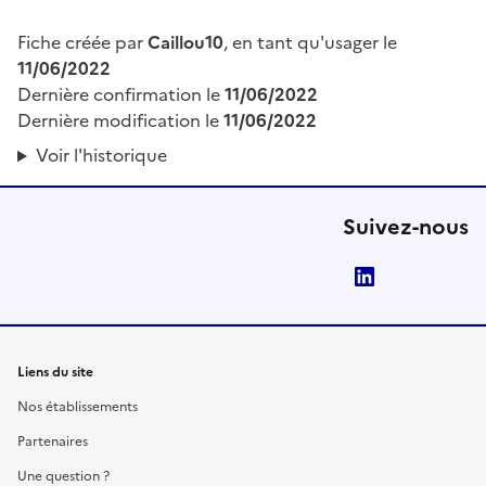
Fiche créée par
Caillou10
, en tant qu'usager le
11/06/2022
Dernière confirmation le
11/06/2022
Dernière modification le
11/06/2022
Voir l'historique
Suivez-nous
LinkedIn
Liens du site
Nos établissements
Partenaires
Une question ?