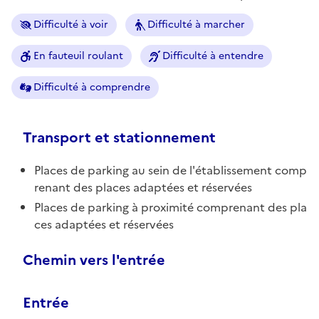
Difficulté à voir
Difficulté à marcher
En fauteuil roulant
Difficulté à entendre
Difficulté à comprendre
Transport et stationnement
Places de parking au sein de l'établissement comp
renant des places adaptées et réservées
Places de parking à proximité comprenant des pla
ces adaptées et réservées
Chemin vers l'entrée
Entrée