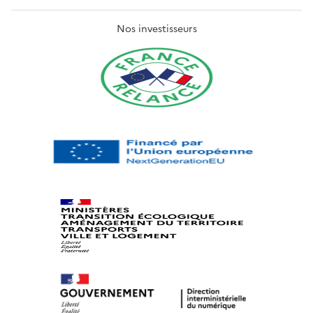
Nos investisseurs