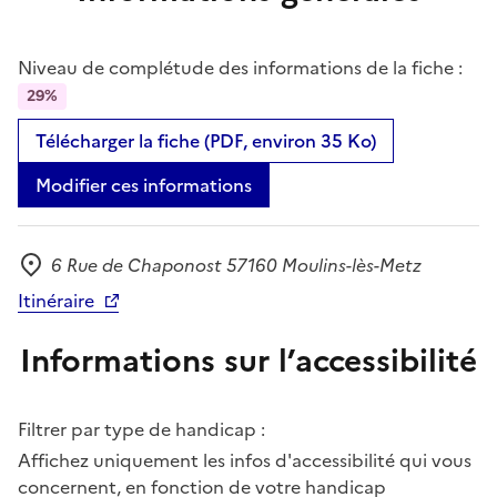
Niveau de complétude des informations de la fiche :
29%
Télécharger la fiche (PDF, environ 35 Ko)
Modifier ces informations
6 Rue de Chaponost 57160 Moulins-lès-Metz
Adresse
Itinéraire
Informations sur l’accessibilité
Filtrer par type de handicap :
Affichez uniquement les infos d'accessibilité qui vous
concernent, en fonction de votre handicap