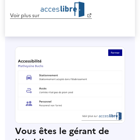
Voir plus sur
Vous êtes le gérant de