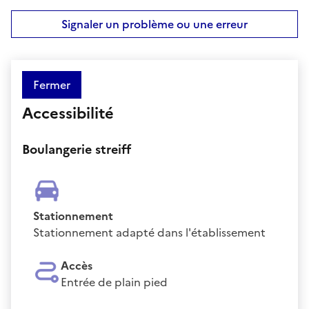
Signaler un problème ou une erreur
Fermer
Accessibilité
Boulangerie streiff
Stationnement
Stationnement adapté dans l'établissement
Accès
Entrée de plain pied