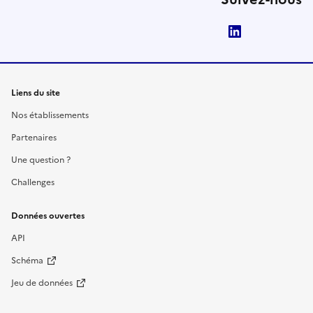
LinkedIn
Liens du site
Nos établissements
Partenaires
Une question ?
Challenges
Données ouvertes
API
Schéma
Jeu de données