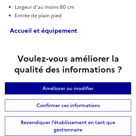
Largeur d'au moins 80 cm
Entrée de plain pied
Accueil et équipement
Voulez-vous améliorer la
qualité des informations ?
Améliorer ou modifier
Confirmer ces informations
Revendiquer l'établissement en tant que
gestionnaire