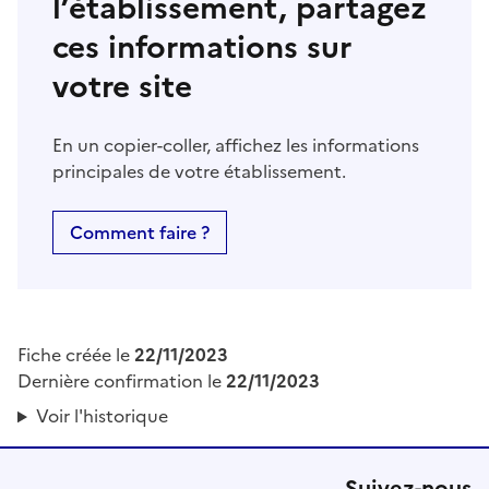
l’établissement, partagez
ces informations sur
votre site
En un copier-coller, affichez les informations
principales de votre établissement.
Comment faire ?
Fiche créée le
22/11/2023
Dernière confirmation le
22/11/2023
Voir l'historique
Suivez-nous