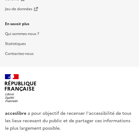
Jeu de données
En savoir plus
Qui sommes-nous ?
Statistiques
Contactez-nous
RÉPUBLIQUE
FRANÇAISE
acceslibre
a pour objectif de recenser l'accessibilité de tous
les lieux recevant du public et de partager ces informations
le plus largement possible.