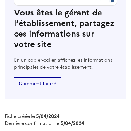
Vous êtes le gérant de
l’établissement, partagez
ces informations sur
votre site
En un copier-coller, affichez les informations
principales de votre établissement.
Comment faire ?
Fiche créée le
5/04/2024
Dernière confirmation le
5/04/2024