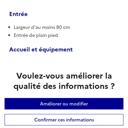
Entrée
Largeur d'au moins 80 cm
Entrée de plain pied
Accueil et équipement
Voulez-vous améliorer la
qualité des informations ?
Améliorer ou modifier
Confirmer ces informations