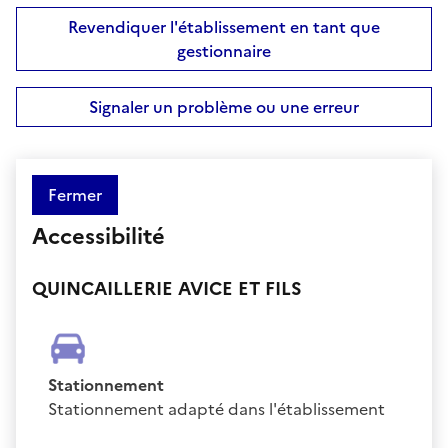
Revendiquer l'établissement en tant que
gestionnaire
Signaler un problème ou une erreur
Fermer
Accessibilité
QUINCAILLERIE AVICE ET FILS
Stationnement
Stationnement adapté dans l'établissement