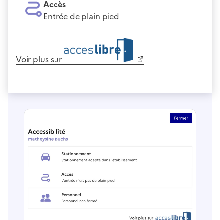
Accès
Entrée de plain pied
Voir plus sur