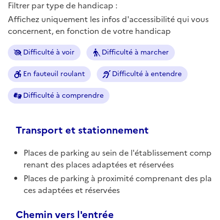
Filtrer par type de handicap :
Affichez uniquement les infos d'accessibilité qui vous
concernent, en fonction de votre handicap
Difficulté à voir
Difficulté à marcher
En fauteuil roulant
Difficulté à entendre
Difficulté à comprendre
Transport et stationnement
Places de parking au sein de l'établissement comp
renant des places adaptées et réservées
Places de parking à proximité comprenant des pla
ces adaptées et réservées
Chemin vers l'entrée