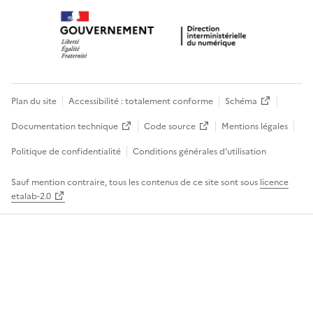
Plan du site
Accessibilité : totalement conforme
Schéma
Documentation technique
Code source
Mentions légales
Politique de confidentialité
Conditions générales d’utilisation
Sauf mention contraire, tous les contenus de ce site sont sous
licence
etalab-2.0