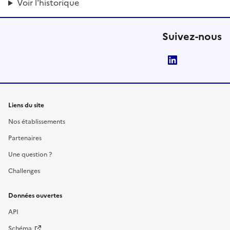
Voir l'historique
Suivez-nous
LinkedIn
Liens du site
Nos établissements
Partenaires
Une question ?
Challenges
Données ouvertes
API
Schéma