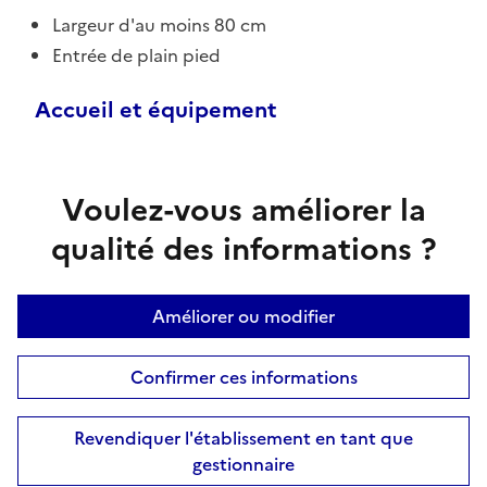
Largeur d'au moins 80 cm
Entrée de plain pied
Accueil et équipement
Voulez-vous améliorer la
qualité des informations ?
Améliorer ou modifier
Confirmer ces informations
Revendiquer l'établissement en tant que
gestionnaire