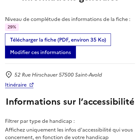
Niveau de complétude des informations de la fiche :
29%
Télécharger la fiche (PDF, environ 35 Ko)
Modifier ces informations
52 Rue Hirschauer 57500 Saint-Avold
Adresse
Itinéraire
Informations sur l’accessibilité
Filtrer par type de handicap :
Affichez uniquement les infos d'accessibilité qui vous
concernent, en fonction de votre handicap