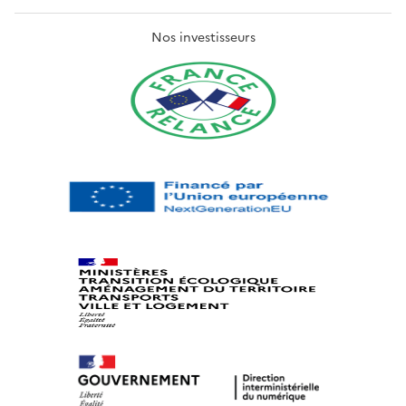
Nos investisseurs