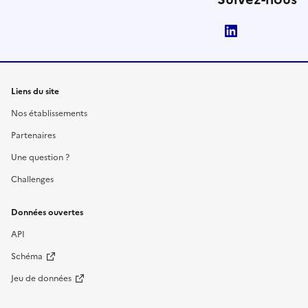
LinkedIn
Liens du site
Nos établissements
Partenaires
Une question ?
Challenges
Données ouvertes
API
Schéma
Jeu de données