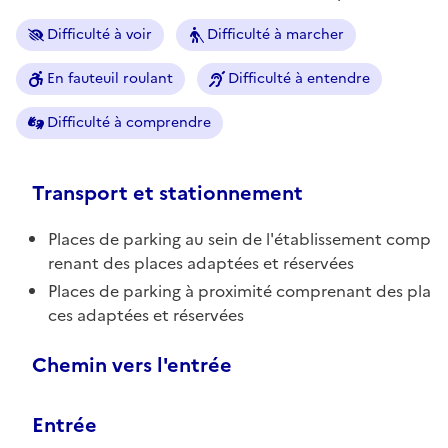
Difficulté à voir
Difficulté à marcher
En fauteuil roulant
Difficulté à entendre
Difficulté à comprendre
Transport et stationnement
Places de parking au sein de l'établissement comp
renant des places adaptées et réservées
Places de parking à proximité comprenant des pla
ces adaptées et réservées
Chemin vers l'entrée
Entrée