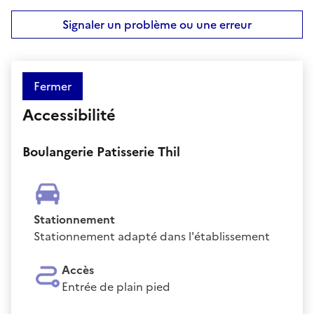
Signaler un problème ou une erreur
Fermer
Accessibilité
Boulangerie Patisserie Thil
Stationnement
Stationnement adapté dans l'établissement
Accès
Entrée de plain pied