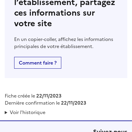
l’établissement, partagez
ces informations sur
votre site
En un copier-coller, affichez les informations
principales de votre établissement.
Comment faire ?
Fiche créée le
22/11/2023
Dernière confirmation le
22/11/2023
Voir l'historique
Suivez-nous