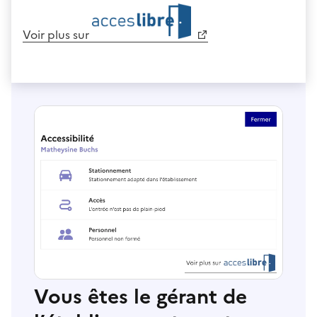
Voir plus sur
Vous êtes le gérant de