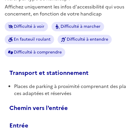
Affichez uniquement les infos d'accessibilité qui vous
concernent, en fonction de votre handicap
Difficulté à voir
Difficulté à marcher
En fauteuil roulant
Difficulté à entendre
Difficulté à comprendre
Transport et stationnement
Places de parking à proximité comprenant des pla
ces adaptées et réservées
Chemin vers l'entrée
Entrée