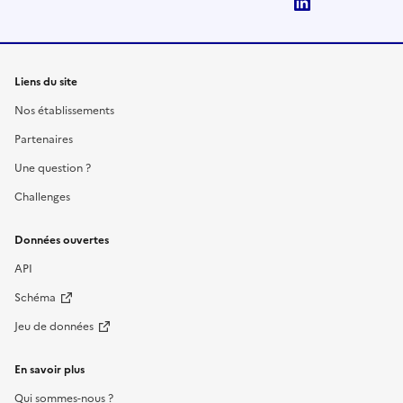
LinkedIn
Liens du site
Nos établissements
Partenaires
Une question ?
Challenges
Données ouvertes
API
Schéma
Jeu de données
En savoir plus
Qui sommes-nous ?