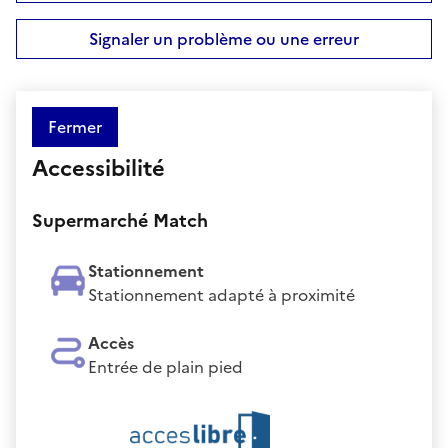
Signaler un problème ou une erreur
Fermer
Accessibilité
Supermarché Match
Stationnement
Stationnement adapté à proximité
Accès
Entrée de plain pied