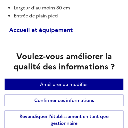
Largeur d'au moins 80 cm
Entrée de plain pied
Accueil et équipement
Voulez-vous améliorer la
qualité des informations ?
Améliorer ou modifier
Confirmer ces informations
Revendiquer l'établissement en tant que
gestionnaire