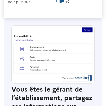
Voir plus sur
Vous êtes le gérant de
l’établissement, partagez