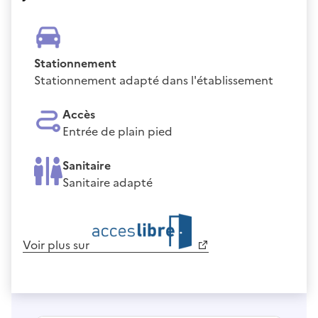
Stationnement
Stationnement adapté dans l'établissement
Accès
Entrée de plain pied
Sanitaire
Sanitaire adapté
Voir plus sur