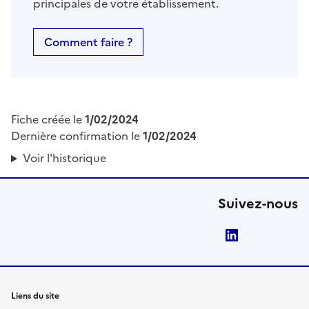
principales de votre établissement.
Comment faire ?
Fiche créée le
1/02/2024
Dernière confirmation le
1/02/2024
Voir l'historique
Suivez-nous
LinkedIn
Liens du site