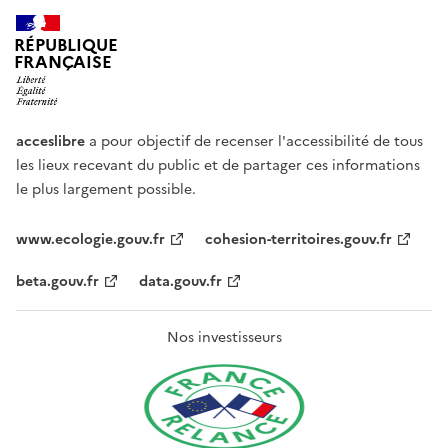
RÉPUBLIQUE
FRANÇAISE
acceslibre
a pour objectif de recenser l'accessibilité de tous
les lieux recevant du public et de partager ces informations
le plus largement possible.
www.ecologie.gouv.fr
cohesion-territoires.gouv.fr
beta.gouv.fr
data.gouv.fr
Nos investisseurs