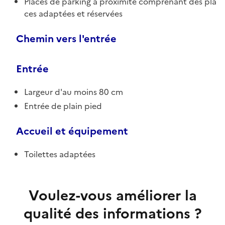
Places de parking à proximité comprenant des pla
ces adaptées et réservées
Chemin vers l'entrée
Entrée
Largeur d'au moins 80 cm
Entrée de plain pied
Accueil et équipement
Toilettes adaptées
Voulez-vous améliorer la
qualité des informations ?