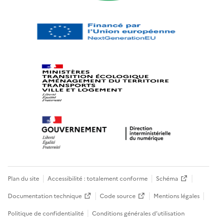
Plan du site
Accessibilité : totalement conforme
Schéma
Documentation technique
Code source
Mentions légales
Politique de confidentialité
Conditions générales d’utilisation