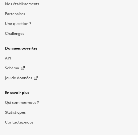
Nos établissements
Partenaires
Une question ?
Challenges
Données ouvertes
API
Schéma
Jeu de données
En savoir plus
Qui sommes-nous ?
Statistiques
Contactez-nous