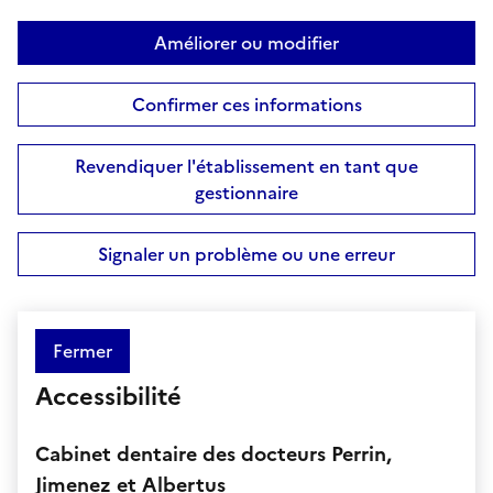
Améliorer ou modifier
Confirmer ces informations
Revendiquer l'établissement en tant que
gestionnaire
Signaler un problème ou une erreur
Fermer
Accessibilité
Cabinet dentaire des docteurs Perrin,
Jimenez et Albertus