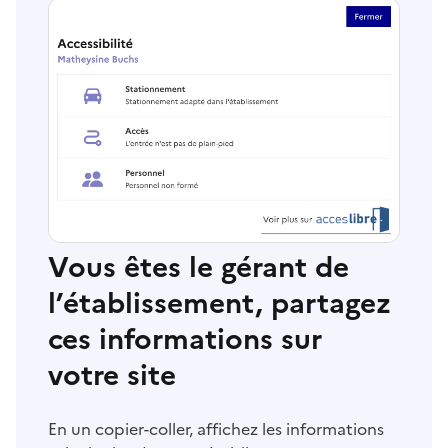
Vous êtes le gérant de
l’établissement, partagez
ces informations sur
votre site
En un copier-coller, affichez les informations