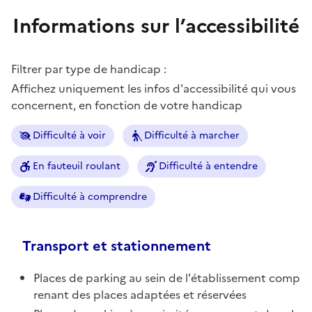
Informations sur l’accessibilité
Filtrer par type de handicap :
Affichez uniquement les infos d'accessibilité qui vous
concernent, en fonction de votre handicap
Difficulté à voir
Difficulté à marcher
En fauteuil roulant
Difficulté à entendre
Difficulté à comprendre
Transport et stationnement
Places de parking au sein de l'établissement comp
renant des places adaptées et réservées