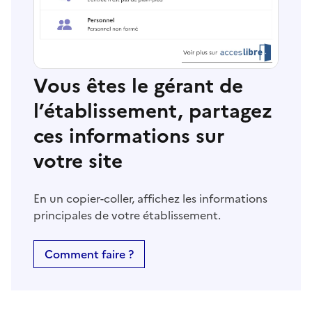
Vous êtes le gérant de
l’établissement, partagez
ces informations sur
votre site
En un copier-coller, affichez les informations
principales de votre établissement.
Comment faire ?