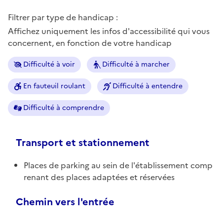
Filtrer par type de handicap :
Affichez uniquement les infos d'accessibilité qui vous
concernent, en fonction de votre handicap
Difficulté à voir
Difficulté à marcher
En fauteuil roulant
Difficulté à entendre
Difficulté à comprendre
Transport et stationnement
Places de parking au sein de l'établissement comp
renant des places adaptées et réservées
Chemin vers l'entrée