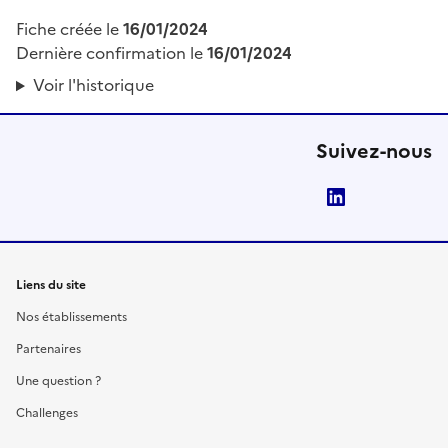
Fiche créée le
16/01/2024
Dernière confirmation le
16/01/2024
Voir l'historique
Suivez-nous
LinkedIn
Liens du site
Nos établissements
Partenaires
Une question ?
Challenges