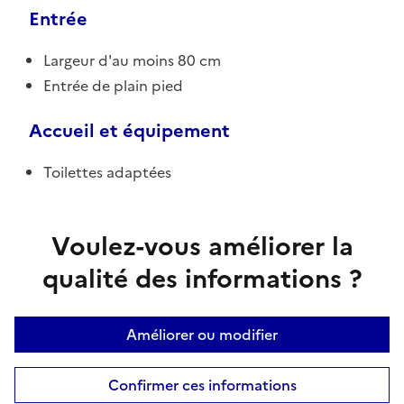
Entrée
Largeur d'au moins 80 cm
Entrée de plain pied
Accueil et équipement
Toilettes adaptées
Voulez-vous améliorer la
qualité des informations ?
Améliorer ou modifier
Confirmer ces informations