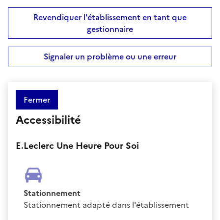
Revendiquer l'établissement en tant que
gestionnaire
Signaler un problème ou une erreur
Fermer
Accessibilité
E.Leclerc Une Heure Pour Soi
Stationnement
Stationnement adapté dans l'établissement