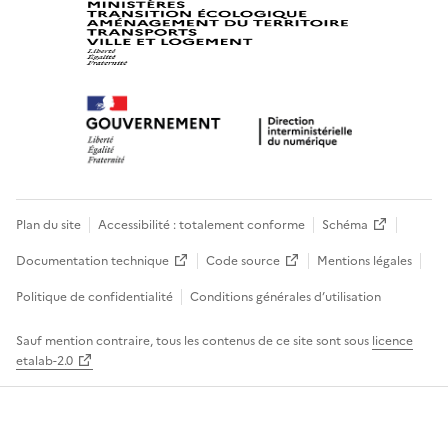
Plan du site
Accessibilité : totalement conforme
Schéma
Documentation technique
Code source
Mentions légales
Politique de confidentialité
Conditions générales d’utilisation
Sauf mention contraire, tous les contenus de ce site sont sous
licence
etalab-2.0