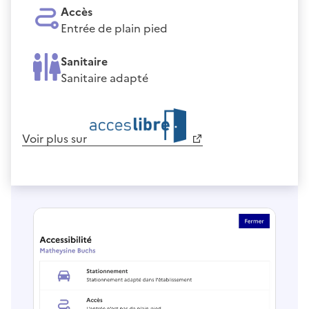
Accès
Entrée de plain pied
Sanitaire
Sanitaire adapté
Voir plus sur