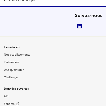
Suivez-nous
LinkedIn
Liens du site
Nos établissements
Partenaires
Une question ?
Challenges
Données ouvertes
API
Schéma