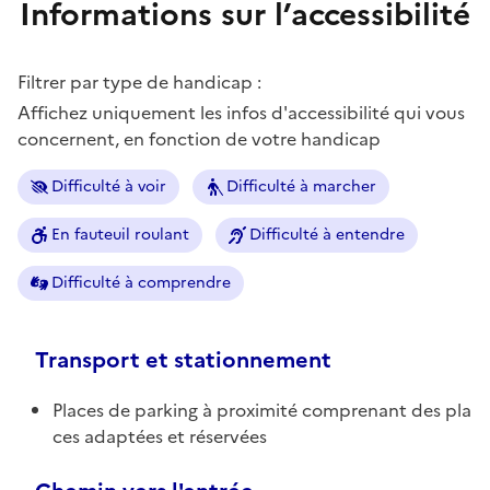
Informations sur l’accessibilité
Filtrer par type de handicap :
Affichez uniquement les infos d'accessibilité qui vous
concernent, en fonction de votre handicap
Difficulté à voir
Difficulté à marcher
En fauteuil roulant
Difficulté à entendre
Difficulté à comprendre
Transport et stationnement
Places de parking à proximité comprenant des pla
ces adaptées et réservées