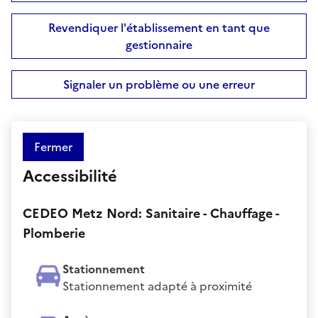
Revendiquer l'établissement en tant que
gestionnaire
Signaler un problème ou une erreur
Fermer
Accessibilité
CEDEO Metz Nord: Sanitaire - Chauffage -
Plomberie
Stationnement
Stationnement adapté à proximité