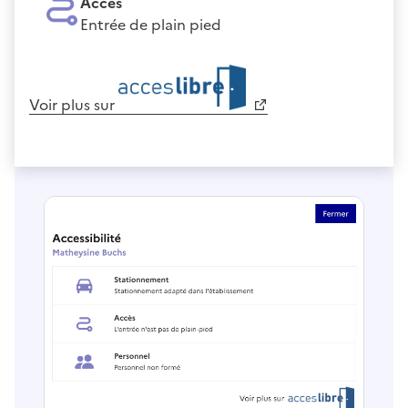
Accès
Entrée de plain pied
Voir plus sur