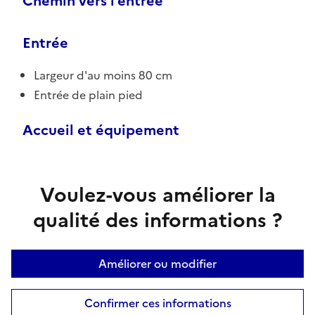
Chemin vers l'entrée
Entrée
Largeur d'au moins 80 cm
Entrée de plain pied
Accueil et équipement
Voulez-vous améliorer la
qualité des informations ?
Améliorer ou modifier
Confirmer ces informations