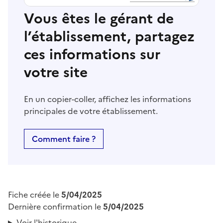
Vous êtes le gérant de
l’établissement, partagez
ces informations sur
votre site
En un copier-coller, affichez les informations
principales de votre établissement.
Comment faire ?
Fiche créée le
5/04/2025
Dernière confirmation le
5/04/2025
Voir l'historique