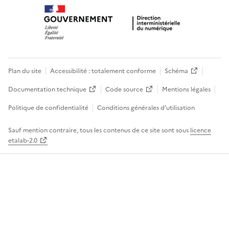
Plan du site
Accessibilité : totalement conforme
Schéma
Documentation technique
Code source
Mentions légales
Politique de confidentialité
Conditions générales d’utilisation
Sauf mention contraire, tous les contenus de ce site sont sous
licence
etalab-2.0