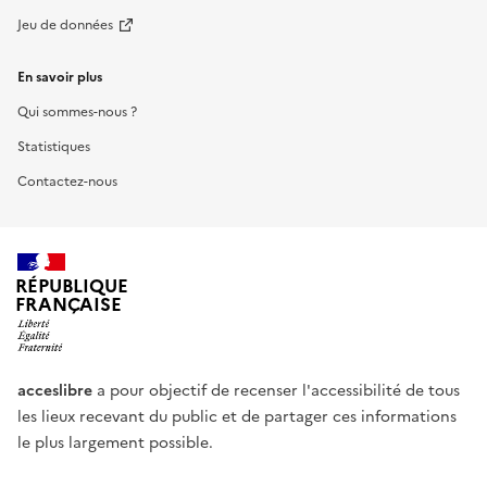
Jeu de données
En savoir plus
Qui sommes-nous ?
Statistiques
Contactez-nous
RÉPUBLIQUE
FRANÇAISE
acceslibre
a pour objectif de recenser l'accessibilité de tous
les lieux recevant du public et de partager ces informations
le plus largement possible.