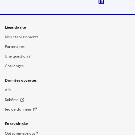
LinkedIn
Liens du site
Nos établissements
Partenaires
Une question ?
Challenges
Données ouvertes
API
Schéma
Jeu de données
En savoir plus
Qui sommes-nous ?