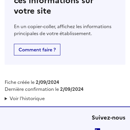
ces informations sur
votre site
En un copier-coller, affichez les informations
principales de votre établissement.
Comment faire ?
Fiche créée le
2/09/2024
Dernière confirmation le
2/09/2024
Voir l'historique
Suivez-nous