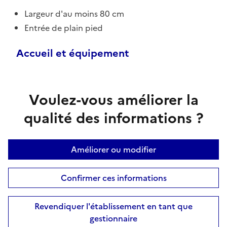
Largeur d'au moins 80 cm
Entrée de plain pied
Accueil et équipement
Voulez-vous améliorer la
qualité des informations ?
Améliorer ou modifier
Confirmer ces informations
Revendiquer l'établissement en tant que
gestionnaire