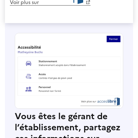
Voir plus sur
Vous êtes le gérant de
l’établissement, partagez