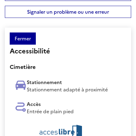
Signaler un problème ou une erreur
Fermer
Accessibilité
Cimetière
Stationnement
Stationnement adapté à proximité
Accès
Entrée de plain pied