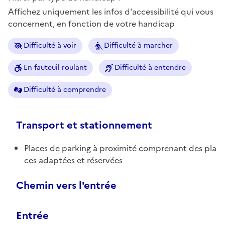
Affichez uniquement les infos d'accessibilité qui vous
concernent, en fonction de votre handicap
Difficulté à voir
Difficulté à marcher
En fauteuil roulant
Difficulté à entendre
Difficulté à comprendre
Transport et stationnement
Places de parking à proximité comprenant des pla
ces adaptées et réservées
Chemin vers l'entrée
Entrée