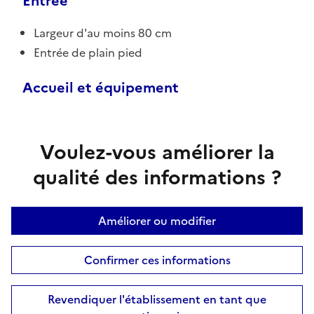
Entrée
Largeur d'au moins 80 cm
Entrée de plain pied
Accueil et équipement
Voulez-vous améliorer la
qualité des informations ?
Améliorer ou modifier
Confirmer ces informations
Revendiquer l'établissement en tant que