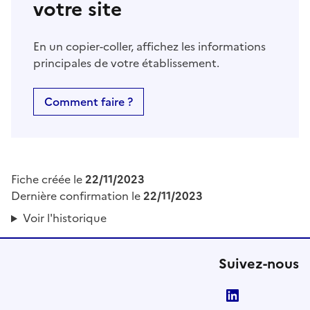
votre site
En un copier-coller, affichez les informations
principales de votre établissement.
Comment faire ?
Fiche créée le
22/11/2023
Dernière confirmation le
22/11/2023
Voir l'historique
Suivez-nous
LinkedIn