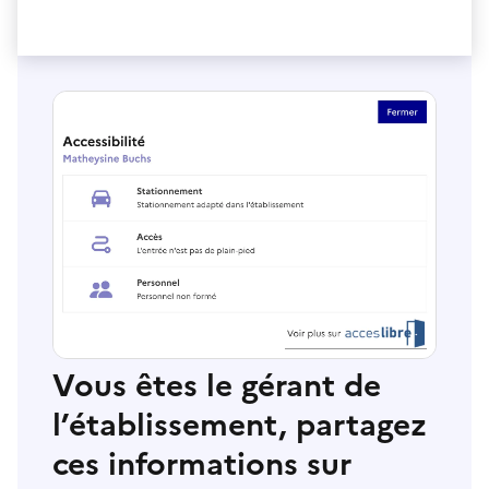
Vous êtes le gérant de
l’établissement, partagez
ces informations sur