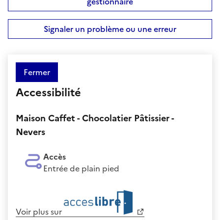
gestionnaire
Signaler un problème ou une erreur
Fermer
Accessibilité
Maison Caffet - Chocolatier Pâtissier -
Nevers
Accès
Entrée de plain pied
Voir plus sur