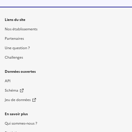
Liens du site
Nos établissements
Partenaires
Une question ?
Challenges
Données ouvertes
API
Schéma
Jeu de données
En savoir plus
Qui sommes-nous ?