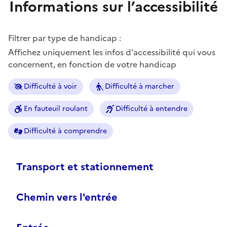
Informations sur l’accessibilité
Filtrer par type de handicap :
Affichez uniquement les infos d'accessibilité qui vous
concernent, en fonction de votre handicap
Difficulté à voir
Difficulté à marcher
En fauteuil roulant
Difficulté à entendre
Difficulté à comprendre
Transport et stationnement
Chemin vers l'entrée