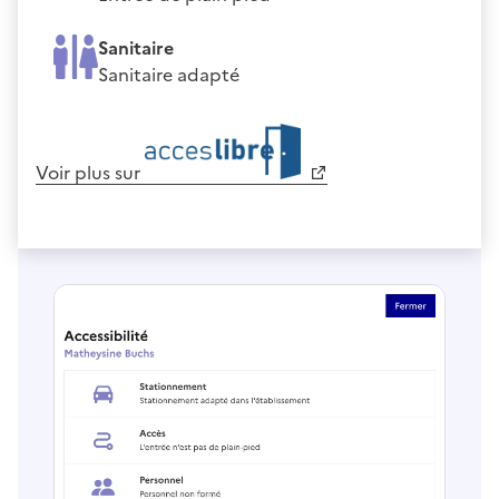
Sanitaire
Sanitaire adapté
Voir plus sur