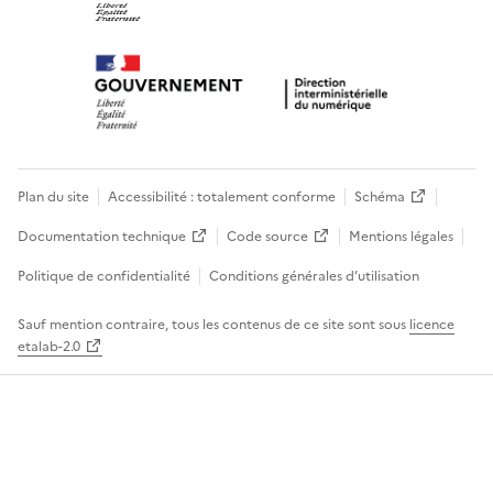
Plan du site
Accessibilité : totalement conforme
Schéma
Documentation technique
Code source
Mentions légales
Politique de confidentialité
Conditions générales d’utilisation
Sauf mention contraire, tous les contenus de ce site sont sous
licence
etalab-2.0