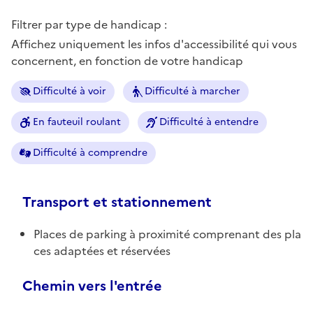
Filtrer par type de handicap :
Affichez uniquement les infos d'accessibilité qui vous
concernent, en fonction de votre handicap
Difficulté à voir
Difficulté à marcher
En fauteuil roulant
Difficulté à entendre
Difficulté à comprendre
Transport et stationnement
Places de parking à proximité comprenant des pla
ces adaptées et réservées
Chemin vers l'entrée