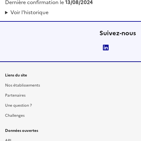
Dernière confirmation le
13/08/2024
Voir l'historique
Suivez-nous
LinkedIn
Liens du site
Nos établissements
Partenaires
Une question ?
Challenges
Données ouvertes
API