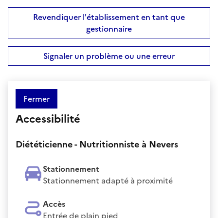
Revendiquer l'établissement en tant que
gestionnaire
Signaler un problème ou une erreur
Fermer
Accessibilité
Diététicienne - Nutritionniste à Nevers
Stationnement
Stationnement adapté à proximité
Accès
Entrée de plain pied