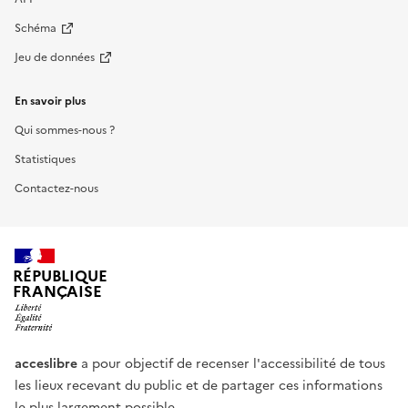
Schéma
Jeu de données
En savoir plus
Qui sommes-nous ?
Statistiques
Contactez-nous
RÉPUBLIQUE
FRANÇAISE
acceslibre
a pour objectif de recenser l'accessibilité de tous
les lieux recevant du public et de partager ces informations
le plus largement possible.