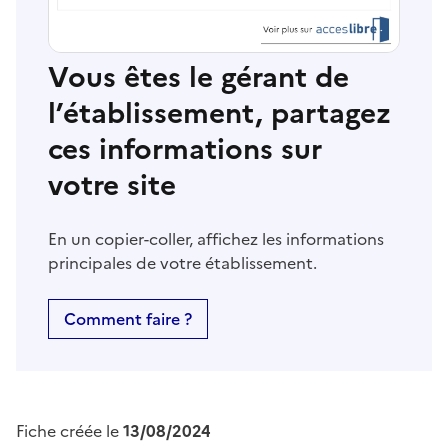
Vous êtes le gérant de
l’établissement, partagez
ces informations sur
votre site
En un copier-coller, affichez les informations
principales de votre établissement.
Comment faire ?
Fiche créée le
13/08/2024