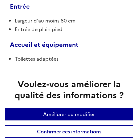
Entrée
Largeur d'au moins 80 cm
Entrée de plain pied
Accueil et équipement
Toilettes adaptées
Voulez-vous améliorer la
qualité des informations ?
Améliorer ou modifier
Confirmer ces informations