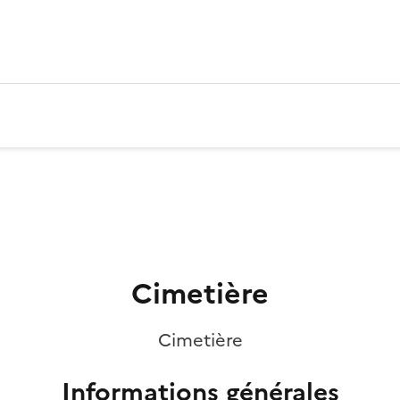
Cimetière
Cimetière
Informations générales