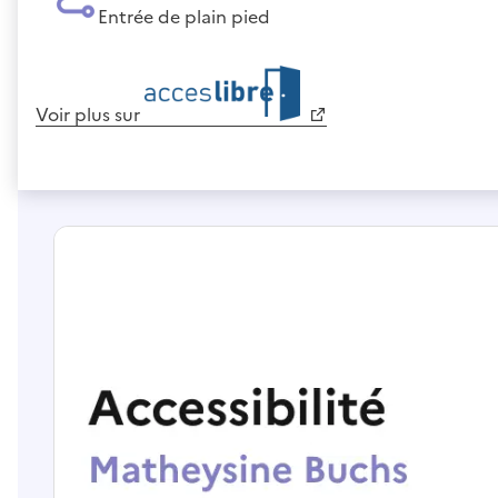
Entrée de plain pied
Voir plus sur