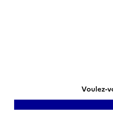
Voulez-vo