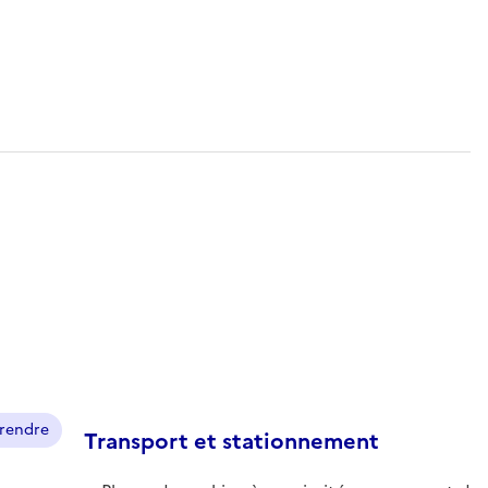
prendre
Transport et stationnement