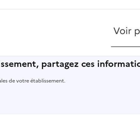
lissement, partagez ces informatio
pales de votre établissement.