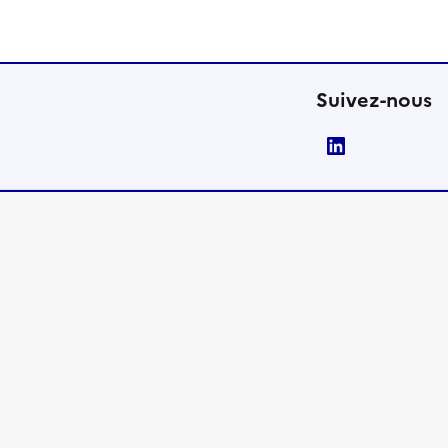
Suivez-nous
LinkedIn