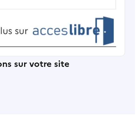
ns sur votre site