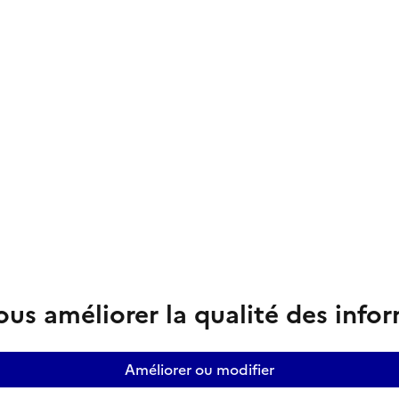
us améliorer la qualité des info
Améliorer ou modifier