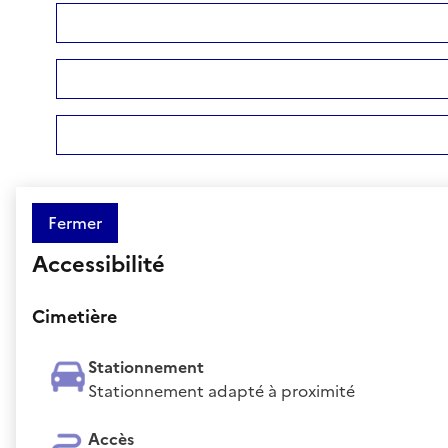
Fermer
Accessibilité
Cimetière
Stationnement
Stationnement adapté à proximité
Accès