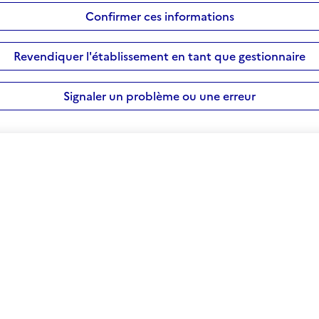
Confirmer ces informations
Revendiquer l'établissement en tant que gestionnaire
Signaler un problème ou une erreur