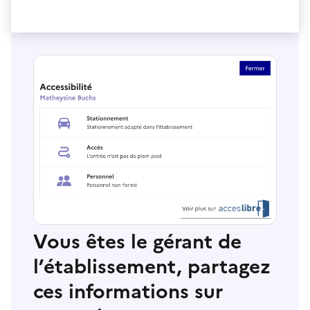
Vous êtes le gérant de
l’établissement, partagez
ces informations sur