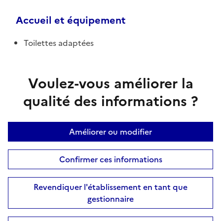
Accueil et équipement
Toilettes adaptées
Voulez-vous améliorer la
qualité des informations ?
Améliorer ou modifier
Confirmer ces informations
Revendiquer l'établissement en tant que
gestionnaire