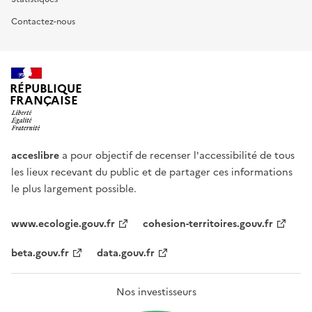
Contactez-nous
RÉPUBLIQUE
FRANÇAISE
acceslibre
a pour objectif de recenser l'accessibilité de tous
les lieux recevant du public et de partager ces informations
le plus largement possible.
www.ecologie.gouv.fr
cohesion-territoires.gouv.fr
beta.gouv.fr
data.gouv.fr
Nos investisseurs