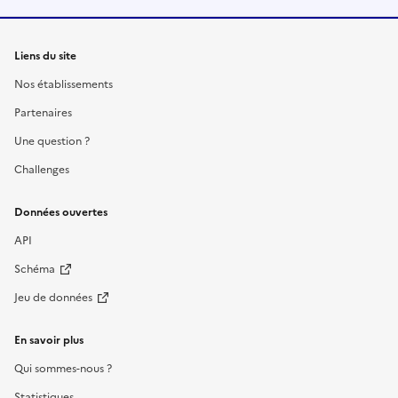
Liens du site
Nos établissements
Partenaires
Une question ?
Challenges
Données ouvertes
API
Schéma
Jeu de données
En savoir plus
Qui sommes-nous ?
Statistiques