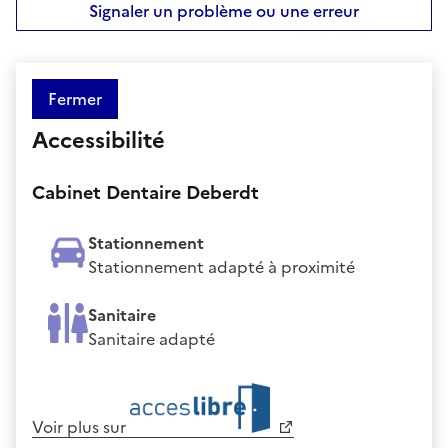
Signaler un problème ou une erreur
Fermer
Accessibilité
Cabinet Dentaire Deberdt
Stationnement
Stationnement adapté à proximité
Sanitaire
Sanitaire adapté
Voir plus sur