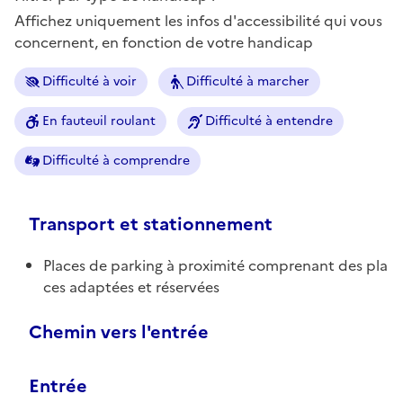
Affichez uniquement les infos d'accessibilité qui vous
concernent, en fonction de votre handicap
Difficulté à voir
Difficulté à marcher
En fauteuil roulant
Difficulté à entendre
Difficulté à comprendre
Transport et stationnement
Places de parking à proximité comprenant des pla
ces adaptées et réservées
Chemin vers l'entrée
Entrée