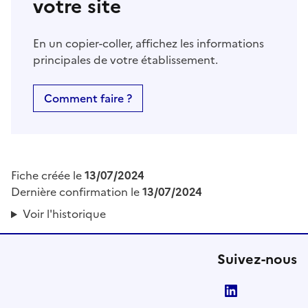
votre site
En un copier-coller, affichez les informations
principales de votre établissement.
Comment faire ?
Fiche créée le
13/07/2024
Dernière confirmation le
13/07/2024
Voir l'historique
Suivez-nous
LinkedIn