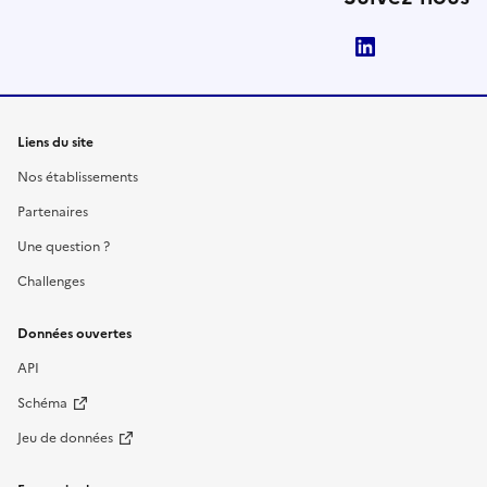
LinkedIn
Liens du site
Nos établissements
Partenaires
Une question ?
Challenges
Données ouvertes
API
Schéma
Jeu de données