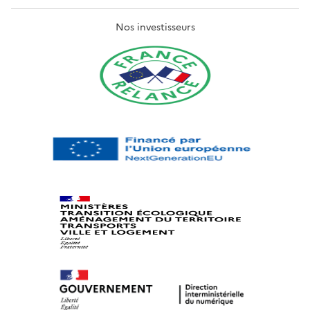
Nos investisseurs