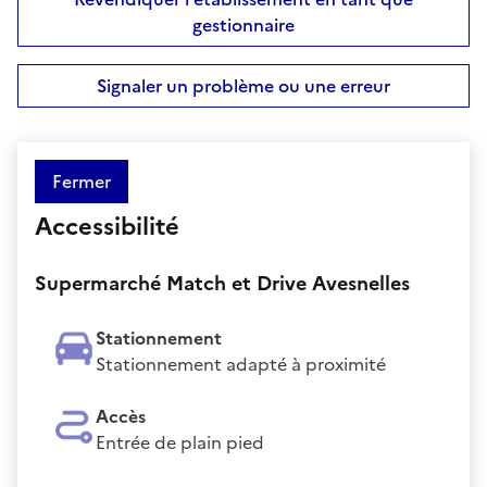
gestionnaire
Signaler un problème ou une erreur
Fermer
Accessibilité
Supermarché Match et Drive Avesnelles
Stationnement
Stationnement adapté à proximité
Accès
Entrée de plain pied