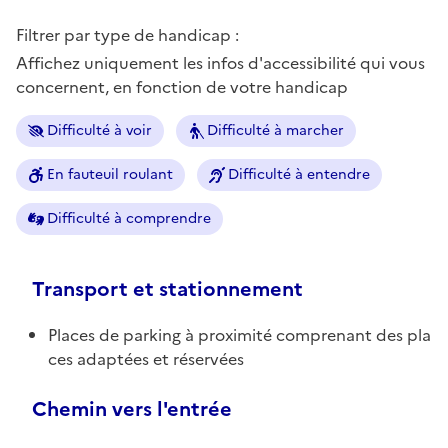
Filtrer par type de handicap :
Affichez uniquement les infos d'accessibilité qui vous
concernent, en fonction de votre handicap
Difficulté à voir
Difficulté à marcher
En fauteuil roulant
Difficulté à entendre
Difficulté à comprendre
Transport et stationnement
Places de parking à proximité comprenant des pla
ces adaptées et réservées
Chemin vers l'entrée