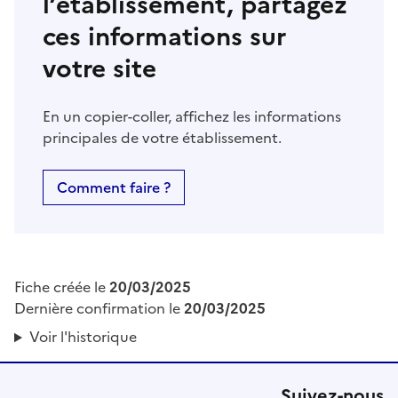
l’établissement, partagez
ces informations sur
votre site
En un copier-coller, affichez les informations
principales de votre établissement.
Comment faire ?
Fiche créée le
20/03/2025
Dernière confirmation le
20/03/2025
Voir l'historique
Suivez-nous