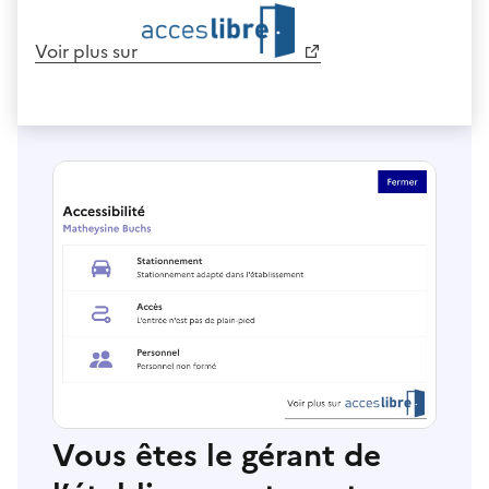
Voir plus sur
Vous êtes le gérant de