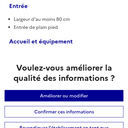
Entrée
Largeur d'au moins 80 cm
Entrée de plain pied
Accueil et équipement
Voulez-vous améliorer la
qualité des informations ?
Améliorer ou modifier
Confirmer ces informations
Revendiquer l'établissement en tant que