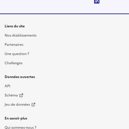
LinkedIn
Liens du site
Nos établissements
Partenaires
Une question ?
Challenges
Données ouvertes
API
Schéma
Jeu de données
En savoir plus
Qui sommes-nous ?