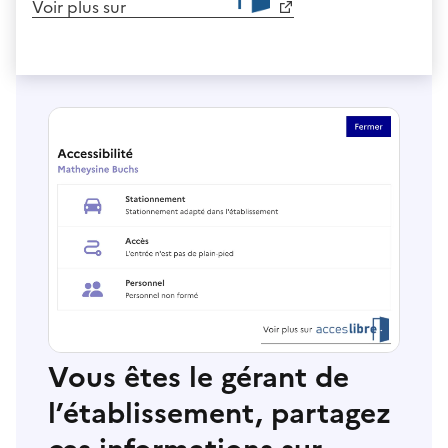
Voir plus sur
Vous êtes le gérant de
l’établissement, partagez