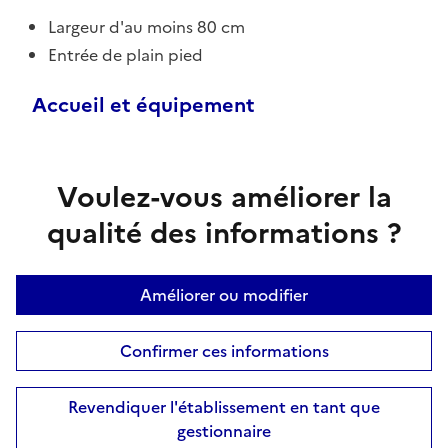
Largeur d'au moins 80 cm
Entrée de plain pied
Accueil et équipement
Voulez-vous améliorer la
qualité des informations ?
Améliorer ou modifier
Confirmer ces informations
Revendiquer l'établissement en tant que
gestionnaire