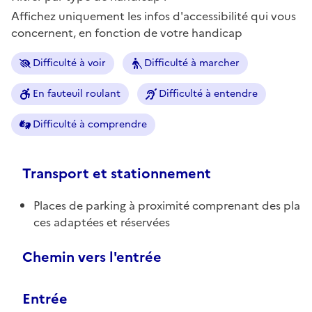
Affichez uniquement les infos d'accessibilité qui vous
concernent, en fonction de votre handicap
Difficulté à voir
Difficulté à marcher
En fauteuil roulant
Difficulté à entendre
Difficulté à comprendre
Transport et stationnement
Places de parking à proximité comprenant des pla
ces adaptées et réservées
Chemin vers l'entrée
Entrée