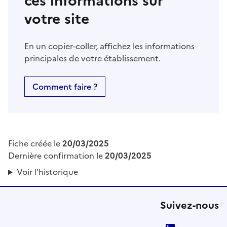
ces informations sur
votre site
En un copier-coller, affichez les informations
principales de votre établissement.
Comment faire ?
Fiche créée le
20/03/2025
Dernière confirmation le
20/03/2025
Voir l'historique
Suivez-nous