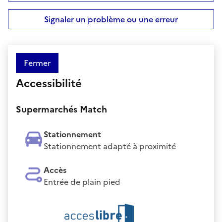
Signaler un problème ou une erreur
Fermer
Accessibilité
Supermarchés Match
Stationnement
Stationnement adapté à proximité
Accès
Entrée de plain pied