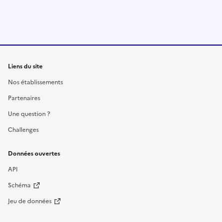
Liens du site
Nos établissements
Partenaires
Une question ?
Challenges
Données ouvertes
API
Schéma
Jeu de données