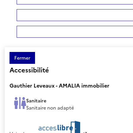
Fermer
Accessibilité
Gauthier Leveaux - AMALIA immobilier
Sanitaire
Sanitaire non adapté