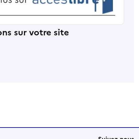
ns sur votre site