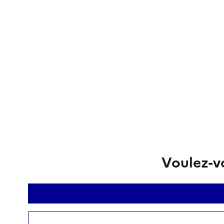
Voulez-vo