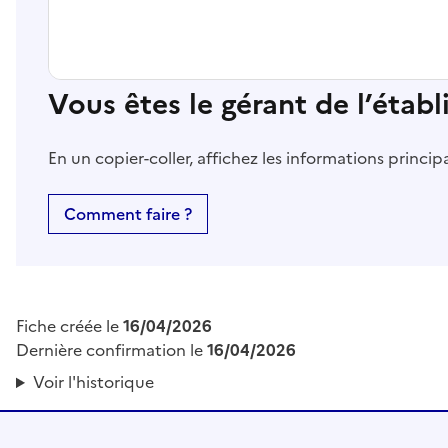
Vous êtes le gérant de l’étab
En un copier-coller, affichez les informations princi
Comment faire ?
Fiche créée le
16/04/2026
Dernière confirmation le
16/04/2026
Voir l'historique