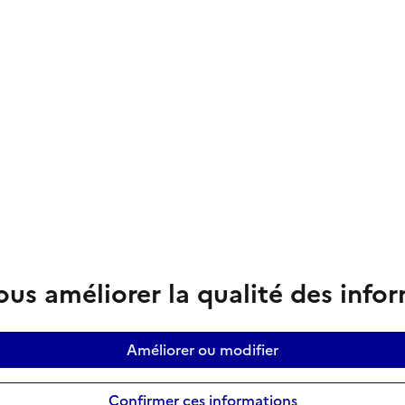
us améliorer la qualité des info
Améliorer ou modifier
Confirmer ces informations