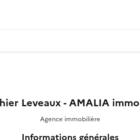
hier Leveaux - AMALIA immob
Agence immobilière
Informations générales