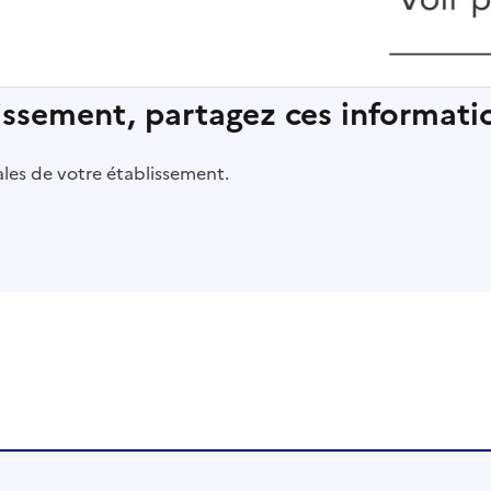
lissement, partagez ces informatio
pales de votre établissement.