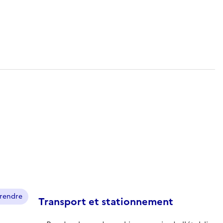
prendre
Transport et stationnement