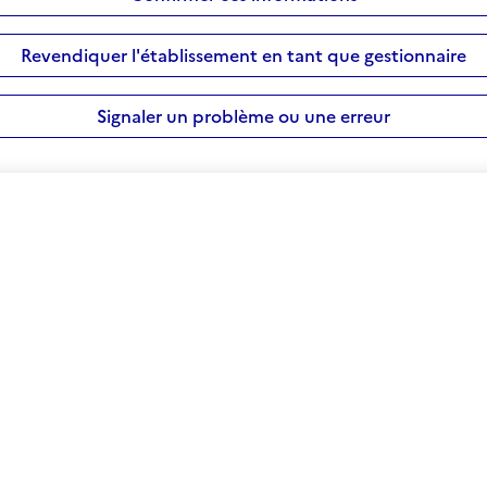
Revendiquer l'établissement en tant que gestionnaire
Signaler un problème ou une erreur