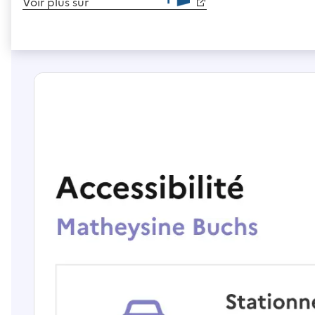
Voir plus sur