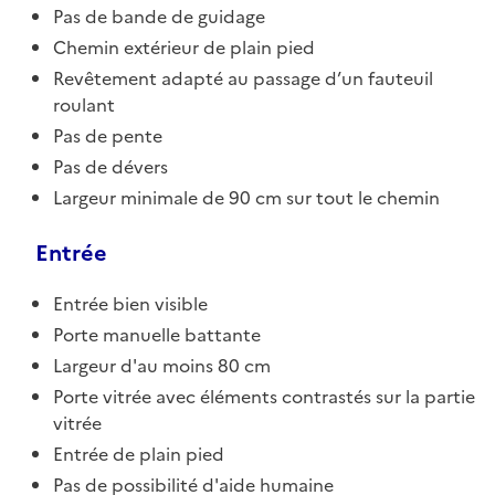
Pas de bande de guidage
Chemin extérieur de plain pied
Revêtement adapté au passage d’un fauteuil
roulant
Pas de pente
Pas de dévers
Largeur minimale de 90 cm sur tout le chemin
Entrée
Entrée bien visible
Porte manuelle battante
Largeur d'au moins 80 cm
Porte vitrée avec éléments contrastés sur la partie
vitrée
Entrée de plain pied
Pas de possibilité d'aide humaine