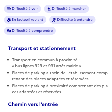
Difficulté à voir
Difficulté à marcher
En fauteuil roulant
Difficulté à entendre
Difficulté à comprendre
Transport et stationnement
Transport en commun à proximité :
bus lignes 929 et 931 arrêt mairie
Places de parking au sein de l'établissement comp
renant des places adaptées et réservées
Places de parking à proximité comprenant des pla
ces adaptées et réservées
Chemin vers l'entrée