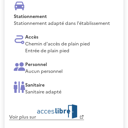
Stationnement
Stationnement adapté dans l'établissement
Accès
Chemin d'accès de plain pied
Entrée de plain pied
Personnel
Aucun personnel
Sanitaire
Sanitaire adapté
Voir plus sur