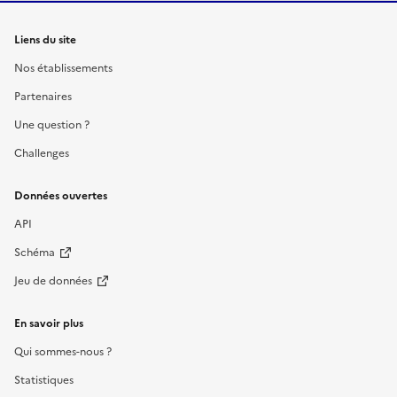
Liens du site
Nos établissements
Partenaires
Une question ?
Challenges
Données ouvertes
API
Schéma
Jeu de données
En savoir plus
Qui sommes-nous ?
Statistiques