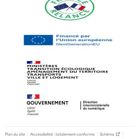
Plan du site
Accessibilité : totalement conforme
Schéma