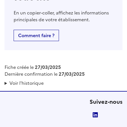
En un copier-coller, affichez les informations
principales de votre établissement.
Comment faire ?
Fiche créée le
27/03/2025
Dernière confirmation le
27/03/2025
Voir l'historique
Suivez-nous
LinkedIn