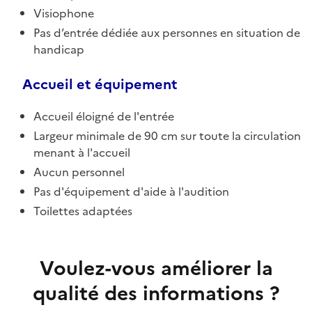
Visiophone
Pas d’entrée dédiée aux personnes en situation de
handicap
Accueil et équipement
Accueil éloigné de l'entrée
Largeur minimale de 90 cm sur toute la circulation
menant à l'accueil
Aucun personnel
Pas d'équipement d'aide à l'audition
Toilettes adaptées
Voulez-vous améliorer la
qualité des informations ?