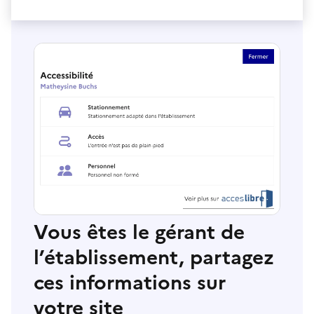
Vous êtes le gérant de
l’établissement, partagez
ces informations sur
votre site