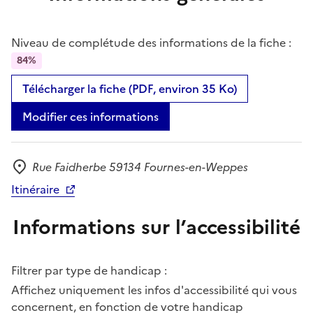
Niveau de complétude des informations de la fiche :
84%
Télécharger la fiche (PDF, environ 35 Ko)
Modifier ces informations
Rue Faidherbe 59134 Fournes-en-Weppes
Adresse
Itinéraire
Informations sur l’accessibilité
Filtrer par type de handicap :
Affichez uniquement les infos d'accessibilité qui vous
concernent, en fonction de votre handicap