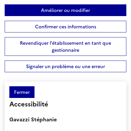
Améliorer ou modifier
Confirmer ces informations
Revendiquer l'établissement en tant que
gestionnaire
Signaler un problème ou une erreur
Fermer
Accessibilité
Gavazzi Stéphanie