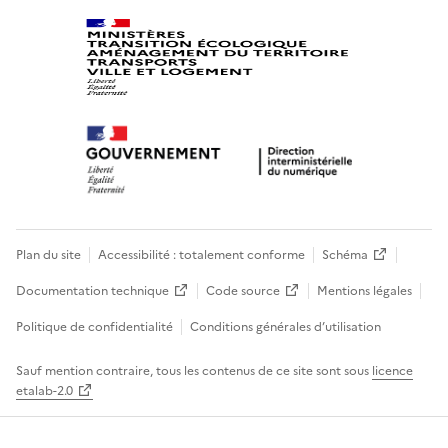
Plan du site
Accessibilité : totalement conforme
Schéma
Documentation technique
Code source
Mentions légales
Politique de confidentialité
Conditions générales d’utilisation
Sauf mention contraire, tous les contenus de ce site sont sous
licence
etalab-2.0