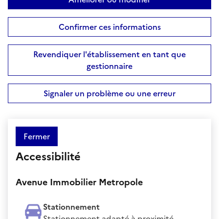
Confirmer ces informations
Revendiquer l'établissement en tant que
gestionnaire
Signaler un problème ou une erreur
Fermer
Accessibilité
Avenue Immobilier Metropole
Stationnement
Stationnement adapté à proximité