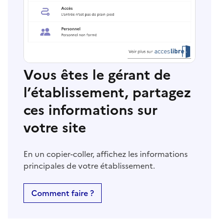
Vous êtes le gérant de
l’établissement, partagez
ces informations sur
votre site
En un copier-coller, affichez les informations
principales de votre établissement.
Comment faire ?