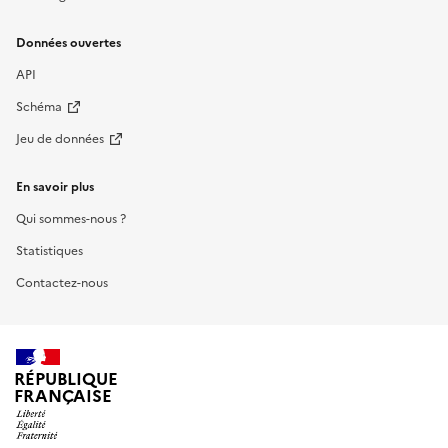
Données ouvertes
API
Schéma
Jeu de données
En savoir plus
Qui sommes-nous ?
Statistiques
Contactez-nous
RÉPUBLIQUE
FRANÇAISE