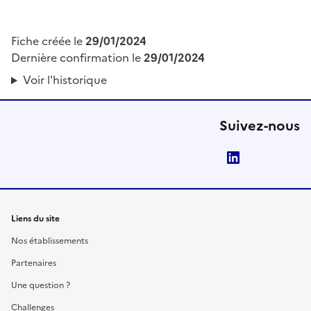
Fiche créée le
29/01/2024
Dernière confirmation le
29/01/2024
Voir l'historique
Suivez-nous
LinkedIn
Liens du site
Nos établissements
Partenaires
Une question ?
Challenges