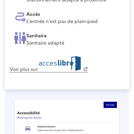
Accès
L'entrée n'est pas de plain-pied
Sanitaire
Sanitaire adapté
Voir plus sur