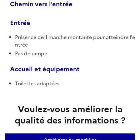
Chemin vers l'entrée
Entrée
Présence de 1 marche montante pour atteindre l'e
ntrée
Pas de rampe
Accueil et équipement
Toilettes adaptées
Voulez-vous améliorer la
qualité des informations ?
Améliorer ou modifier