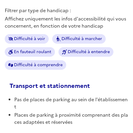
Filtrer par type de handicap :
Affichez uniquement les infos d'accessibilité qui vous
concernent, en fonction de votre handicap
Difficulté à voir
Difficulté à marcher
En fauteuil roulant
Difficulté à entendre
Difficulté à comprendre
Transport et stationnement
Pas de places de parking au sein de l'établissemen
t
Places de parking à proximité comprenant des pla
ces adaptées et réservées