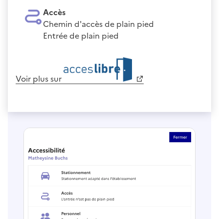
Accès
Chemin d'accès de plain pied
Entrée de plain pied
Voir plus sur