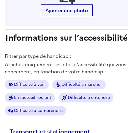
Ajouter une photo
Informations sur l’accessibilité
Filtrer par type de handicap :
Affichez uniquement les infos d'accessibilité qui vous
concernent, en fonction de votre handicap
Difficulté à voir
Difficulté à marcher
En fauteuil roulant
Difficulté à entendre
Difficulté à comprendre
Transport et stationnement