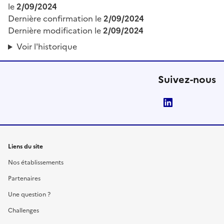
le
2/09/2024
Dernière confirmation le
2/09/2024
Dernière modification le
2/09/2024
Voir l'historique
Suivez-nous
LinkedIn
Liens du site
Nos établissements
Partenaires
Une question ?
Challenges