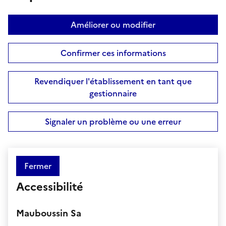
Améliorer ou modifier
Confirmer ces informations
Revendiquer l'établissement en tant que
gestionnaire
Signaler un problème ou une erreur
Fermer
Accessibilité
Mauboussin Sa