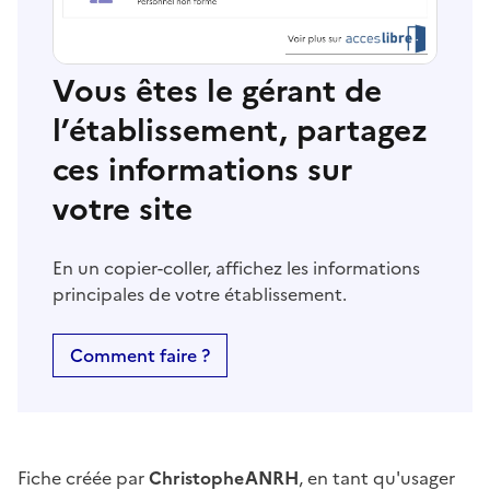
Vous êtes le gérant de
l’établissement, partagez
ces informations sur
votre site
En un copier-coller, affichez les informations
principales de votre établissement.
Comment faire ?
Fiche créée par
ChristopheANRH
, en tant qu'usager