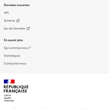
Données ouvertes
API
Schéma
Jeu de données
En savoir plus
Qui sommes-nous ?
Statistiques
Contactez-nous
RÉPUBLIQUE
FRANÇAISE