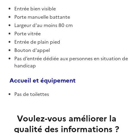
Entrée bien visible
Porte manuelle battante
Largeur d'au moins 80 cm
Porte vitrée
Entrée de plain pied
Bouton d'appel
Pas d’entrée dédiée aux personnes en situation de
handicap
Accueil et équipement
Pas de toilettes
Voulez-vous améliorer la
qualité des informations ?