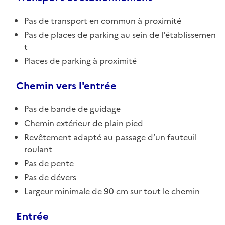
Pas de transport en commun à proximité
Pas de places de parking au sein de l'établissemen
t
Places de parking à proximité
Chemin vers l'entrée
Pas de bande de guidage
Chemin extérieur de plain pied
Revêtement adapté au passage d’un fauteuil
roulant
Pas de pente
Pas de dévers
Largeur minimale de 90 cm sur tout le chemin
Entrée