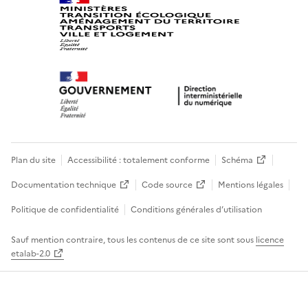
Plan du site
Accessibilité : totalement conforme
Schéma
Documentation technique
Code source
Mentions légales
Politique de confidentialité
Conditions générales d’utilisation
Sauf mention contraire, tous les contenus de ce site sont sous
licence
etalab-2.0