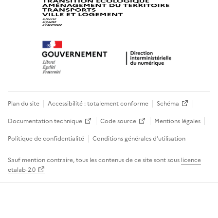
Plan du site
Accessibilité : totalement conforme
Schéma
Documentation technique
Code source
Mentions légales
Politique de confidentialité
Conditions générales d’utilisation
Sauf mention contraire, tous les contenus de ce site sont sous
licence
etalab-2.0