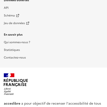
Données ouvertes
API
Schéma
Jeu de données
En savoir plus
Qui sommes-nous ?
Statistiques
Contactez-nous
RÉPUBLIQUE
FRANÇAISE
acceslibre
a pour objectif de recenser l'accessibilité de tous