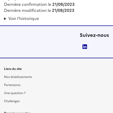
Dernière confirmation le
21/08/2023
Dernière modification le
21/08/2023
Voir l'historique
Suivez-nous
LinkedIn
Liens du site
Nos établissements
Partenaires
Une question ?
Challenges