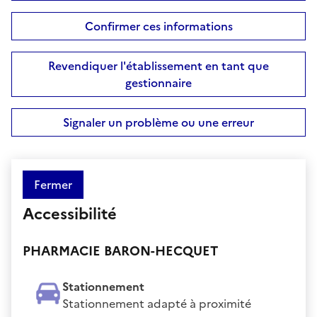
Confirmer ces informations
Revendiquer l'établissement en tant que
gestionnaire
Signaler un problème ou une erreur
Fermer
Accessibilité
PHARMACIE BARON-HECQUET
Stationnement
Stationnement adapté à proximité