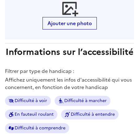
Ajouter une photo
Informations sur l’accessibilité
Filtrer par type de handicap :
Affichez uniquement les infos d'accessibilité qui vous
concernent, en fonction de votre handicap
Difficulté à voir
Difficulté à marcher
En fauteuil roulant
Difficulté à entendre
Difficulté à comprendre