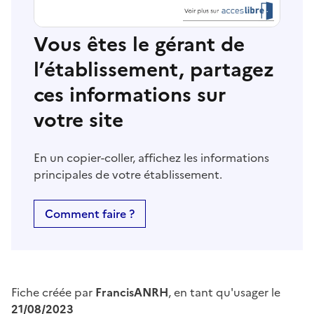
Vous êtes le gérant de
l’établissement, partagez
ces informations sur
votre site
En un copier-coller, affichez les informations
principales de votre établissement.
Comment faire ?
Fiche créée par
FrancisANRH
, en tant qu'usager le
21/08/2023