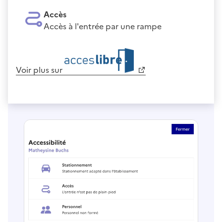
Accès
Accès à l'entrée par une rampe
Voir plus sur