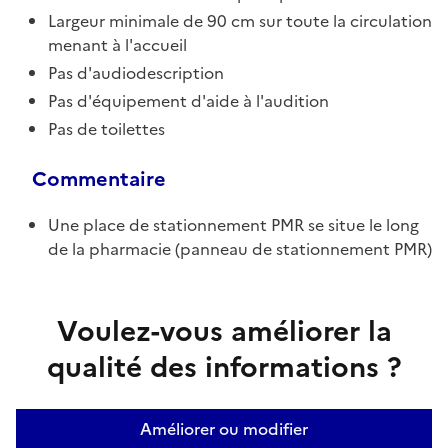
Largeur minimale de 90 cm sur toute la circulation
menant à l'accueil
Pas d'audiodescription
Pas d'équipement d'aide à l'audition
Pas de toilettes
Commentaire
Une place de stationnement PMR se situe le long
de la pharmacie (panneau de stationnement PMR)
Voulez-vous améliorer la
qualité des informations ?
Améliorer ou modifier