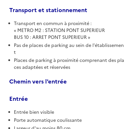
Transport et stationnement
Transport en commun à proximité :
METRO M2 : STATION PONT SUPERIEUR
BUS 10 : ARRET PONT SUPERIEUR
Pas de places de parking au sein de l'établissemen
t
Places de parking à proximité comprenant des pla
ces adaptées et réservées
Chemin vers l'entrée
Entrée
Entrée bien visible
Porte automatique coulissante
Largeur d'au moins 80 cm