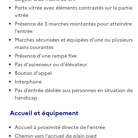
Porte vitrée avec éléments contrastés sur la partie
vitrée
Présence de 3 marches montantes pour atteindre
l'entrée
Marches sécurisées et équipées d'une ou plusieurs
mains courantes
Présence d'une rampe fixe
Pas d'ascenseur ou d'élévateur
Bouton d'appel
Interphone
Pas d’entrée dédiée aux personnes en situation de
handicap
Accueil et équipement
Accueil à proximité directe de l'entrée
Chemin vers l'accueil de plain pied