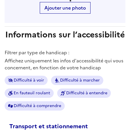
Ajouter une photo
Informations sur l’accessibilité
Filtrer par type de handicap :
Affichez uniquement les infos d'accessibilité qui vous
concernent, en fonction de votre handicap
Difficulté à voir
Difficulté à marcher
En fauteuil roulant
Difficulté à entendre
Difficulté à comprendre
Transport et stationnement