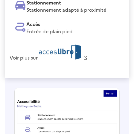
Stationnement
Stationnement adapté à proximité
Accès
Entrée de plain pied
Voir plus sur