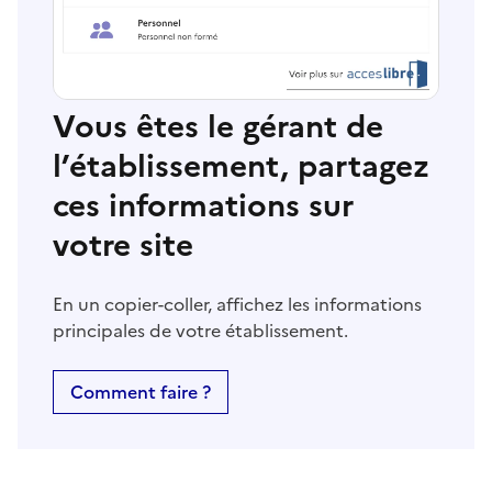
Vous êtes le gérant de
l’établissement, partagez
ces informations sur
votre site
En un copier-coller, affichez les informations
principales de votre établissement.
Comment faire ?