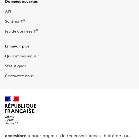
Données ouvertes
API
Schéma
Jeu de données
En savoir plus
Qui sommes-nous ?
Statistiques
Contactez-nous
RÉPUBLIQUE
FRANÇAISE
acceslibre
a pour objectif de recenser l'accessibilité de tous