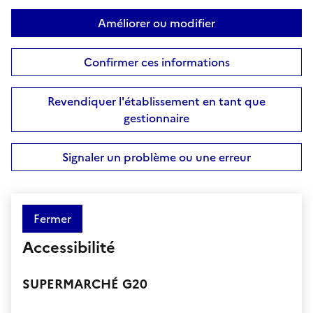
Améliorer ou modifier
Confirmer ces informations
Revendiquer l'établissement en tant que
gestionnaire
Signaler un problème ou une erreur
Fermer
Accessibilité
SUPERMARCHÉ G20