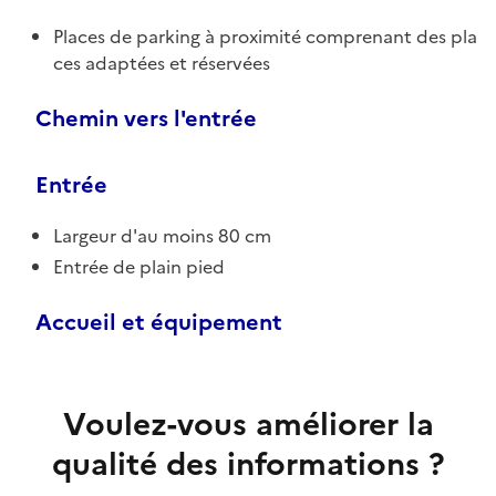
Places de parking à proximité comprenant des pla
ces adaptées et réservées
Chemin vers l'entrée
Entrée
Largeur d'au moins 80 cm
Entrée de plain pied
Accueil et équipement
Voulez-vous améliorer la
qualité des informations ?