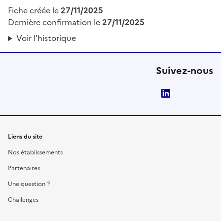
Fiche créée le
27/11/2025
Dernière confirmation le
27/11/2025
Voir l'historique
Suivez-nous
LinkedIn
Liens du site
Nos établissements
Partenaires
Une question ?
Challenges