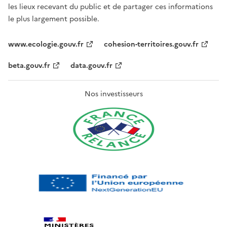
les lieux recevant du public et de partager ces informations
le plus largement possible.
www.ecologie.gouv.fr
cohesion-territoires.gouv.fr
beta.gouv.fr
data.gouv.fr
Nos investisseurs