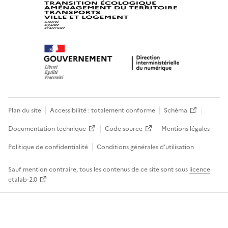
Plan du site
Accessibilité : totalement conforme
Schéma
Documentation technique
Code source
Mentions légales
Politique de confidentialité
Conditions générales d’utilisation
Sauf mention contraire, tous les contenus de ce site sont sous
licence
etalab-2.0