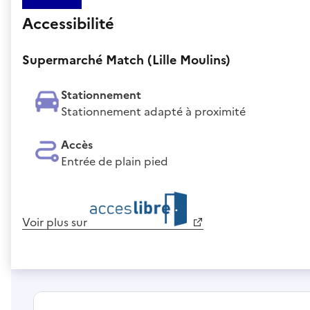
Accessibilité
Supermarché Match (Lille Moulins)
Stationnement
Stationnement adapté à proximité
Accès
Entrée de plain pied
Voir plus sur