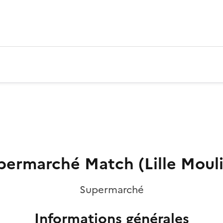
permarché Match (Lille Mouli
Supermarché
Informations générales