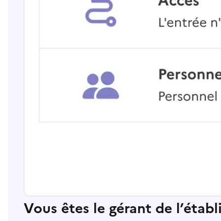
Vous êtes le gérant de l’étab