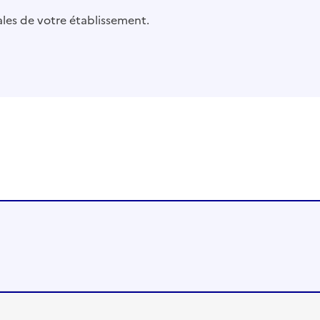
pales de votre établissement.