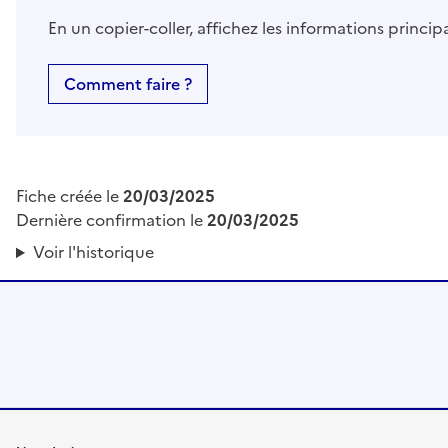
En un copier-coller, affichez les informations princi
Comment faire ?
Fiche créée le
20/03/2025
Dernière confirmation le
20/03/2025
Voir l'historique