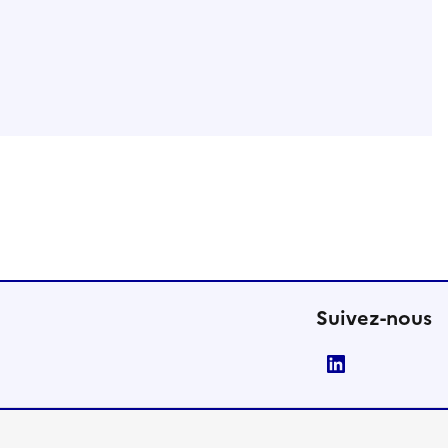
Suivez-nous
LinkedIn