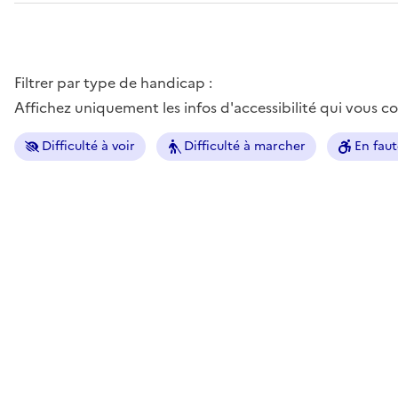
Filtrer par type de handicap :
Affichez uniquement les infos d'accessibilité qui vous 
Difficulté à voir
Difficulté à marcher
En faut