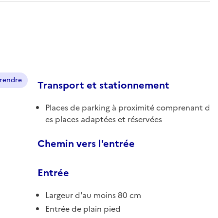
prendre
Transport et stationnement
Places de parking à proximité comprenant d
es places adaptées et réservées
Chemin vers l'entrée
Entrée
Largeur d'au moins 80 cm
Entrée de plain pied