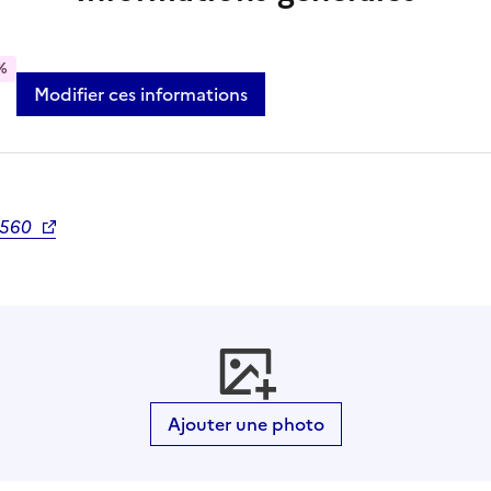
%
Modifier ces informations
0560
Ajouter une photo