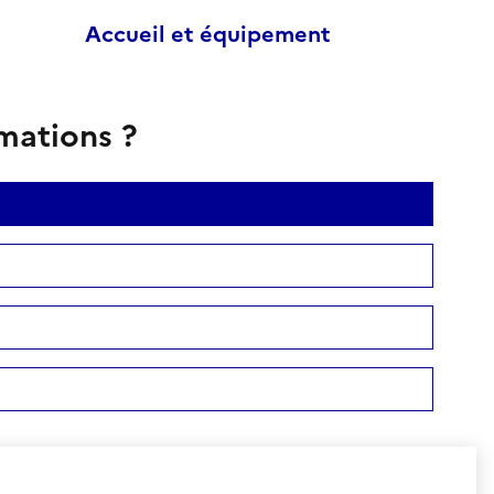
Accueil et équipement
rmations ?