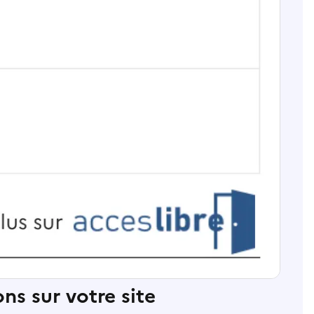
ns sur votre site