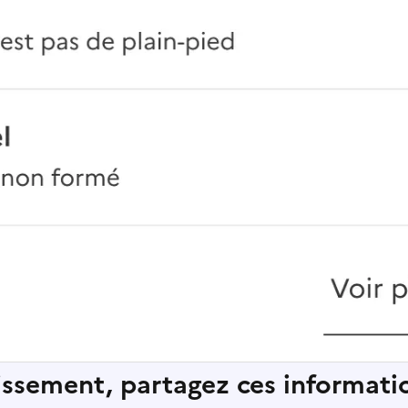
lissement, partagez ces informatio