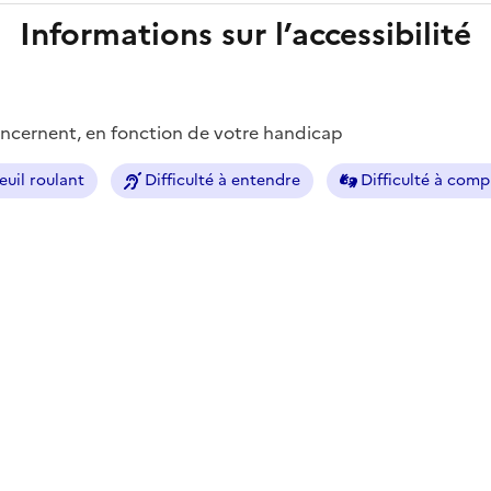
Informations sur l’accessibilité
concernent, en fonction de votre handicap
euil roulant
Difficulté à entendre
Difficulté à com