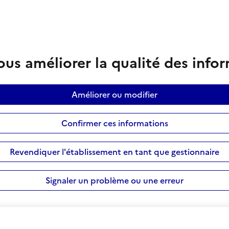
us améliorer la qualité des info
Améliorer ou modifier
Confirmer ces informations
Revendiquer l'établissement en tant que gestionnaire
Signaler un problème ou une erreur