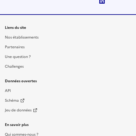
LinkedIn
Liens du site
Nos établissements
Partenaires
Une question ?
Challenges
Données ouvertes
API
Schéma
Jeu de données
En savoir plus
Qui sommes-nous ?