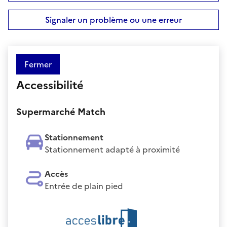
Signaler un problème ou une erreur
Fermer
Accessibilité
Supermarché Match
Stationnement
Stationnement adapté à proximité
Accès
Entrée de plain pied