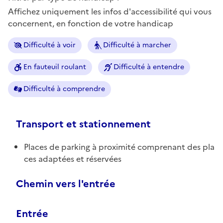
Affichez uniquement les infos d'accessibilité qui vous
concernent, en fonction de votre handicap
Difficulté à voir
Difficulté à marcher
En fauteuil roulant
Difficulté à entendre
Difficulté à comprendre
Transport et stationnement
Places de parking à proximité comprenant des pla
ces adaptées et réservées
Chemin vers l'entrée
Entrée