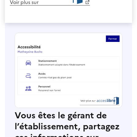
Voir plus sur
Vous êtes le gérant de
l’établissement, partagez