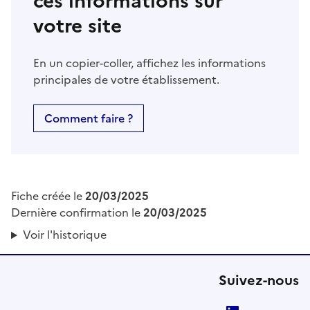
ces informations sur
votre site
En un copier-coller, affichez les informations
principales de votre établissement.
Comment faire ?
Fiche créée le
20/03/2025
Dernière confirmation le
20/03/2025
Voir l'historique
Suivez-nous