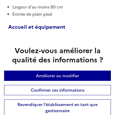
Largeur d'au moins 80 cm
Entrée de plain pied
Accueil et équipement
Voulez-vous améliorer la
qualité des informations ?
Améliorer ou modifier
Confirmer ces informations
Revendiquer l'établissement en tant que
gestionnaire