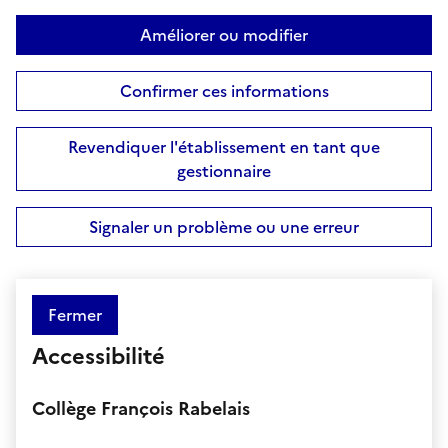
Améliorer ou modifier
Confirmer ces informations
Revendiquer l'établissement en tant que
gestionnaire
Signaler un problème ou une erreur
Fermer
Accessibilité
Collège François Rabelais