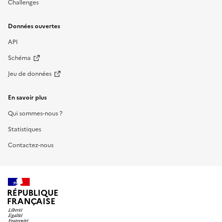
Challenges
Données ouvertes
API
Schéma
Jeu de données
En savoir plus
Qui sommes-nous ?
Statistiques
Contactez-nous
RÉPUBLIQUE
FRANÇAISE