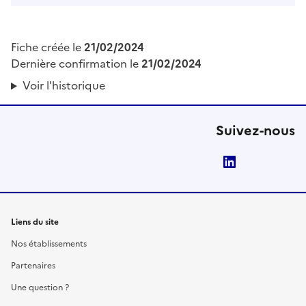
Fiche créée le
21/02/2024
Dernière confirmation le
21/02/2024
Voir l'historique
Suivez-nous
LinkedIn
Liens du site
Nos établissements
Partenaires
Une question ?