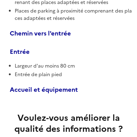
renant des places adaptées et réservées
Places de parking à proximité comprenant des pla
ces adaptées et réservées
Chemin vers l'entrée
Entrée
Largeur d'au moins 80 cm
Entrée de plain pied
Accueil et équipement
Voulez-vous améliorer la
qualité des informations ?