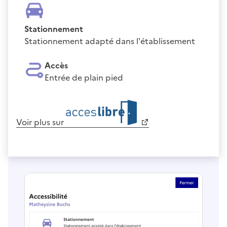
Stationnement
Stationnement adapté dans l'établissement
Accès
Entrée de plain pied
Voir plus sur