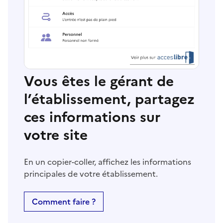
Vous êtes le gérant de
l’établissement, partagez
ces informations sur
votre site
En un copier-coller, affichez les informations
principales de votre établissement.
Comment faire ?