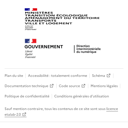
Plan du site
Accessibilité : totalement conforme
Schéma
Documentation technique
Code source
Mentions légales
Politique de confidentialité
Conditions générales d’utilisation
Sauf mention contraire, tous les contenus de ce site sont sous
licence
etalab-2.0