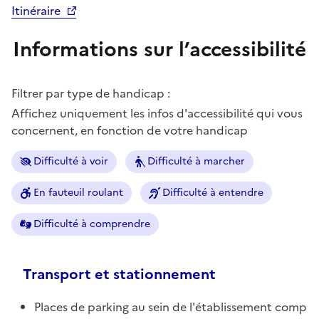
Itinéraire
Informations sur l’accessibilité
Filtrer par type de handicap :
Affichez uniquement les infos d'accessibilité qui vous
concernent, en fonction de votre handicap
Difficulté à voir
Difficulté à marcher
En fauteuil roulant
Difficulté à entendre
Difficulté à comprendre
Transport et stationnement
Places de parking au sein de l'établissement comp