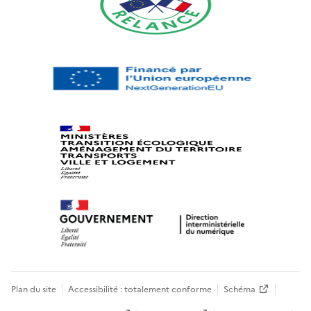
Plan du site
Accessibilité : totalement conforme
Schéma