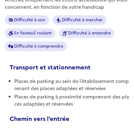
concernent, en fonction de votre handicap
Difficulté à voir
Difficulté à marcher
En fauteuil roulant
Difficulté à entendre
Difficulté à comprendre
Transport et stationnement
Places de parking au sein de l'établissement comp
renant des places adaptées et réservées
Places de parking à proximité comprenant des pla
ces adaptées et réservées
Chemin vers l'entrée