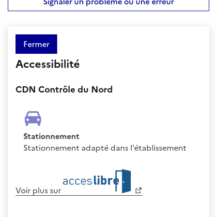
Signaler un problème ou une erreur
Fermer
Accessibilité
CDN Contrôle du Nord
Stationnement
Stationnement adapté dans l'établissement
Voir plus sur