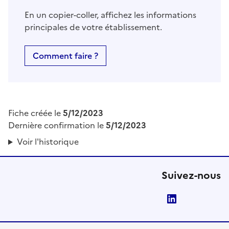
En un copier-coller, affichez les informations
principales de votre établissement.
Comment faire ?
Fiche créée le
5/12/2023
Dernière confirmation le
5/12/2023
Voir l'historique
Suivez-nous
LinkedIn