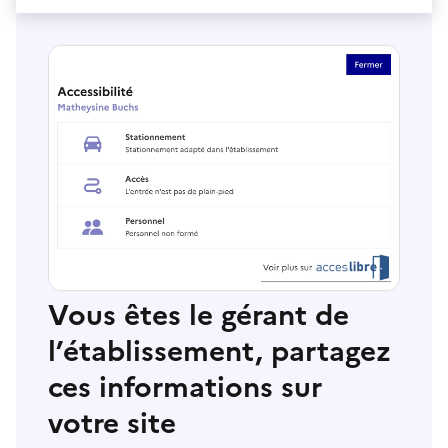
Vous êtes le gérant de
l’établissement, partagez
ces informations sur
votre site