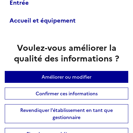
Entrée
Accueil et équipement
Voulez-vous améliorer la
qualité des informations ?
Améliorer ou modifier
Confirmer ces informations
Revendiquer l'établissement en tant que
gestionnaire