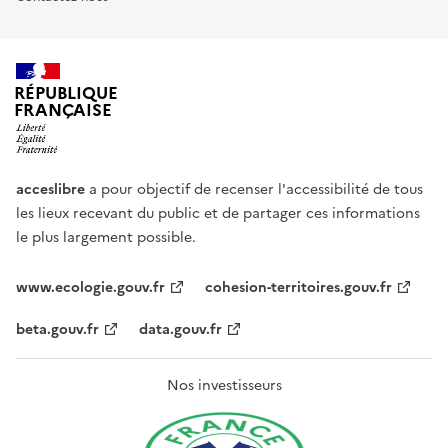
RÉPUBLIQUE
FRANÇAISE
acceslibre
a pour objectif de recenser l'accessibilité de tous
les lieux recevant du public et de partager ces informations
le plus largement possible.
www.ecologie.gouv.fr
cohesion-territoires.gouv.fr
beta.gouv.fr
data.gouv.fr
Nos investisseurs