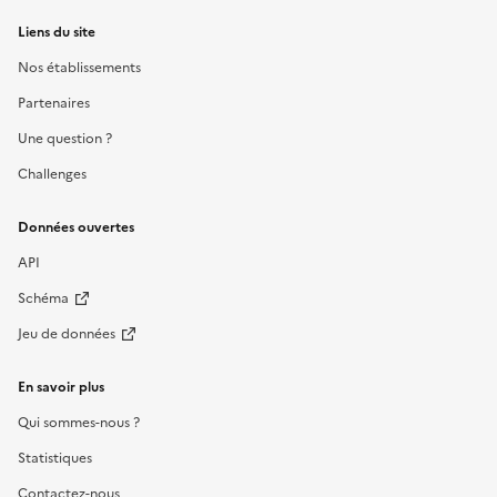
Liens du site
Nos établissements
Partenaires
Une question ?
Challenges
Données ouvertes
API
Schéma
Jeu de données
En savoir plus
Qui sommes-nous ?
Statistiques
Contactez-nous