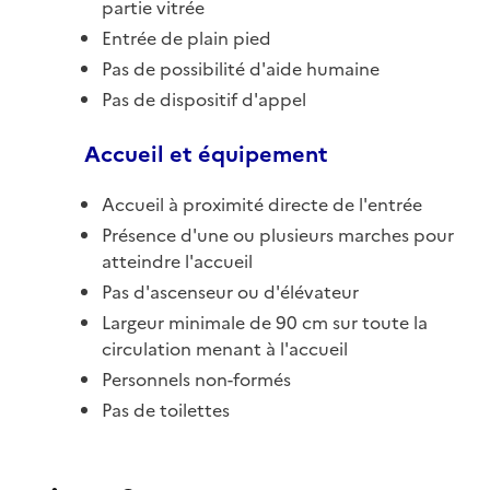
partie vitrée
Entrée de plain pied
Pas de possibilité d'aide humaine
Pas de dispositif d'appel
Accueil et équipement
Accueil à proximité directe de l'entrée
Présence d'une ou plusieurs marches pour
atteindre l'accueil
Pas d'ascenseur ou d'élévateur
Largeur minimale de 90 cm sur toute la
circulation menant à l'accueil
Personnels non-formés
Pas de toilettes