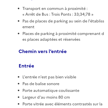
Transport en commun à proximité :
Arrêt de Bus : Trois Ponts : 33;34;78
Pas de places de parking au sein de l'établiss
ement
Places de parking à proximité comprenant d
es places adaptées et réservées
Chemin vers l'entrée
Entrée
L'entrée n'est pas bien visible
Pas de balise sonore
Porte automatique coulissante
Largeur d'au moins 80 cm
Porte vitrée avec éléments contrastés sur la