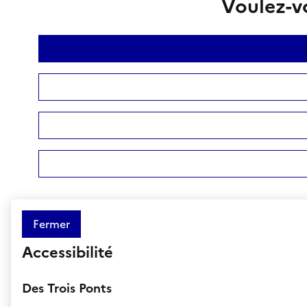
Voulez-vo
Fermer
Accessibilité
Des Trois Ponts