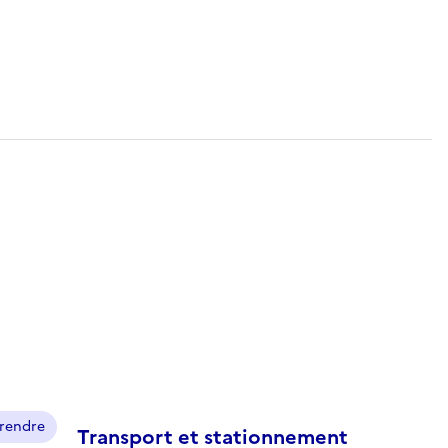
prendre
Transport et stationnement