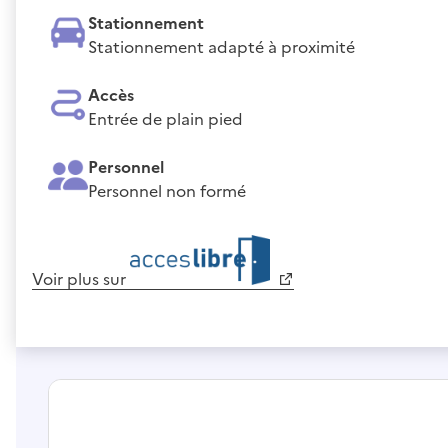
Stationnement
Stationnement adapté à proximité
Accès
Entrée de plain pied
Personnel
Personnel non formé
Voir plus sur