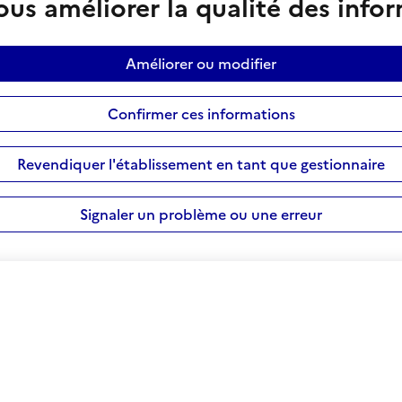
us améliorer la qualité des info
Améliorer ou modifier
Confirmer ces informations
Revendiquer l'établissement en tant que gestionnaire
Signaler un problème ou une erreur