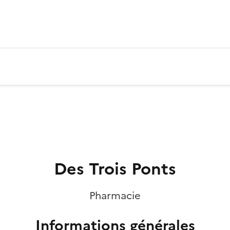
Des Trois Ponts
Pharmacie
Informations générales