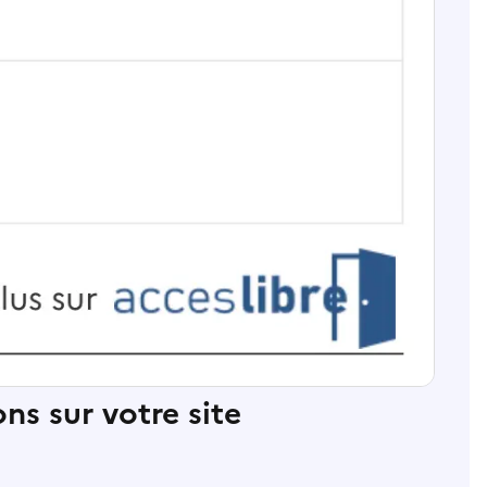
ns sur votre site