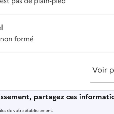
lissement, partagez ces informatio
pales de votre établissement.