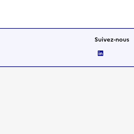
Suivez-nous
LinkedIn