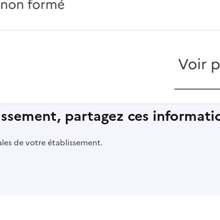
lissement, partagez ces informatio
pales de votre établissement.