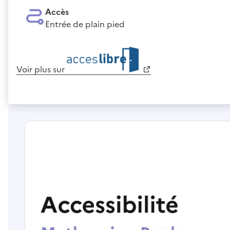
Accès
Entrée de plain pied
Voir plus sur