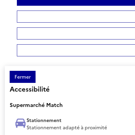
Fermer
Accessibilité
Supermarché Match
Stationnement
Stationnement adapté à proximité