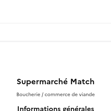
Supermarché Match
Boucherie / commerce de viande
Informations générales