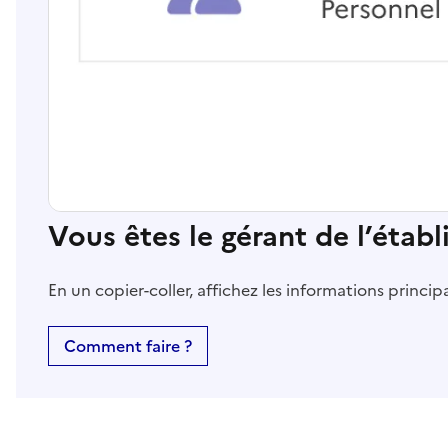
Vous êtes le gérant de l’étab
En un copier-coller, affichez les informations princi
Comment faire ?