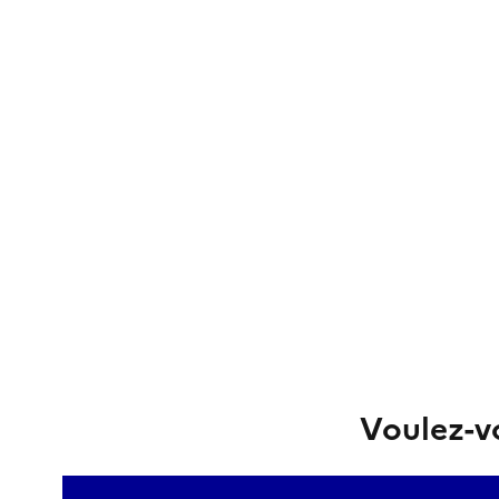
Voulez-vo