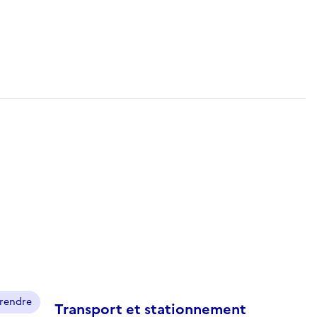
prendre
Transport et stationnement