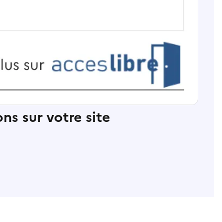
ns sur votre site