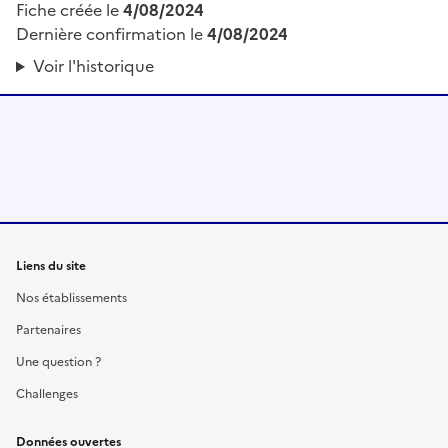
Fiche créée le
4/08/2024
Dernière confirmation le
4/08/2024
Voir l'historique
Liens du site
Nos établissements
Partenaires
Une question ?
Challenges
Données ouvertes