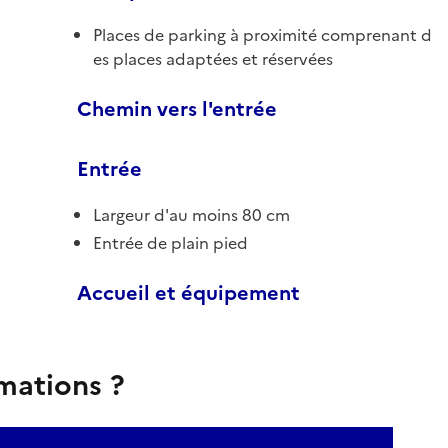
Places de parking à proximité comprenant d
es places adaptées et réservées
Chemin vers l'entrée
Entrée
Largeur d'au moins 80 cm
Entrée de plain pied
Accueil et équipement
rmations ?