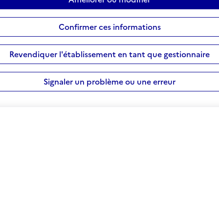
Confirmer ces informations
Revendiquer l'établissement en tant que gestionnaire
Signaler un problème ou une erreur