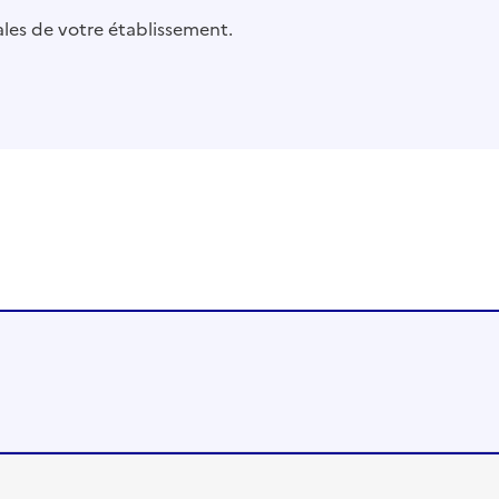
pales de votre établissement.