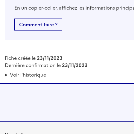
En un copier-coller, affichez les informations princi
Comment faire ?
Fiche créée le
23/11/2023
Dernière confirmation le
23/11/2023
Voir l'historique