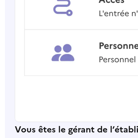
Vous êtes le gérant de l’étab