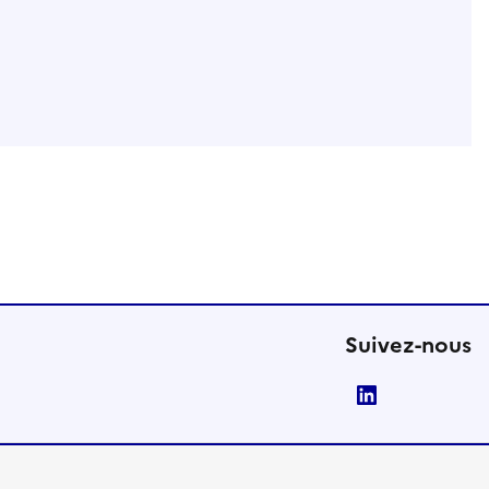
Suivez-nous
LinkedIn