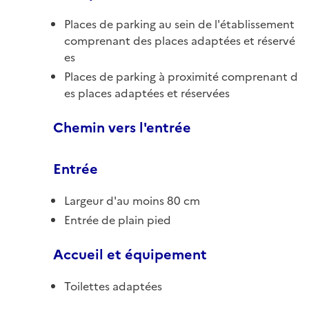
Places de parking au sein de l'établissement
comprenant des places adaptées et réservé
es
Places de parking à proximité comprenant d
es places adaptées et réservées
Chemin vers l'entrée
Entrée
Largeur d'au moins 80 cm
Entrée de plain pied
Accueil et équipement
Toilettes adaptées