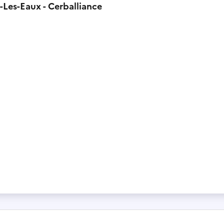
-Les-Eaux - Cerballiance