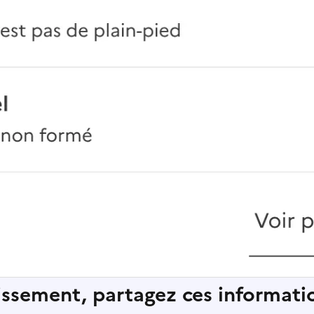
lissement, partagez ces informatio