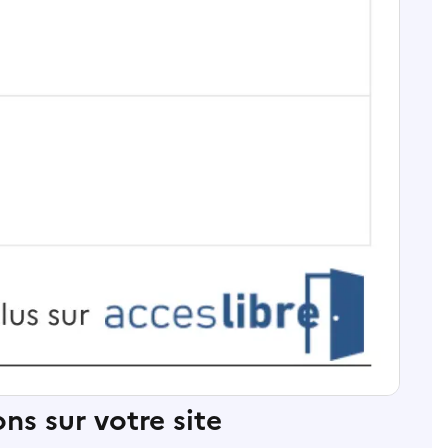
ns sur votre site