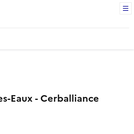
s-Eaux - Cerballiance