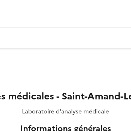
es médicales - Saint-Amand-Le
Laboratoire d'analyse médicale
Informations générales