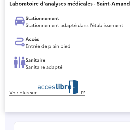
Laboratoire d'analyses médicales - Saint-Amand
Stationnement
Stationnement adapté dans l'établissement
Accès
Entrée de plain pied
Sanitaire
Sanitaire adapté
Voir plus sur