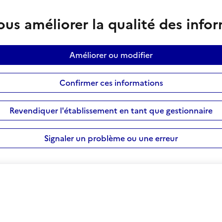
us améliorer la qualité des info
Améliorer ou modifier
Confirmer ces informations
Revendiquer l'établissement en tant que gestionnaire
Signaler un problème ou une erreur