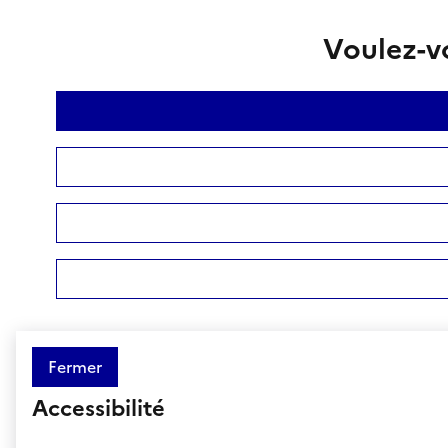
Voulez-vo
Fermer
Accessibilité