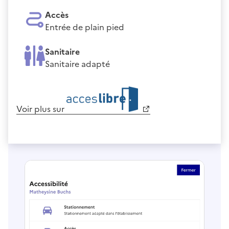
Accès
Entrée de plain pied
Sanitaire
Sanitaire adapté
Voir plus sur