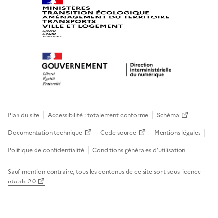
Plan du site
Accessibilité : totalement conforme
Schéma
Documentation technique
Code source
Mentions légales
Politique de confidentialité
Conditions générales d’utilisation
Sauf mention contraire, tous les contenus de ce site sont sous
licence
etalab-2.0