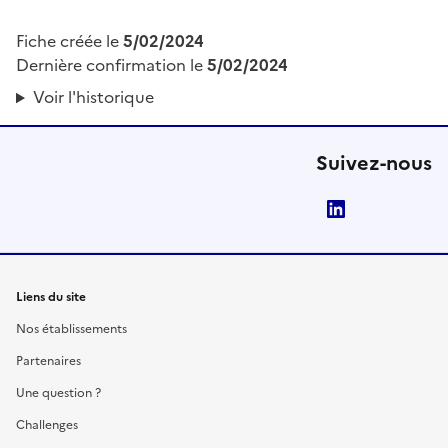
Fiche créée le
5/02/2024
Dernière confirmation le
5/02/2024
Voir l'historique
Suivez-nous
LinkedIn
Liens du site
Nos établissements
Partenaires
Une question ?
Challenges