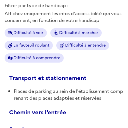
Filtrer par type de handicap :
Affichez uniquement les infos d'accessibilité qui vous
concernent, en fonction de votre handicap
Difficulté à voir
Difficulté à marcher
En fauteuil roulant
Difficulté à entendre
Difficulté à comprendre
Transport et stationnement
Places de parking au sein de l'établissement comp
renant des places adaptées et réservées
Chemin vers l'entrée