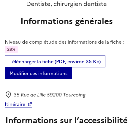
Dentiste, chirurgien dentiste
Informations générales
Niveau de complétude des informations de la fiche :
28%
Télécharger la fiche (PDF, environ 35 Ko)
Modifier ces informations
35 Rue de Lille 59200 Tourcoing
Adresse
Itinéraire
Informations sur l’accessibilité