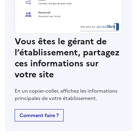
Vous êtes le gérant de
l’établissement, partagez
ces informations sur
votre site
En un copier-coller, affichez les informations
principales de votre établissement.
Comment faire ?