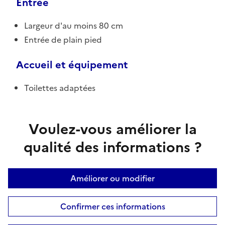
Entrée
Largeur d'au moins 80 cm
Entrée de plain pied
Accueil et équipement
Toilettes adaptées
Voulez-vous améliorer la
qualité des informations ?
Améliorer ou modifier
Confirmer ces informations