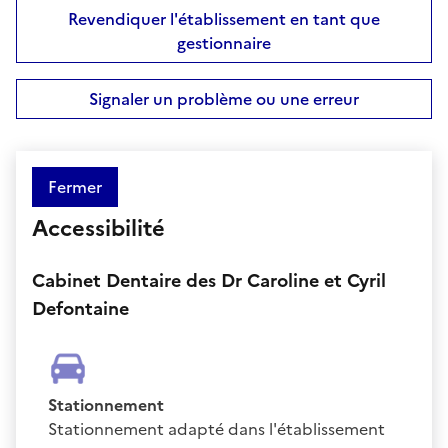
Revendiquer l'établissement en tant que
gestionnaire
Signaler un problème ou une erreur
Fermer
Accessibilité
Cabinet Dentaire des Dr Caroline et Cyril
Defontaine
Stationnement
Stationnement adapté dans l'établissement