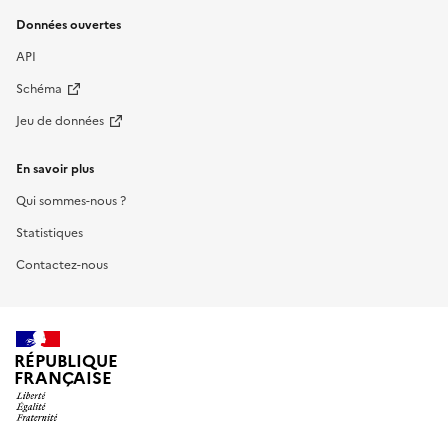
Données ouvertes
API
Schéma
Jeu de données
En savoir plus
Qui sommes-nous ?
Statistiques
Contactez-nous
RÉPUBLIQUE
FRANÇAISE