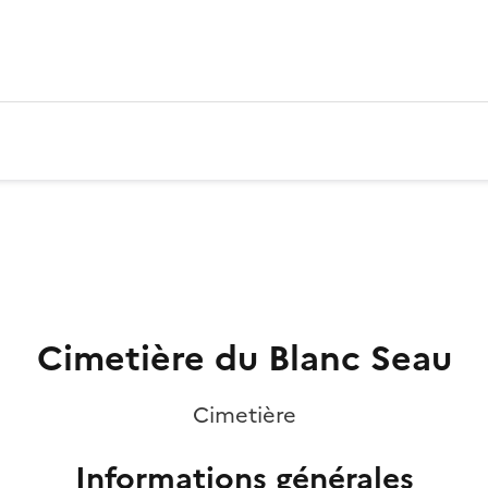
Cimetière du Blanc Seau
Cimetière
Informations générales