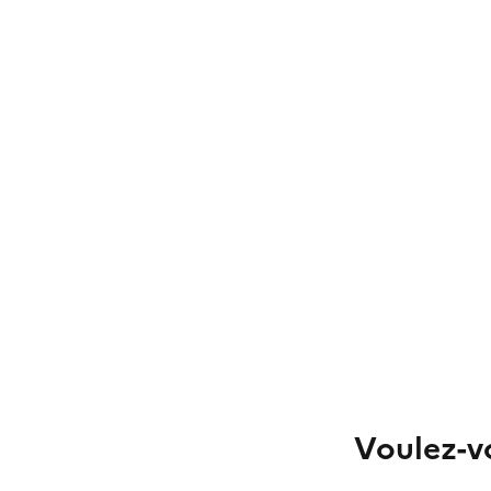
Voulez-vo