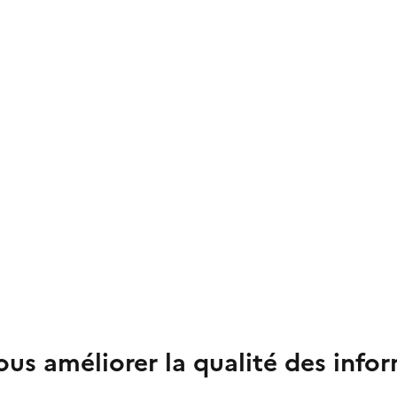
us améliorer la qualité des info