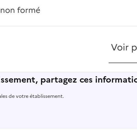
lissement, partagez ces informatio
pales de votre établissement.