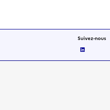
Suivez-nous
LinkedIn