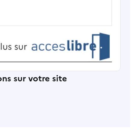
ns sur votre site