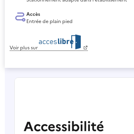
Accès
Entrée de plain pied
Voir plus sur