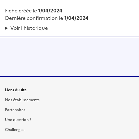
Fiche créée le
1/04/2024
Dernière confirmation le
1/04/2024
Voir l'historique
Liens du site
Nos établissements
Partenaires
Une question ?
Challenges