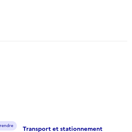
prendre
Transport et stationnement