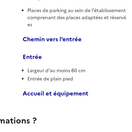
Places de parking au sein de l'établissement
comprenant des places adaptées et réservé
es
Chemin vers l'entrée
Entrée
Largeur d'au moins 80 cm
Entrée de plain pied
Accueil et équipement
rmations ?