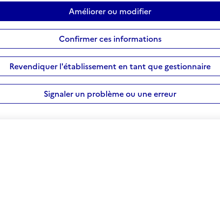
Améliorer ou modifier
Confirmer ces informations
Revendiquer l'établissement en tant que gestionnaire
Signaler un problème ou une erreur