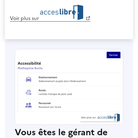
Voir plus sur
Vous êtes le gérant de