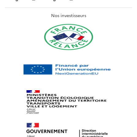
Nos investisseurs