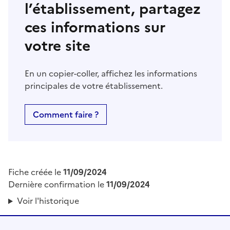
l’établissement, partagez
ces informations sur
votre site
En un copier-coller, affichez les informations
principales de votre établissement.
Comment faire ?
Fiche créée le
11/09/2024
Dernière confirmation le
11/09/2024
Voir l'historique