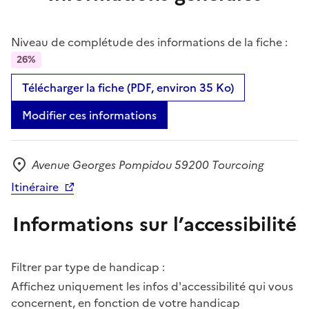
Niveau de complétude des informations de la fiche :
26%
Télécharger la fiche (PDF, environ 35 Ko)
Modifier ces informations
Avenue Georges Pompidou 59200 Tourcoing
Adresse
Itinéraire
Informations sur l’accessibilité
Filtrer par type de handicap :
Affichez uniquement les infos d'accessibilité qui vous
concernent, en fonction de votre handicap