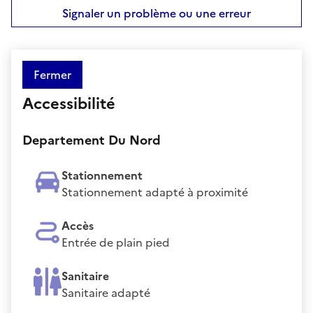
Signaler un problème ou une erreur
Fermer
Accessibilité
Departement Du Nord
Stationnement
Stationnement adapté à proximité
Accès
Entrée de plain pied
Sanitaire
Sanitaire adapté