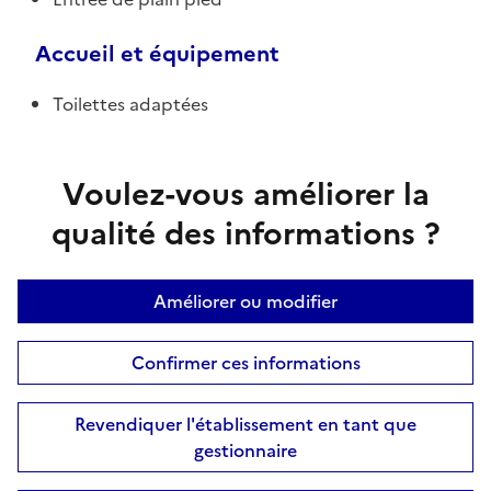
Accueil et équipement
Toilettes adaptées
Voulez-vous améliorer la
qualité des informations ?
Améliorer ou modifier
Confirmer ces informations
Revendiquer l'établissement en tant que
gestionnaire