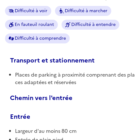
Difficulté à voir
Difficulté à marcher
En fauteuil roulant
Difficulté à entendre
Difficulté à comprendre
Transport et stationnement
Places de parking à proximité comprenant des pla
ces adaptées et réservées
Chemin vers l'entrée
Entrée
Largeur d'au moins 80 cm
Entrée de plain pied