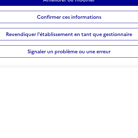
Confirmer ces informations
Revendiquer l'établissement en tant que gestionnaire
Signaler un problème ou une erreur