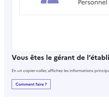
Vous êtes le gérant de l’étab
En un copier-coller, affichez les informations princi
Comment faire ?