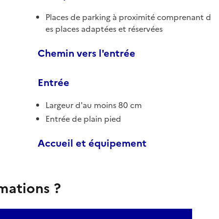
Places de parking à proximité comprenant d
es places adaptées et réservées
Chemin vers l'entrée
Entrée
Largeur d'au moins 80 cm
Entrée de plain pied
Accueil et équipement
rmations ?