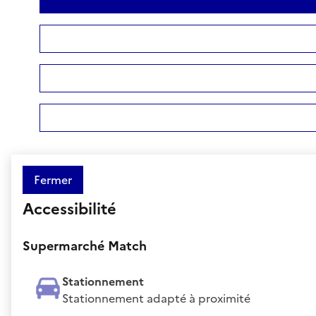
Fermer
Accessibilité
Supermarché Match
Stationnement
Stationnement adapté à proximité