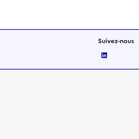
Suivez-nous
LinkedIn