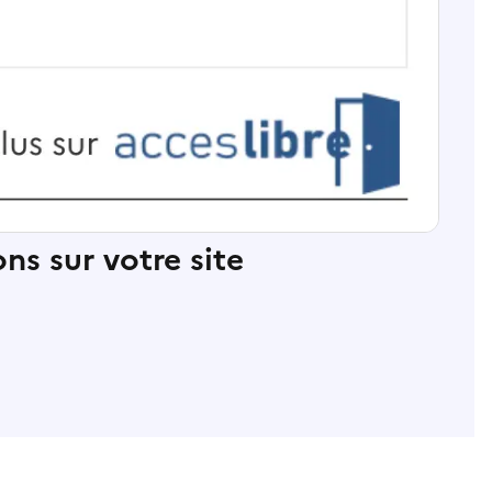
ns sur votre site