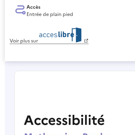
Accès
Entrée de plain pied
Voir plus sur