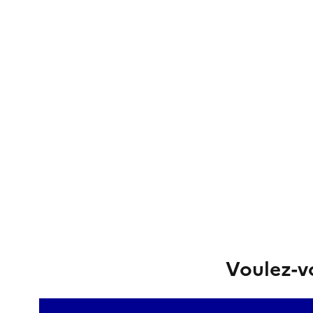
Voulez-vo