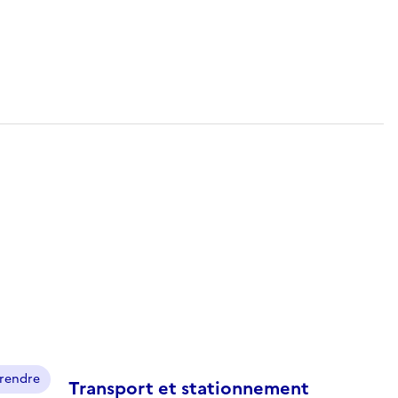
prendre
Transport et stationnement