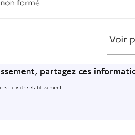
lissement, partagez ces informatio
pales de votre établissement.