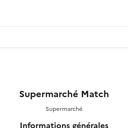
Supermarché Match
Supermarché
Informations générales