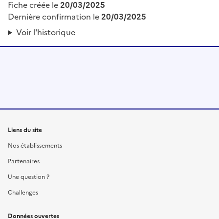
Fiche créée le
20/03/2025
Dernière confirmation le
20/03/2025
Voir l'historique
Liens du site
Nos établissements
Partenaires
Une question ?
Challenges
Données ouvertes