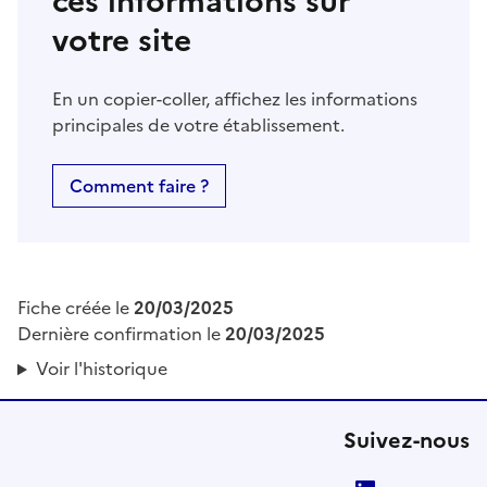
ces informations sur
votre site
En un copier-coller, affichez les informations
principales de votre établissement.
Comment faire ?
Fiche créée le
20/03/2025
Dernière confirmation le
20/03/2025
Voir l'historique
Suivez-nous