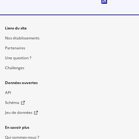
LinkedIn
Liens du site
Nos établissements
Partenaires
Une question ?
Challenges
Données ouvertes
API
Schéma
Jeu de données
En savoir plus
Qui sommes-nous ?