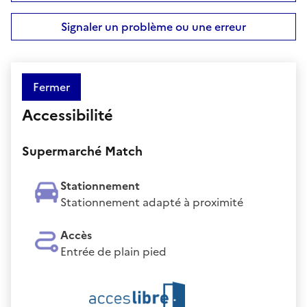
Signaler un problème ou une erreur
Fermer
Accessibilité
Supermarché Match
Stationnement
Stationnement adapté à proximité
Accès
Entrée de plain pied