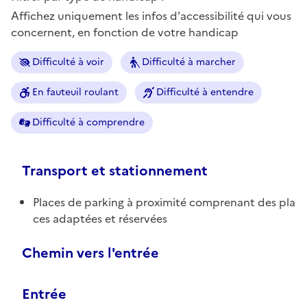
Affichez uniquement les infos d'accessibilité qui vous
concernent, en fonction de votre handicap
Difficulté à voir
Difficulté à marcher
En fauteuil roulant
Difficulté à entendre
Difficulté à comprendre
Transport et stationnement
Places de parking à proximité comprenant des pla
ces adaptées et réservées
Chemin vers l'entrée
Entrée