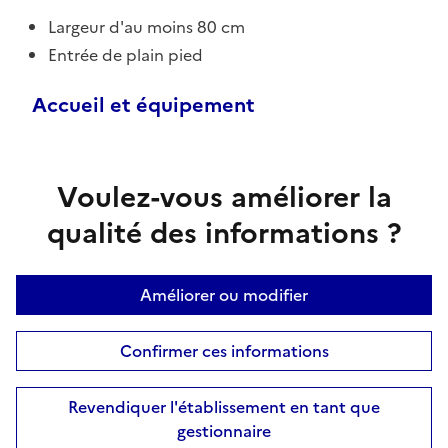
Largeur d'au moins 80 cm
Entrée de plain pied
Accueil et équipement
Voulez-vous améliorer la
qualité des informations ?
Améliorer ou modifier
Confirmer ces informations
Revendiquer l'établissement en tant que
gestionnaire