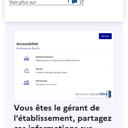
Voir plus sur
Vous êtes le gérant de
l’établissement, partagez