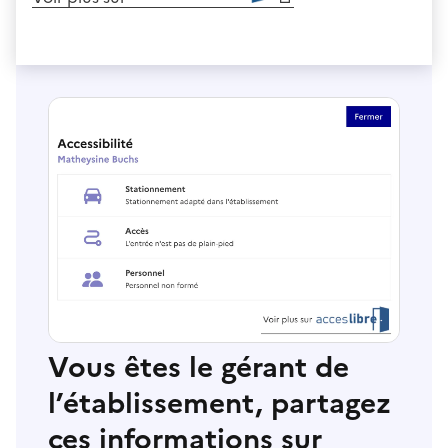
Vous êtes le gérant de
l’établissement, partagez
ces informations sur