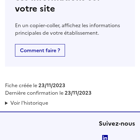
votre site
En un copier-coller, affichez les informations
principales de votre établissement.
Comment faire ?
Fiche créée le
23/11/2023
Dernière confirmation le
23/11/2023
Voir l'historique
Suivez-nous
LinkedIn