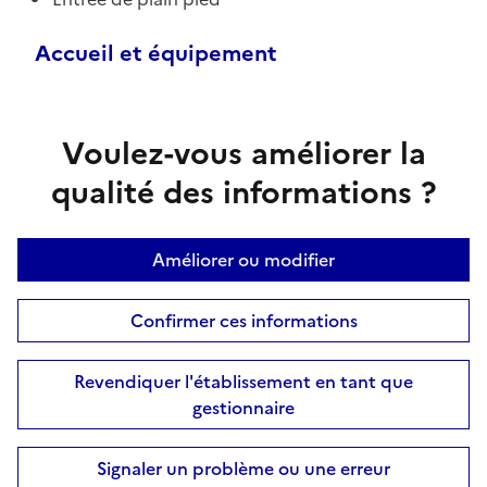
Accueil et équipement
Voulez-vous améliorer la
qualité des informations ?
Améliorer ou modifier
Confirmer ces informations
Revendiquer l'établissement en tant que
gestionnaire
Signaler un problème ou une erreur