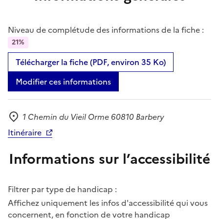
Niveau de complétude des informations de la fiche :
21%
Télécharger la fiche (PDF, environ 35 Ko)
Modifier ces informations
1 Chemin du Vieil Orme 60810 Barbery
Adresse
Itinéraire
Informations sur l’accessibilité
Filtrer par type de handicap :
Affichez uniquement les infos d'accessibilité qui vous
concernent, en fonction de votre handicap