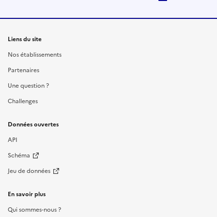
Liens du site
Nos établissements
Partenaires
Une question ?
Challenges
Données ouvertes
API
Schéma
Jeu de données
En savoir plus
Qui sommes-nous ?