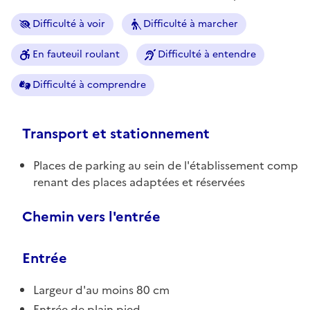
Difficulté à voir
Difficulté à marcher
En fauteuil roulant
Difficulté à entendre
Difficulté à comprendre
Transport et stationnement
Places de parking au sein de l'établissement comp
renant des places adaptées et réservées
Chemin vers l'entrée
Entrée
Largeur d'au moins 80 cm
Entrée de plain pied