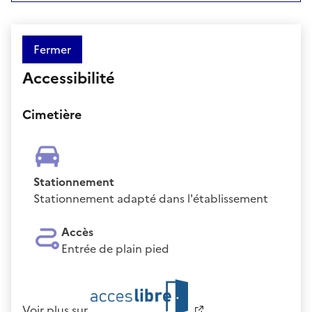
Fermer
Accessibilité
Cimetière
Stationnement
Stationnement adapté dans l'établissement
Accès
Entrée de plain pied
Voir plus sur