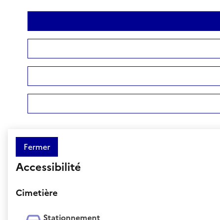
Fermer
Accessibilité
Cimetière
Stationnement