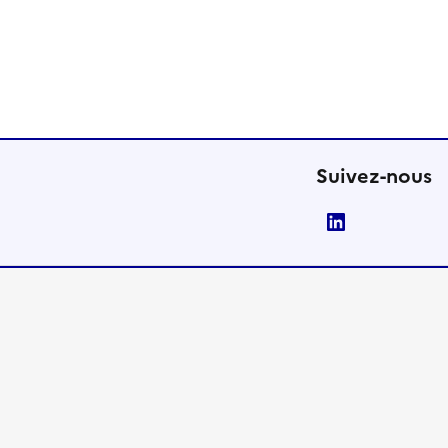
Suivez-nous
LinkedIn