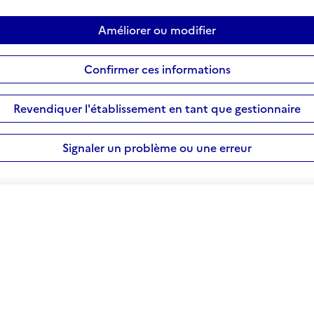
Améliorer ou modifier
Confirmer ces informations
Revendiquer l'établissement en tant que gestionnaire
Signaler un problème ou une erreur