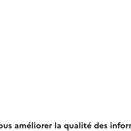
us améliorer la qualité des info