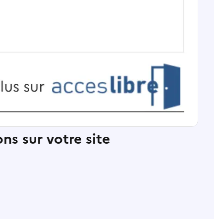
ns sur votre site