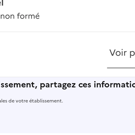
lissement, partagez ces informatio
pales de votre établissement.