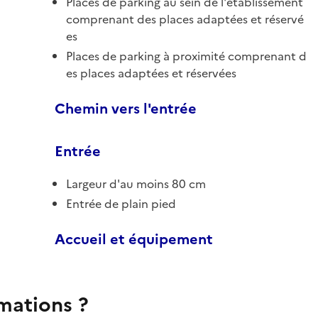
Places de parking au sein de l'établissement
comprenant des places adaptées et réservé
es
Places de parking à proximité comprenant d
es places adaptées et réservées
Chemin vers l'entrée
Entrée
Largeur d'au moins 80 cm
Entrée de plain pied
Accueil et équipement
rmations ?