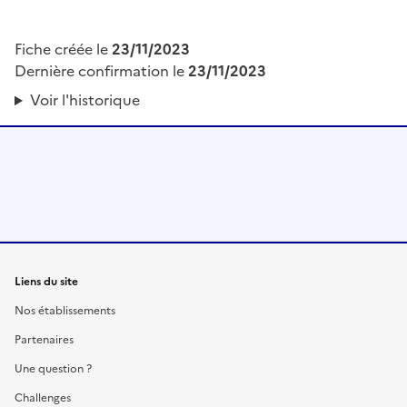
Fiche créée le
23/11/2023
Dernière confirmation le
23/11/2023
Voir l'historique
Liens du site
Nos établissements
Partenaires
Une question ?
Challenges