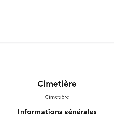
Cimetière
Cimetière
Informations générales