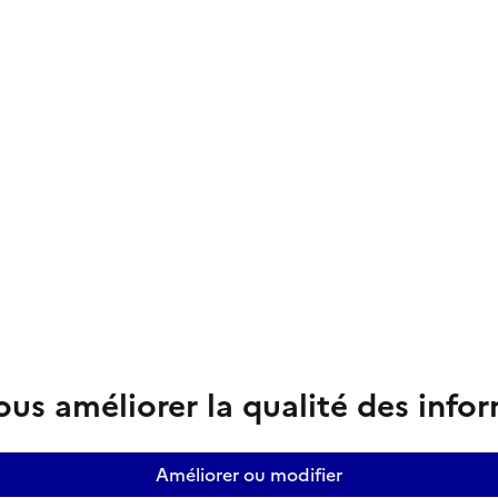
us améliorer la qualité des info
Améliorer ou modifier