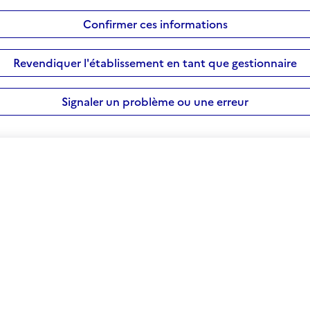
Confirmer ces informations
Revendiquer l'établissement en tant que gestionnaire
Signaler un problème ou une erreur