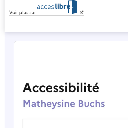
Voir plus sur