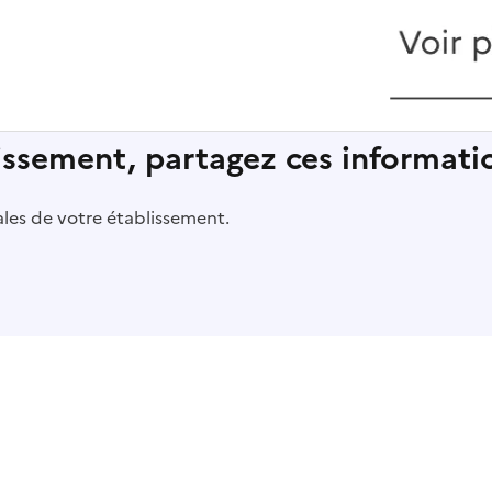
lissement, partagez ces informatio
pales de votre établissement.