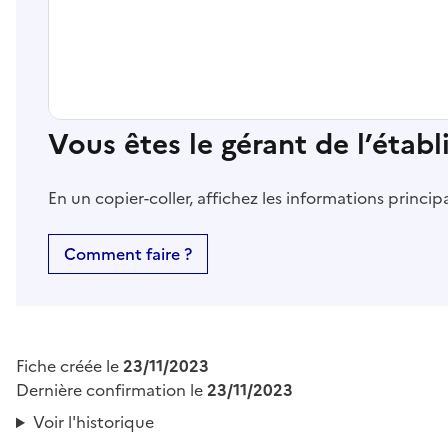
Vous êtes le gérant de l’étab
En un copier-coller, affichez les informations princi
Comment faire ?
Fiche créée le
23/11/2023
Dernière confirmation le
23/11/2023
Voir l'historique