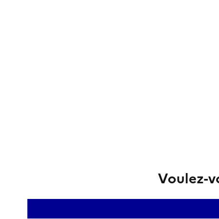
Voulez-vo