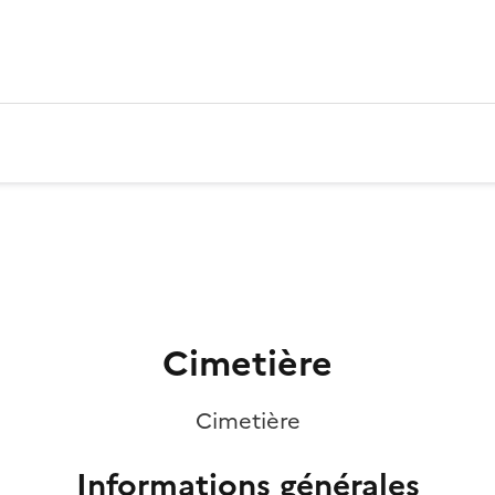
Cimetière
Cimetière
Informations générales