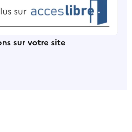
ns sur votre site