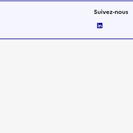
Suivez-nous
LinkedIn