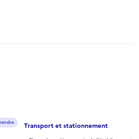
prendre
Transport et stationnement