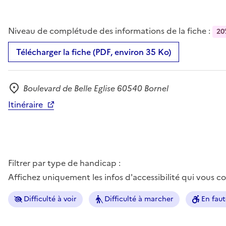
Niveau de complétude des informations de la fiche :
20
Télécharger la fiche (PDF, environ 35 Ko)
Boulevard de Belle Eglise 60540 Bornel
Adresse
Itinéraire
Filtrer par type de handicap :
Affichez uniquement les infos d'accessibilité qui vous 
Difficulté à voir
Difficulté à marcher
En faut