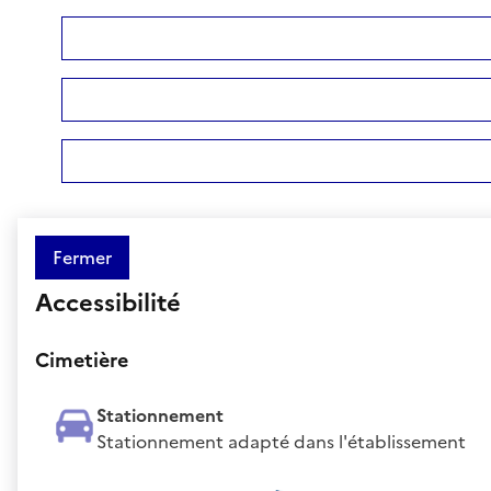
Fermer
Accessibilité
Cimetière
Stationnement
Stationnement adapté dans l'établissement