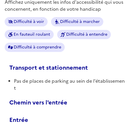
Affichez uniquement les infos d'accessibilité qui vous
concernent, en fonction de votre handicap
Difficulté à voir
Difficulté à marcher
En fauteuil roulant
Difficulté à entendre
Difficulté à comprendre
Transport et stationnement
Pas de places de parking au sein de l'établissemen
t
Chemin vers l'entrée
Entrée