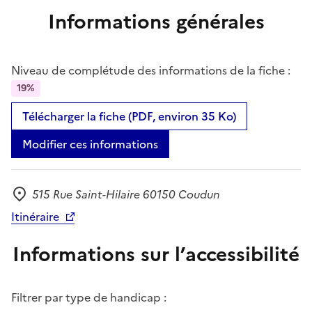
Informations générales
Niveau de complétude des informations de la fiche :
19%
Télécharger la fiche (PDF, environ 35 Ko)
Modifier ces informations
515 Rue Saint-Hilaire 60150 Coudun
Adresse
Itinéraire
Informations sur l’accessibilité
Filtrer par type de handicap :