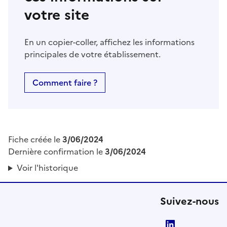
votre site
En un copier-coller, affichez les informations
principales de votre établissement.
Comment faire ?
Fiche créée le
3/06/2024
Dernière confirmation le
3/06/2024
Voir l'historique
Suivez-nous
LinkedIn