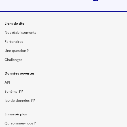
Liens du site
Nos établissements
Partenaires
Une question ?
Challenges
Données ouvertes
API
Schéma
Jeu de données
En savoir plus
Qui sommes-nous ?