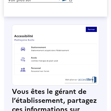
Vous êtes le gérant de
l’établissement, partagez
ces informations sur