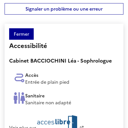
Signaler un problème ou une erreur
Fermer
Accessibilité
Cabinet BACCIOCHINI Léa - Sophrologue
Accès
Entrée de plain pied
Sanitaire
Sanitaire non adapté
Voir plus sur