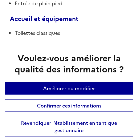
Entrée de plain pied
Accueil et équipement
Toilettes classiques
Voulez-vous améliorer la
qualité des informations ?
Améliorer ou modifier
Confirmer ces informations
Revendiquer l'établissement en tant que
gestionnaire