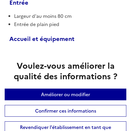
Entrée
Largeur d'au moins 80 cm
Entrée de plain pied
Accueil et équipement
Voulez-vous améliorer la
qualité des informations ?
Améliorer ou modifier
Confirmer ces informations
Revendiquer l'établissement en tant que