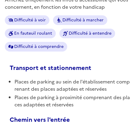
concernent, en fonction de votre handicap
Difficulté à voir
Difficulté à marcher
En fauteuil roulant
Difficulté à entendre
Difficulté à comprendre
Transport et stationnement
Places de parking au sein de l'établissement comp
renant des places adaptées et réservées
Places de parking à proximité comprenant des pla
ces adaptées et réservées
Chemin vers l'entrée