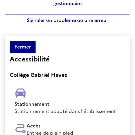
gestionnaire
Signaler un problème ou une erreur
Fermer
Accessibilité
Collège Gabriel Havez
Stationnement
Stationnement adapté dans l'établissement
Accès
Entrée de plain pied