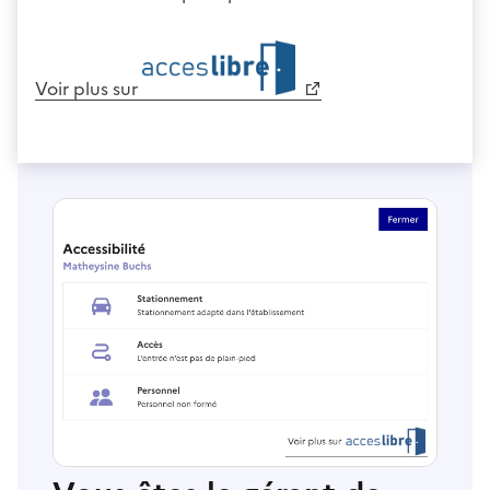
Voir plus sur