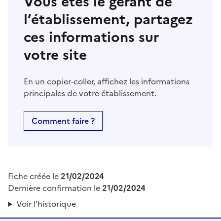
Vous êtes le gérant de
l’établissement, partagez
ces informations sur
votre site
En un copier-coller, affichez les informations
principales de votre établissement.
Comment faire ?
Fiche créée le
21/02/2024
Dernière confirmation le
21/02/2024
Voir l'historique