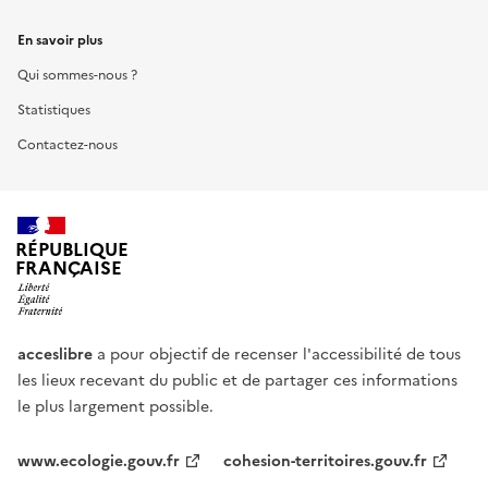
En savoir plus
Qui sommes-nous ?
Statistiques
Contactez-nous
RÉPUBLIQUE
FRANÇAISE
acceslibre
a pour objectif de recenser l'accessibilité de tous
les lieux recevant du public et de partager ces informations
le plus largement possible.
www.ecologie.gouv.fr
cohesion-territoires.gouv.fr