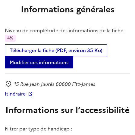
Informations générales
Niveau de complétude des informations de la fiche :
4%
Télécharger la fiche (PDF, environ 35 Ko)
Modifier ces informations
15 Rue Jean Jaurés 60600 Fitz-James
Adresse
Itinéraire
Informations sur l’accessibilité
Filtrer par type de handicap :