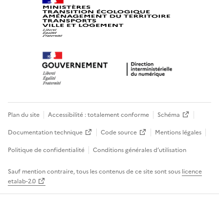
Plan du site
Accessibilité : totalement conforme
Schéma
Documentation technique
Code source
Mentions légales
Politique de confidentialité
Conditions générales d’utilisation
Sauf mention contraire, tous les contenus de ce site sont sous
licence
etalab-2.0