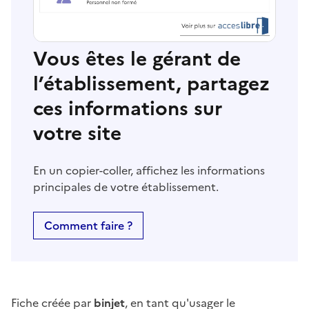
Vous êtes le gérant de
l’établissement, partagez
ces informations sur
votre site
En un copier-coller, affichez les informations
principales de votre établissement.
Comment faire ?
Fiche créée par
binjet
, en tant qu'usager le