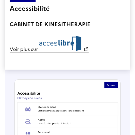
Accessibilité
CABINET DE KINESITHERAPIE
Voir plus sur