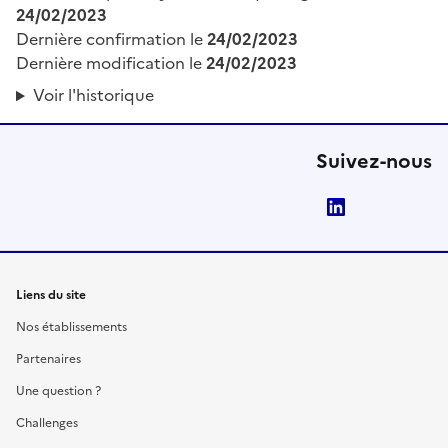
24/02/2023
Dernière confirmation le
24/02/2023
Dernière modification le
24/02/2023
Voir l'historique
Suivez-nous
LinkedIn
Liens du site
Nos établissements
Partenaires
Une question ?
Challenges