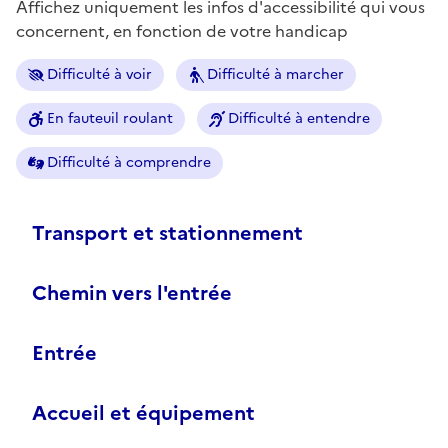
Affichez uniquement les infos d'accessibilité qui vous
concernent, en fonction de votre handicap
Difficulté à voir
Difficulté à marcher
En fauteuil roulant
Difficulté à entendre
Difficulté à comprendre
Transport et stationnement
Chemin vers l'entrée
Entrée
Accueil et équipement