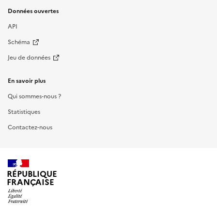
Données ouvertes
API
Schéma
Jeu de données
En savoir plus
Qui sommes-nous ?
Statistiques
Contactez-nous
RÉPUBLIQUE
FRANÇAISE