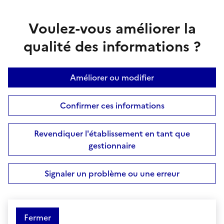
Voulez-vous améliorer la
qualité des informations ?
Améliorer ou modifier
Confirmer ces informations
Revendiquer l'établissement en tant que
gestionnaire
Signaler un problème ou une erreur
Fermer