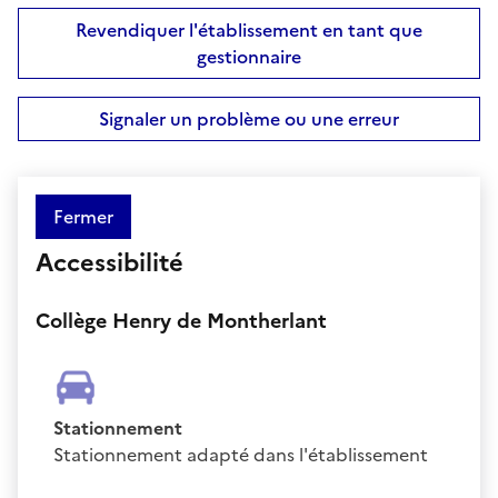
Revendiquer l'établissement en tant que
gestionnaire
Signaler un problème ou une erreur
Fermer
Accessibilité
Collège Henry de Montherlant
Stationnement
Stationnement adapté dans l'établissement