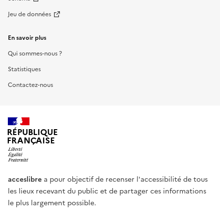
Jeu de données
En savoir plus
Qui sommes-nous ?
Statistiques
Contactez-nous
RÉPUBLIQUE
FRANÇAISE
acceslibre
a pour objectif de recenser l'accessibilité de tous
les lieux recevant du public et de partager ces informations
le plus largement possible.