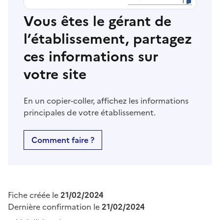
Vous êtes le gérant de
l’établissement, partagez
ces informations sur
votre site
En un copier-coller, affichez les informations
principales de votre établissement.
Comment faire ?
Fiche créée le
21/02/2024
Dernière confirmation le
21/02/2024