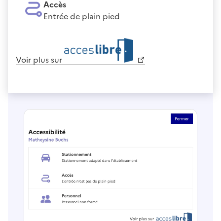
Accès
Entrée de plain pied
Voir plus sur