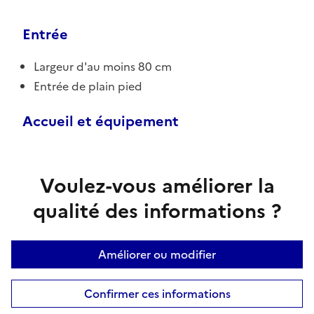
Entrée
Largeur d'au moins 80 cm
Entrée de plain pied
Accueil et équipement
Voulez-vous améliorer la
qualité des informations ?
Améliorer ou modifier
Confirmer ces informations