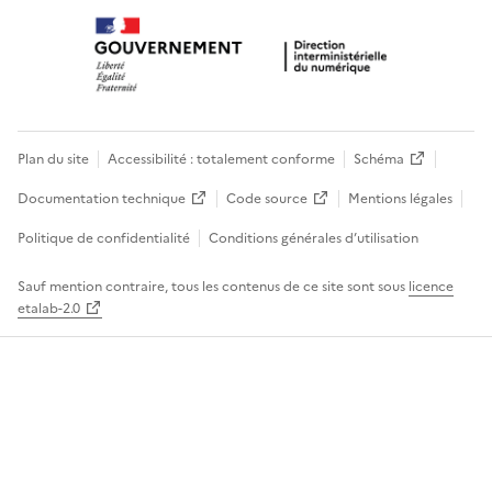
Plan du site
Accessibilité : totalement conforme
Schéma
Documentation technique
Code source
Mentions légales
Politique de confidentialité
Conditions générales d’utilisation
Sauf mention contraire, tous les contenus de ce site sont sous
licence
etalab-2.0