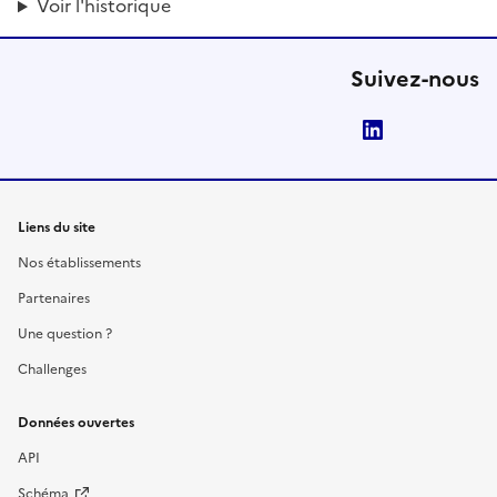
Voir l'historique
Suivez-nous
LinkedIn
Liens du site
Nos établissements
Partenaires
Une question ?
Challenges
Données ouvertes
API
Schéma