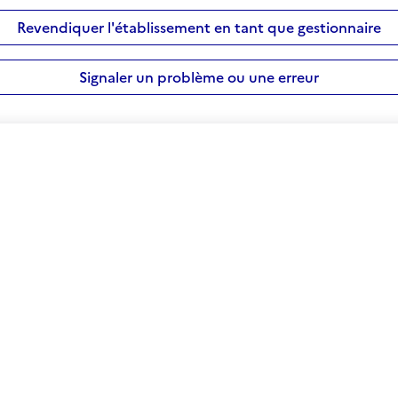
Revendiquer l'établissement en tant que gestionnaire
Signaler un problème ou une erreur