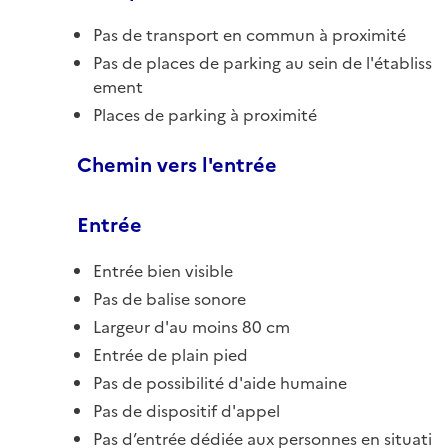
Pas de transport en commun à proximité
Pas de places de parking au sein de l'établiss
ement
Places de parking à proximité
Chemin vers l'entrée
Entrée
Entrée bien visible
Pas de balise sonore
Largeur d'au moins 80 cm
Entrée de plain pied
Pas de possibilité d'aide humaine
Pas de dispositif d'appel
Pas d’entrée dédiée aux personnes en situati