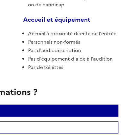
on de handicap
Accueil et équipement
Accueil à proximité directe de l'entrée
Personnels non-formés
Pas d'audiodescription
Pas d'équipement d'aide à l'audition
Pas de toilettes
rmations ?