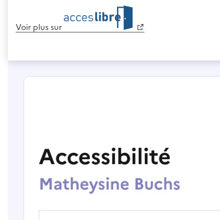
Voir plus sur