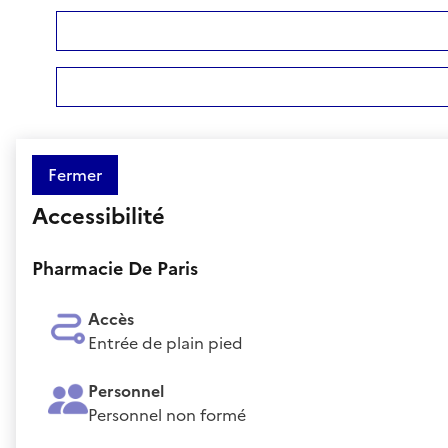
Fermer
Accessibilité
Pharmacie De Paris
Accès
Entrée de plain pied
Personnel
Personnel non formé