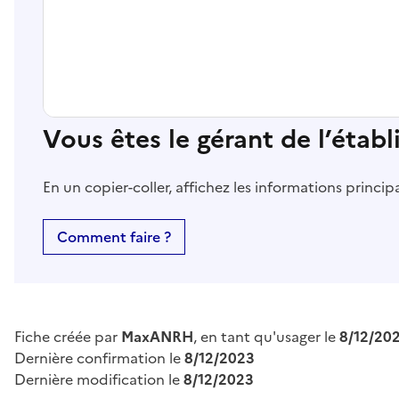
Vous êtes le gérant de l’étab
En un copier-coller, affichez les informations princi
Comment faire ?
Fiche créée par
MaxANRH
, en tant qu'usager le
8/12/20
Dernière confirmation le
8/12/2023
Dernière modification le
8/12/2023