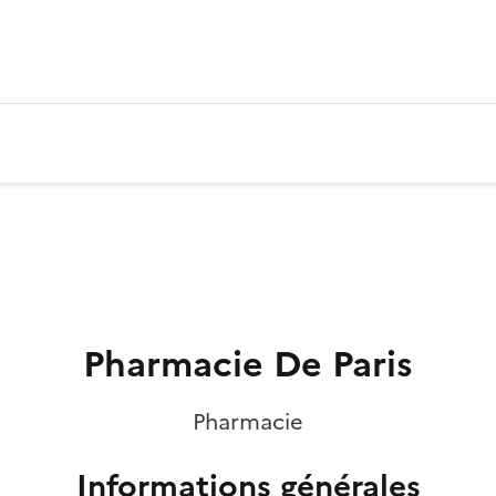
Pharmacie De Paris
Pharmacie
Informations générales