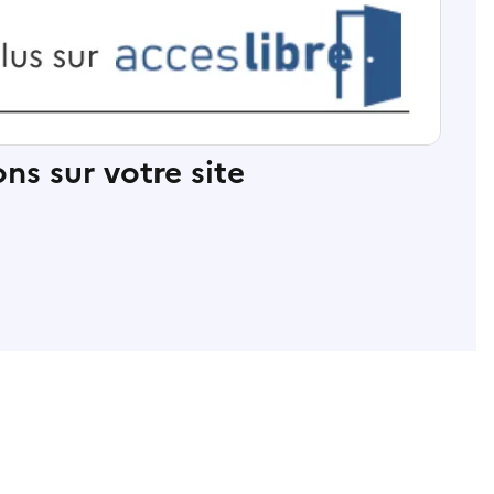
ns sur votre site