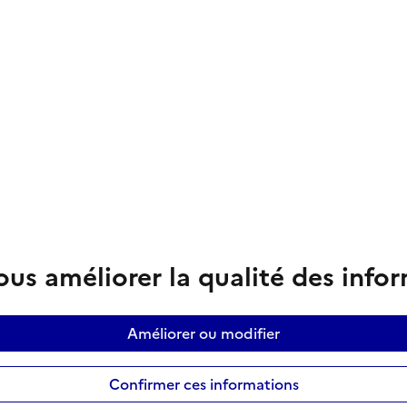
us améliorer la qualité des info
Améliorer ou modifier
Confirmer ces informations