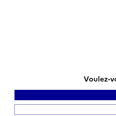
Voulez-vo