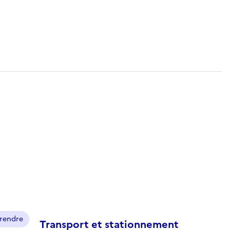
prendre
Transport et stationnement