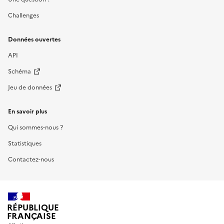
Challenges
Données ouvertes
API
Schéma
Jeu de données
En savoir plus
Qui sommes-nous ?
Statistiques
Contactez-nous
RÉPUBLIQUE
FRANÇAISE