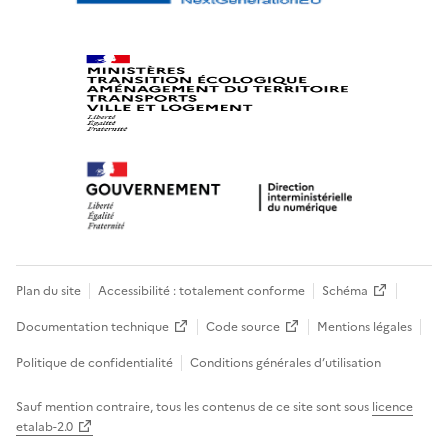
Plan du site
Accessibilité : totalement conforme
Schéma
Documentation technique
Code source
Mentions légales
Politique de confidentialité
Conditions générales d’utilisation
Sauf mention contraire, tous les contenus de ce site sont sous
licence
etalab-2.0