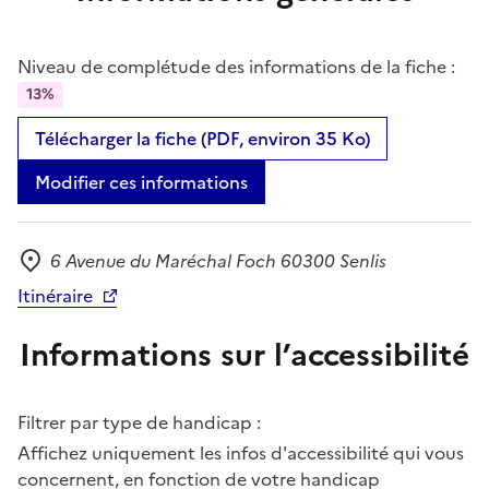
Niveau de complétude des informations de la fiche :
13%
Télécharger la fiche (PDF, environ 35 Ko)
Modifier ces informations
6 Avenue du Maréchal Foch 60300 Senlis
Adresse
Itinéraire
Informations sur l’accessibilité
Filtrer par type de handicap :
Affichez uniquement les infos d'accessibilité qui vous
concernent, en fonction de votre handicap