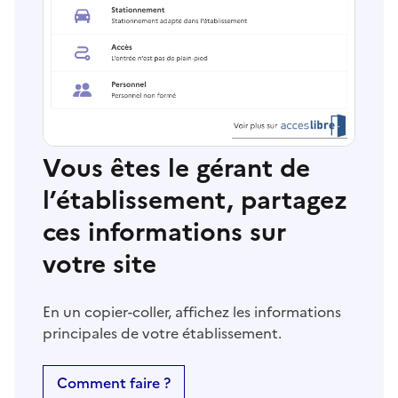
Vous êtes le gérant de
l’établissement, partagez
ces informations sur
votre site
En un copier-coller, affichez les informations
principales de votre établissement.
Comment faire ?