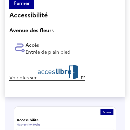
Fermer
Accessibilité
Avenue des fleurs
Accès
Entrée de plain pied
Voir plus sur