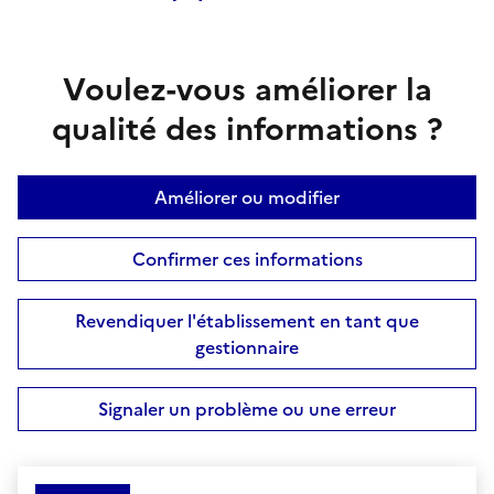
Voulez-vous améliorer la
qualité des informations ?
Améliorer ou modifier
Confirmer ces informations
Revendiquer l'établissement en tant que
gestionnaire
Signaler un problème ou une erreur