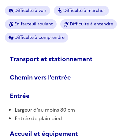
Difficulté à voir
Difficulté à marcher
En fauteuil roulant
Difficulté à entendre
Difficulté à comprendre
Transport et stationnement
Chemin vers l'entrée
Entrée
Largeur d'au moins 80 cm
Entrée de plain pied
Accueil et équipement