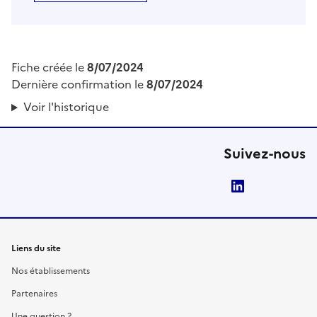
Fiche créée le
8/07/2024
Dernière confirmation le
8/07/2024
Voir l'historique
Suivez-nous
LinkedIn
Liens du site
Nos établissements
Partenaires
Une question ?